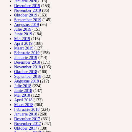
Januarie 2020
(113)
Desember 2019
(153)
November 2019
(86)
Oktober 2019
(163)
September 2019
(145)
Augustus 2019
(95)
Julie 2019
(151)
Junie 2019
(184)
Mei 2019
(116)
April 2019
(188)
Maart 2019
(127)
Februarie 2019
(158)
Januarie 2019
(214)
Desember 2018
(171)
November 2018
(105)
Oktober 2018
(160)
September 2018
(122)
Augustus 2018
(217)
Julie 2018
(224)
Junie 2018
(137)
Mei 2018
(122)
April 2018
(132)
Maart 2018
(304)
Februarie 2018
(224)
Januarie 2018
(268)
Desember 2017
(331)
November 2017
(247)
Oktober 2017
(138)