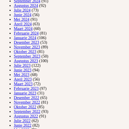
September 2024
(91)
Augustus 2024
(92)
Julie 2024
(73)
Junie 2024
(56)
Mei 2024
(91)
April 2024
(63)
Maart 2024
(60)
Februarie 2024
(81)
Januarie 2024
(106)
Desember 2023
(53)
November 2023
(89)
Oktober 2023
(81)
September 2023
(50)
Augustus 2023
(100)
Julie 2023
(122)
Junie 2023
(94)
Mei 2023
(68)
April 2023
(56)
Maart 2023
(72)
Februarie 2023
(97)
Januarie 2023
(31)
Desember 2022
(65)
November 2022
(81)
Oktober 2022
(85)
September 2022
(93)
Augustus 2022
(91)
Julie 2022
(62)
Junie 2022
(82)