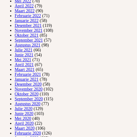
Mei 2022
(70)
April 2022
(79)
Maart 2022
(90)
Februarie 2022
(71)
Januarie 2022
(58)
Desember 2021
(119)
November 2021
(108)
Oktober 2021
(85)
September 2021
(57)
Augustus 2021
(98)
Julie 2021
(66)
Junie 2021
(54)
Mei 2021
(71)
April 2021
(67)
Maart 2021
(65)
Februarie 2021
(78)
Januarie 2021
(78)
Desember 2020
(58)
November 2020
(102)
Oktober 2020
(110)
September 2020
(115)
Augustus 2020
(77)
Julie 2020
(129)
Junie 2020
(103)
Mei 2020
(40)
April 2020
(22)
Maart 2020
(106)
Februarie 2020
(126)