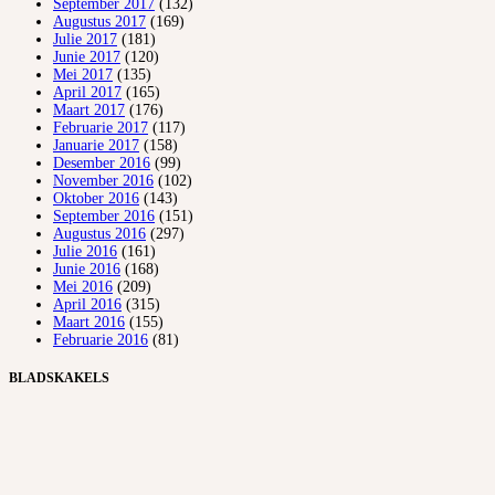
September 2017
(132)
Augustus 2017
(169)
Julie 2017
(181)
Junie 2017
(120)
Mei 2017
(135)
April 2017
(165)
Maart 2017
(176)
Februarie 2017
(117)
Januarie 2017
(158)
Desember 2016
(99)
November 2016
(102)
Oktober 2016
(143)
September 2016
(151)
Augustus 2016
(297)
Julie 2016
(161)
Junie 2016
(168)
Mei 2016
(209)
April 2016
(315)
Maart 2016
(155)
Februarie 2016
(81)
BLADSKAKELS