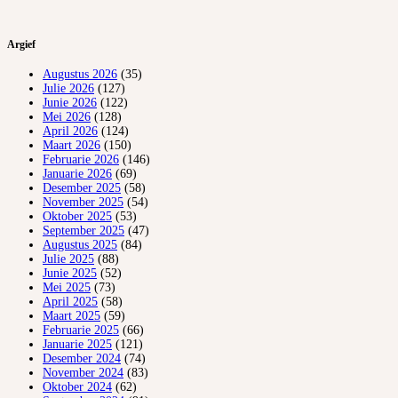
Argief
Augustus 2026
(35)
Julie 2026
(127)
Junie 2026
(122)
Mei 2026
(128)
April 2026
(124)
Maart 2026
(150)
Februarie 2026
(146)
Januarie 2026
(69)
Desember 2025
(58)
November 2025
(54)
Oktober 2025
(53)
September 2025
(47)
Augustus 2025
(84)
Julie 2025
(88)
Junie 2025
(52)
Mei 2025
(73)
April 2025
(58)
Maart 2025
(59)
Februarie 2025
(66)
Januarie 2025
(121)
Desember 2024
(74)
November 2024
(83)
Oktober 2024
(62)