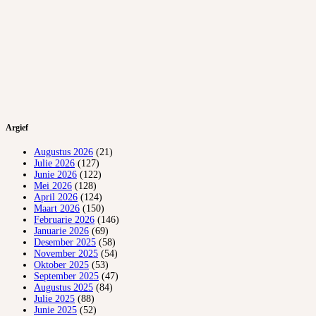
Argief
Augustus 2026
(21)
Julie 2026
(127)
Junie 2026
(122)
Mei 2026
(128)
April 2026
(124)
Maart 2026
(150)
Februarie 2026
(146)
Januarie 2026
(69)
Desember 2025
(58)
November 2025
(54)
Oktober 2025
(53)
September 2025
(47)
Augustus 2025
(84)
Julie 2025
(88)
Junie 2025
(52)