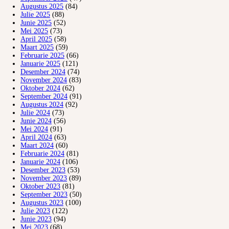
Augustus 2025
(84)
Julie 2025
(88)
Junie 2025
(52)
Mei 2025
(73)
April 2025
(58)
Maart 2025
(59)
Februarie 2025
(66)
Januarie 2025
(121)
Desember 2024
(74)
November 2024
(83)
Oktober 2024
(62)
September 2024
(91)
Augustus 2024
(92)
Julie 2024
(73)
Junie 2024
(56)
Mei 2024
(91)
April 2024
(63)
Maart 2024
(60)
Februarie 2024
(81)
Januarie 2024
(106)
Desember 2023
(53)
November 2023
(89)
Oktober 2023
(81)
September 2023
(50)
Augustus 2023
(100)
Julie 2023
(122)
Junie 2023
(94)
Mei 2023
(68)