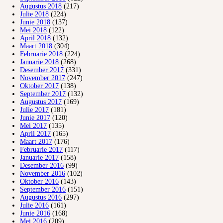
Augustus 2018
(217)
Julie 2018
(224)
Junie 2018
(137)
Mei 2018
(122)
April 2018
(132)
Maart 2018
(304)
Februarie 2018
(224)
Januarie 2018
(268)
Desember 2017
(331)
November 2017
(247)
Oktober 2017
(138)
September 2017
(132)
Augustus 2017
(169)
Julie 2017
(181)
Junie 2017
(120)
Mei 2017
(135)
April 2017
(165)
Maart 2017
(176)
Februarie 2017
(117)
Januarie 2017
(158)
Desember 2016
(99)
November 2016
(102)
Oktober 2016
(143)
September 2016
(151)
Augustus 2016
(297)
Julie 2016
(161)
Junie 2016
(168)
Mei 2016
(209)