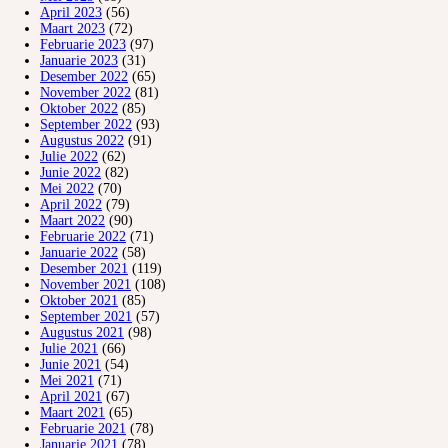
April 2023
(56)
Maart 2023
(72)
Februarie 2023
(97)
Januarie 2023
(31)
Desember 2022
(65)
November 2022
(81)
Oktober 2022
(85)
September 2022
(93)
Augustus 2022
(91)
Julie 2022
(62)
Junie 2022
(82)
Mei 2022
(70)
April 2022
(79)
Maart 2022
(90)
Februarie 2022
(71)
Januarie 2022
(58)
Desember 2021
(119)
November 2021
(108)
Oktober 2021
(85)
September 2021
(57)
Augustus 2021
(98)
Julie 2021
(66)
Junie 2021
(54)
Mei 2021
(71)
April 2021
(67)
Maart 2021
(65)
Februarie 2021
(78)
Januarie 2021
(78)