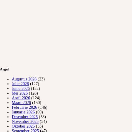
Argief
Augustus 2026
(23)
Julie 2026
(127)
Junie 2026
(122)
Mei 2026
(128)
April 2026
(124)
Maart 2026
(150)
Februarie 2026
(146)
Januarie 2026
(69)
Desember 2025
(58)
November 2025
(54)
Oktober 2025
(53)
September 2025
(47)