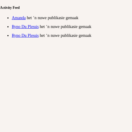
Activity Feed
Amanda
het ‘n nuwe publikasie gemaak
Ryno Du Plessis
het ‘n nuwe publikasie gemaak
Ryno Du Plessis
het ‘n nuwe publikasie gemaak