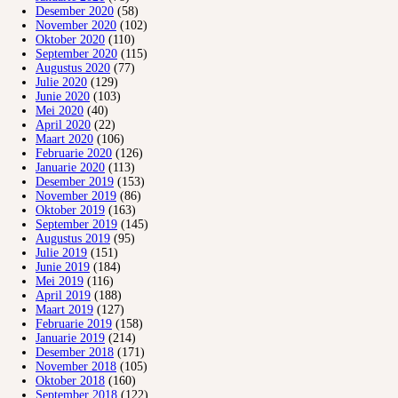
Desember 2020
(58)
November 2020
(102)
Oktober 2020
(110)
September 2020
(115)
Augustus 2020
(77)
Julie 2020
(129)
Junie 2020
(103)
Mei 2020
(40)
April 2020
(22)
Maart 2020
(106)
Februarie 2020
(126)
Januarie 2020
(113)
Desember 2019
(153)
November 2019
(86)
Oktober 2019
(163)
September 2019
(145)
Augustus 2019
(95)
Julie 2019
(151)
Junie 2019
(184)
Mei 2019
(116)
April 2019
(188)
Maart 2019
(127)
Februarie 2019
(158)
Januarie 2019
(214)
Desember 2018
(171)
November 2018
(105)
Oktober 2018
(160)
September 2018
(122)