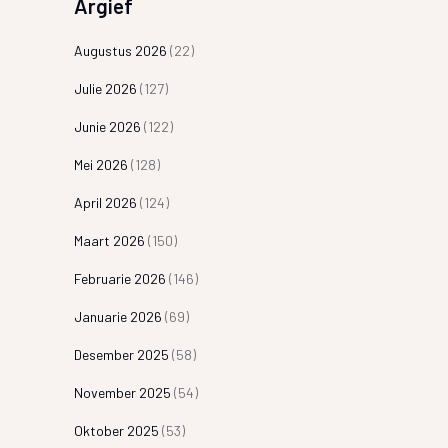
Argief
Augustus 2026
(22)
Julie 2026
(127)
Junie 2026
(122)
Mei 2026
(128)
April 2026
(124)
Maart 2026
(150)
Februarie 2026
(146)
Januarie 2026
(69)
Desember 2025
(58)
November 2025
(54)
Oktober 2025
(53)