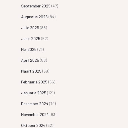
September 2025
(47)
Augustus 2025
(84)
Julie 2025
(88)
Junie 2025
(52)
Mei 2025
(73)
April 2025
(58)
Maart 2025
(59)
Februarie 2025
(66)
Januarie 2025
(121)
Desember 2024
(74)
November 2024
(83)
Oktober 2024
(62)