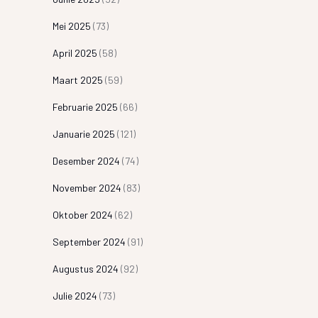
Mei 2025
(73)
April 2025
(58)
Maart 2025
(59)
Februarie 2025
(66)
Januarie 2025
(121)
Desember 2024
(74)
November 2024
(83)
Oktober 2024
(62)
September 2024
(91)
Augustus 2024
(92)
Julie 2024
(73)