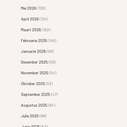
Mei 2026
(128)
April 2026
(124)
Maart 2026
(150)
Februarie 2026
(146)
Januarie 2026
(69)
Desember 2025
(58)
November 2025
(54)
Oktober 2025
(53)
September 2025
(47)
Augustus 2025
(84)
Julie 2025
(88)
Junie 2025
(52)