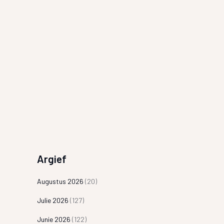
Argief
Augustus 2026
(20)
Julie 2026
(127)
Junie 2026
(122)