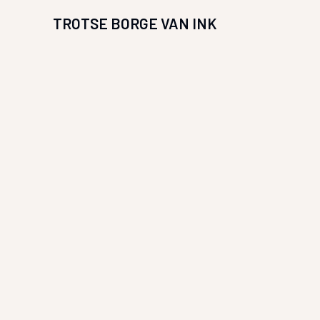
TROTSE BORGE VAN INK