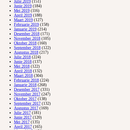
Julie 2019
(151)
Junie 2019
(184)
Mei 2019
(116)
April 2019
(188)
Maart 2019
(127)
Februarie 2019
(158)
Januarie 2019
(214)
Desember 2018
(171)
November 2018
(105)
Oktober 2018
(160)
September 2018
(122)
Augustus 2018
(217)
Julie 2018
(224)
Junie 2018
(137)
Mei 2018
(122)
April 2018
(132)
Maart 2018
(304)
Februarie 2018
(224)
Januarie 2018
(268)
Desember 2017
(331)
November 2017
(247)
Oktober 2017
(138)
September 2017
(132)
Augustus 2017
(169)
Julie 2017
(181)
Junie 2017
(120)
Mei 2017
(135)
April 2017
(165)