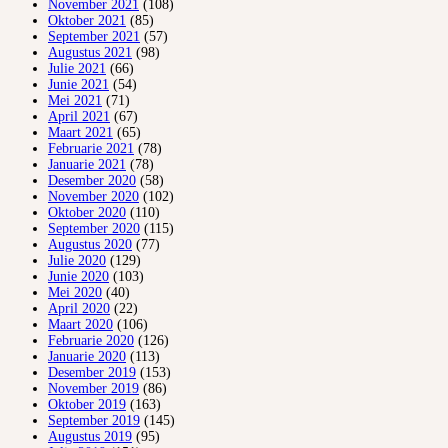
November 2021
(108)
Oktober 2021
(85)
September 2021
(57)
Augustus 2021
(98)
Julie 2021
(66)
Junie 2021
(54)
Mei 2021
(71)
April 2021
(67)
Maart 2021
(65)
Februarie 2021
(78)
Januarie 2021
(78)
Desember 2020
(58)
November 2020
(102)
Oktober 2020
(110)
September 2020
(115)
Augustus 2020
(77)
Julie 2020
(129)
Junie 2020
(103)
Mei 2020
(40)
April 2020
(22)
Maart 2020
(106)
Februarie 2020
(126)
Januarie 2020
(113)
Desember 2019
(153)
November 2019
(86)
Oktober 2019
(163)
September 2019
(145)
Augustus 2019
(95)