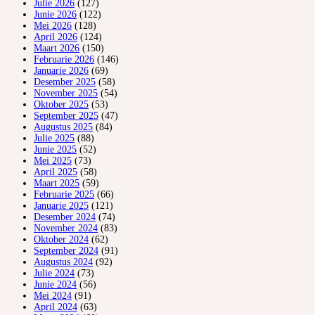
Julie 2026
(127)
Junie 2026
(122)
Mei 2026
(128)
April 2026
(124)
Maart 2026
(150)
Februarie 2026
(146)
Januarie 2026
(69)
Desember 2025
(58)
November 2025
(54)
Oktober 2025
(53)
September 2025
(47)
Augustus 2025
(84)
Julie 2025
(88)
Junie 2025
(52)
Mei 2025
(73)
April 2025
(58)
Maart 2025
(59)
Februarie 2025
(66)
Januarie 2025
(121)
Desember 2024
(74)
November 2024
(83)
Oktober 2024
(62)
September 2024
(91)
Augustus 2024
(92)
Julie 2024
(73)
Junie 2024
(56)
Mei 2024
(91)
April 2024
(63)