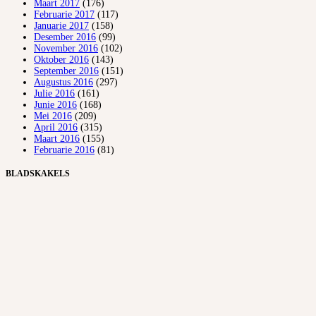
Maart 2017
(176)
Februarie 2017
(117)
Januarie 2017
(158)
Desember 2016
(99)
November 2016
(102)
Oktober 2016
(143)
September 2016
(151)
Augustus 2016
(297)
Julie 2016
(161)
Junie 2016
(168)
Mei 2016
(209)
April 2016
(315)
Maart 2016
(155)
Februarie 2016
(81)
BLADSKAKELS