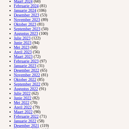
Maart 2024
(60)
Februarie 2024
(81)
Januarie 2024
(106)
Desember 2023
(53)
November 2023
(89)
Oktober 2023
(81)
September 2023
(50)
Augustus 2023
(100)
Julie 2023
(122)
Junie 2023
(94)
Mei 2023
(68)
April 2023
(56)
Maart 2023
(72)
Februarie 2023
(97)
Januarie 2023
(31)
Desember 2022
(65)
November 2022
(81)
Oktober 2022
(85)
September 2022
(93)
Augustus 2022
(91)
Julie 2022
(62)
Junie 2022
(82)
Mei 2022
(70)
April 2022
(79)
Maart 2022
(90)
Februarie 2022
(71)
Januarie 2022
(58)
Desember 2021
(119)