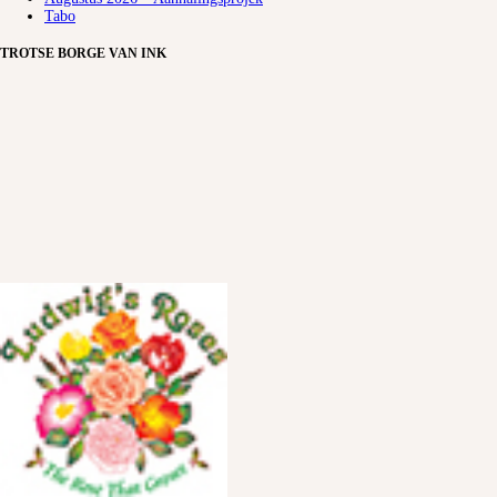
Tabo
TROTSE BORGE VAN INK