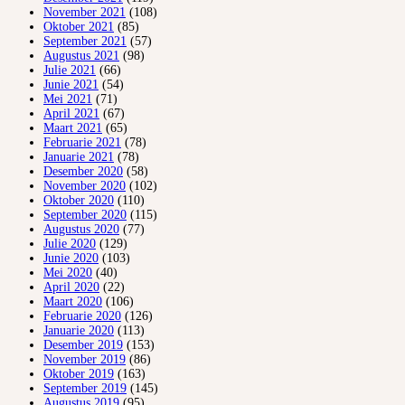
November 2021
(108)
Oktober 2021
(85)
September 2021
(57)
Augustus 2021
(98)
Julie 2021
(66)
Junie 2021
(54)
Mei 2021
(71)
April 2021
(67)
Maart 2021
(65)
Februarie 2021
(78)
Januarie 2021
(78)
Desember 2020
(58)
November 2020
(102)
Oktober 2020
(110)
September 2020
(115)
Augustus 2020
(77)
Julie 2020
(129)
Junie 2020
(103)
Mei 2020
(40)
April 2020
(22)
Maart 2020
(106)
Februarie 2020
(126)
Januarie 2020
(113)
Desember 2019
(153)
November 2019
(86)
Oktober 2019
(163)
September 2019
(145)
Augustus 2019
(95)