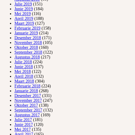
Julie 2019
(151)
Junie 2019
(184)
Mei 2019
(116)
April 2019
(188)
Maart 2019
(127)
Februarie 2019
(158)
Januarie 2019
(214)
Desember 2018
(171)
November 2018
(105)
Oktober 2018
(160)
September 2018
(122)
Augustus 2018
(217)
Julie 2018
(224)
Junie 2018
(137)
Mei 2018
(122)
April 2018
(132)
Maart 2018
(304)
Februarie 2018
(224)
Januarie 2018
(268)
Desember 2017
(331)
November 2017
(247)
Oktober 2017
(138)
September 2017
(132)
Augustus 2017
(169)
Julie 2017
(181)
Junie 2017
(120)
Mei 2017
(135)
April 2017
(165)