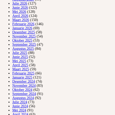
Julie 2026
(127)
Junie 2026
(122)
Mei 2026
(128)
April 2026
(124)
Maart 2026
(150)
Februarie 2026
(146)
Januarie 2026
(69)
Desember 2025
(58)
November 2025
(54)
Oktober 2025
(53)
September 2025
(47)
Augustus 2025
(84)
Julie 2025
(88)
Junie 2025
(52)
Mei 2025
(73)
April 2025
(58)
Maart 2025
(59)
Februarie 2025
(66)
Januarie 2025
(121)
Desember 2024
(74)
November 2024
(83)
Oktober 2024
(62)
September 2024
(91)
Augustus 2024
(92)
Julie 2024
(73)
Junie 2024
(56)
Mei 2024
(91)
April 2024
(63)