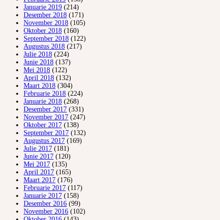
Januarie 2019
(214)
Desember 2018
(171)
November 2018
(105)
Oktober 2018
(160)
September 2018
(122)
Augustus 2018
(217)
Julie 2018
(224)
Junie 2018
(137)
Mei 2018
(122)
April 2018
(132)
Maart 2018
(304)
Februarie 2018
(224)
Januarie 2018
(268)
Desember 2017
(331)
November 2017
(247)
Oktober 2017
(138)
September 2017
(132)
Augustus 2017
(169)
Julie 2017
(181)
Junie 2017
(120)
Mei 2017
(135)
April 2017
(165)
Maart 2017
(176)
Februarie 2017
(117)
Januarie 2017
(158)
Desember 2016
(99)
November 2016
(102)
Oktober 2016
(143)