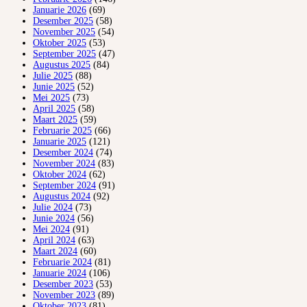
Januarie 2026
(69)
Desember 2025
(58)
November 2025
(54)
Oktober 2025
(53)
September 2025
(47)
Augustus 2025
(84)
Julie 2025
(88)
Junie 2025
(52)
Mei 2025
(73)
April 2025
(58)
Maart 2025
(59)
Februarie 2025
(66)
Januarie 2025
(121)
Desember 2024
(74)
November 2024
(83)
Oktober 2024
(62)
September 2024
(91)
Augustus 2024
(92)
Julie 2024
(73)
Junie 2024
(56)
Mei 2024
(91)
April 2024
(63)
Maart 2024
(60)
Februarie 2024
(81)
Januarie 2024
(106)
Desember 2023
(53)
November 2023
(89)
Oktober 2023
(81)