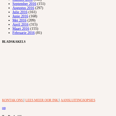
September 2016
(151)
Augustus 2016
(297)
Julie 2016
(161)
Junie 2016
(168)
Mei 2016
(209)
April 2016
(315)
Maart 2016
(155)
Februarie 2016
(81)
BLADSKAKELS
KONTAK ONS
|
LEES MEER OOR INK
|
AANSLUITINGSOPSIES
op