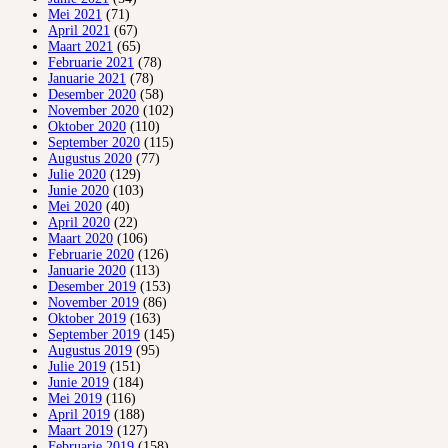
Mei 2021
(71)
April 2021
(67)
Maart 2021
(65)
Februarie 2021
(78)
Januarie 2021
(78)
Desember 2020
(58)
November 2020
(102)
Oktober 2020
(110)
September 2020
(115)
Augustus 2020
(77)
Julie 2020
(129)
Junie 2020
(103)
Mei 2020
(40)
April 2020
(22)
Maart 2020
(106)
Februarie 2020
(126)
Januarie 2020
(113)
Desember 2019
(153)
November 2019
(86)
Oktober 2019
(163)
September 2019
(145)
Augustus 2019
(95)
Julie 2019
(151)
Junie 2019
(184)
Mei 2019
(116)
April 2019
(188)
Maart 2019
(127)
Februarie 2019
(158)