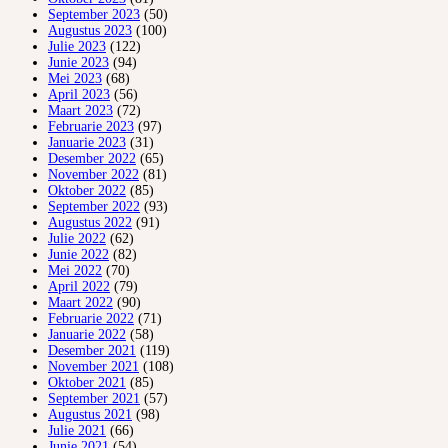
September 2023
(50)
Augustus 2023
(100)
Julie 2023
(122)
Junie 2023
(94)
Mei 2023
(68)
April 2023
(56)
Maart 2023
(72)
Februarie 2023
(97)
Januarie 2023
(31)
Desember 2022
(65)
November 2022
(81)
Oktober 2022
(85)
September 2022
(93)
Augustus 2022
(91)
Julie 2022
(62)
Junie 2022
(82)
Mei 2022
(70)
April 2022
(79)
Maart 2022
(90)
Februarie 2022
(71)
Januarie 2022
(58)
Desember 2021
(119)
November 2021
(108)
Oktober 2021
(85)
September 2021
(57)
Augustus 2021
(98)
Julie 2021
(66)
Junie 2021
(54)