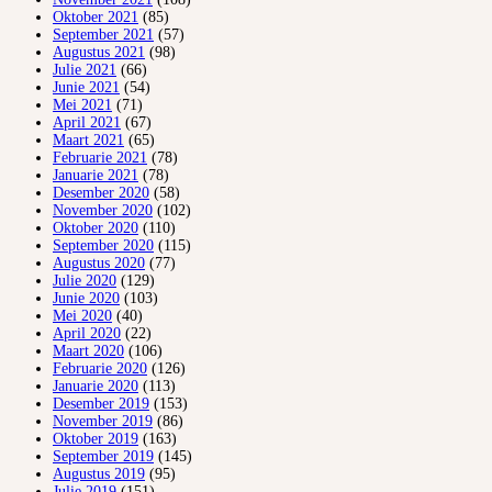
Oktober 2021
(85)
September 2021
(57)
Augustus 2021
(98)
Julie 2021
(66)
Junie 2021
(54)
Mei 2021
(71)
April 2021
(67)
Maart 2021
(65)
Februarie 2021
(78)
Januarie 2021
(78)
Desember 2020
(58)
November 2020
(102)
Oktober 2020
(110)
September 2020
(115)
Augustus 2020
(77)
Julie 2020
(129)
Junie 2020
(103)
Mei 2020
(40)
April 2020
(22)
Maart 2020
(106)
Februarie 2020
(126)
Januarie 2020
(113)
Desember 2019
(153)
November 2019
(86)
Oktober 2019
(163)
September 2019
(145)
Augustus 2019
(95)
Julie 2019
(151)