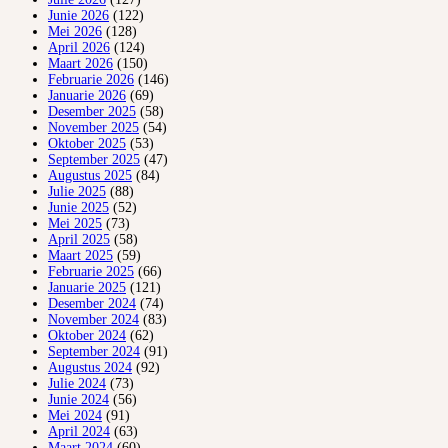
Junie 2026
(122)
Mei 2026
(128)
April 2026
(124)
Maart 2026
(150)
Februarie 2026
(146)
Januarie 2026
(69)
Desember 2025
(58)
November 2025
(54)
Oktober 2025
(53)
September 2025
(47)
Augustus 2025
(84)
Julie 2025
(88)
Junie 2025
(52)
Mei 2025
(73)
April 2025
(58)
Maart 2025
(59)
Februarie 2025
(66)
Januarie 2025
(121)
Desember 2024
(74)
November 2024
(83)
Oktober 2024
(62)
September 2024
(91)
Augustus 2024
(92)
Julie 2024
(73)
Junie 2024
(56)
Mei 2024
(91)
April 2024
(63)
Maart 2024
(60)