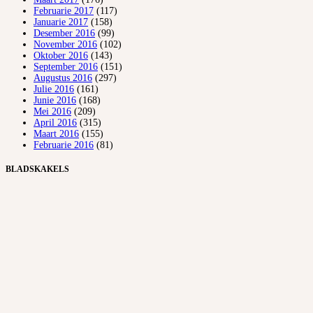
Februarie 2017
(117)
Januarie 2017
(158)
Desember 2016
(99)
November 2016
(102)
Oktober 2016
(143)
September 2016
(151)
Augustus 2016
(297)
Julie 2016
(161)
Junie 2016
(168)
Mei 2016
(209)
April 2016
(315)
Maart 2016
(155)
Februarie 2016
(81)
BLADSKAKELS