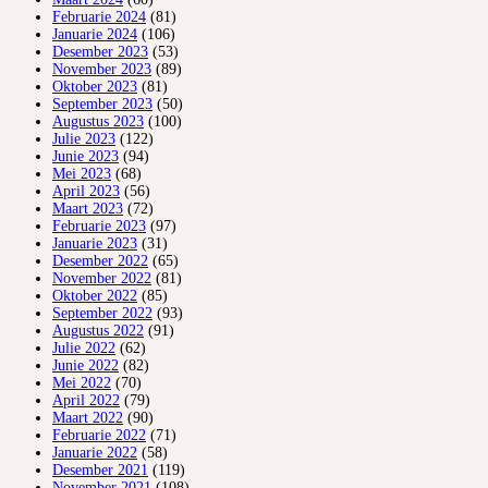
Februarie 2024
(81)
Januarie 2024
(106)
Desember 2023
(53)
November 2023
(89)
Oktober 2023
(81)
September 2023
(50)
Augustus 2023
(100)
Julie 2023
(122)
Junie 2023
(94)
Mei 2023
(68)
April 2023
(56)
Maart 2023
(72)
Februarie 2023
(97)
Januarie 2023
(31)
Desember 2022
(65)
November 2022
(81)
Oktober 2022
(85)
September 2022
(93)
Augustus 2022
(91)
Julie 2022
(62)
Junie 2022
(82)
Mei 2022
(70)
April 2022
(79)
Maart 2022
(90)
Februarie 2022
(71)
Januarie 2022
(58)
Desember 2021
(119)
November 2021
(108)