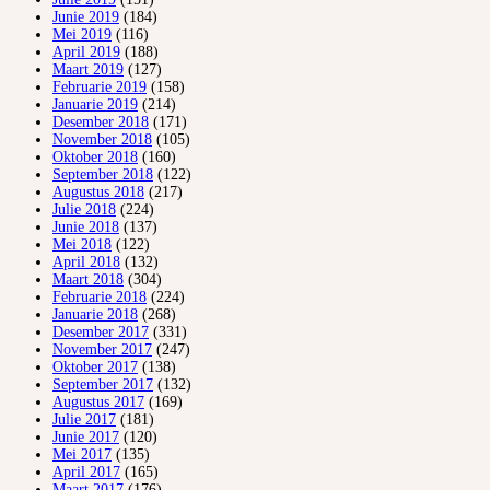
Junie 2019
(184)
Mei 2019
(116)
April 2019
(188)
Maart 2019
(127)
Februarie 2019
(158)
Januarie 2019
(214)
Desember 2018
(171)
November 2018
(105)
Oktober 2018
(160)
September 2018
(122)
Augustus 2018
(217)
Julie 2018
(224)
Junie 2018
(137)
Mei 2018
(122)
April 2018
(132)
Maart 2018
(304)
Februarie 2018
(224)
Januarie 2018
(268)
Desember 2017
(331)
November 2017
(247)
Oktober 2017
(138)
September 2017
(132)
Augustus 2017
(169)
Julie 2017
(181)
Junie 2017
(120)
Mei 2017
(135)
April 2017
(165)
Maart 2017
(176)