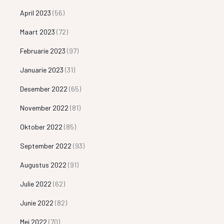
April 2023
(56)
Maart 2023
(72)
Februarie 2023
(97)
Januarie 2023
(31)
Desember 2022
(65)
November 2022
(81)
Oktober 2022
(85)
September 2022
(93)
Augustus 2022
(91)
Julie 2022
(62)
Junie 2022
(82)
Mei 2022
(70)