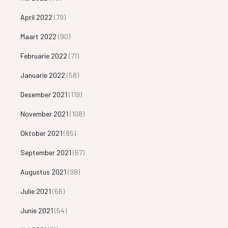
April 2022
(79)
Maart 2022
(90)
Februarie 2022
(71)
Januarie 2022
(58)
Desember 2021
(119)
November 2021
(108)
Oktober 2021
(85)
September 2021
(57)
Augustus 2021
(98)
Julie 2021
(66)
Junie 2021
(54)