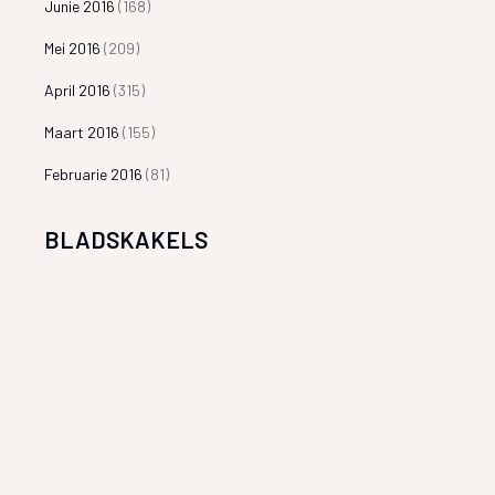
Junie 2016
(168)
Mei 2016
(209)
April 2016
(315)
Maart 2016
(155)
Februarie 2016
(81)
BLADSKAKELS