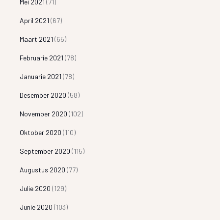
Mei 2021
(71)
April 2021
(67)
Maart 2021
(65)
Februarie 2021
(78)
Januarie 2021
(78)
Desember 2020
(58)
November 2020
(102)
Oktober 2020
(110)
September 2020
(115)
Augustus 2020
(77)
Julie 2020
(129)
Junie 2020
(103)