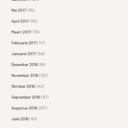
Mei 2017
(135)
April 2017
(165)
Maart 2017
(176)
Februarie 2017
(117)
Januarie 2017
(158)
Desember 2016
(99)
November 2016
(102)
Oktober 2016
(143)
September 2016
(151)
Augustus 2016
(297)
Julie 2016
(161)