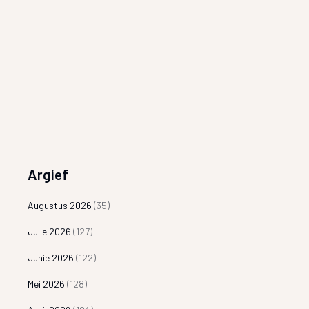
Argief
Augustus 2026
(35)
Julie 2026
(127)
Junie 2026
(122)
Mei 2026
(128)