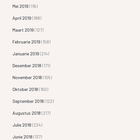
Mei 2019
(116)
April 2019
(188)
Maart 2019
(127)
Februarie 2019
(158)
Januarie 2019
(214)
Desember 2018
(171)
November 2018
(105)
Oktober 2018
(160)
September 2018
(122)
Augustus 2018
(217)
Julie 2018
(224)
Junie 2018
(137)