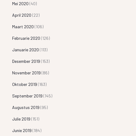
Mei 2020
(40)
April 2020
(22)
Maart 2020
(106)
Februarie 2020
(126)
Januarie 2020
(113)
Desember 2019
(153)
November 2019
(86)
Oktober 2019
(163)
September 2019
(145)
Augustus 2019
(95)
Julie 2019
(151)
Junie 2019
(184)