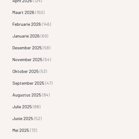
April 2026
(124)
Maart 2026
(150)
Februarie 2026
(146)
Januarie 2026
(69)
Desember 2025
(58)
November 2025
(54)
Oktober 2025
(53)
September 2025
(47)
Augustus 2025
(84)
Julie 2025
(88)
Junie 2025
(52)
Mei 2025
(73)