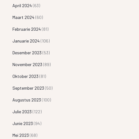
April 2024
(63)
Maart 2024
(60)
Februarie 2024
(81)
Januarie 2024
(106)
Desember 2023
(53)
November 2023
(89)
Oktober 2023
(81)
September 2023
(50)
Augustus 2023
(100)
Julie 2023
(122)
Junie 2023
(94)
Mei 2023
(68)