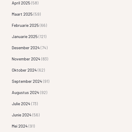
April 2025
(58)
Maart 2025
(59)
Februarie 2025
(66)
Januarie 2025
(121)
Desember 2024
(74)
November 2024
(83)
Oktober 2024
(62)
September 2024
(91)
Augustus 2024
(92)
Julie 2024
(73)
Junie 2024
(56)
Mei 2024
(91)