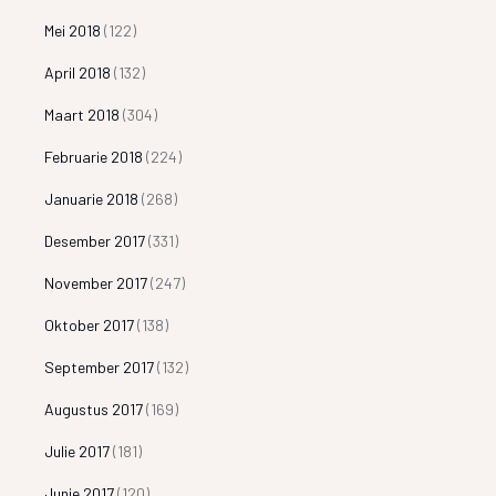
Mei 2018
(122)
April 2018
(132)
Maart 2018
(304)
Februarie 2018
(224)
Januarie 2018
(268)
Desember 2017
(331)
November 2017
(247)
Oktober 2017
(138)
September 2017
(132)
Augustus 2017
(169)
Julie 2017
(181)
Junie 2017
(120)