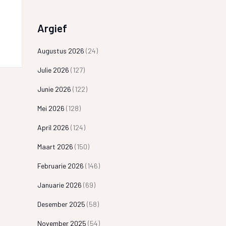
Argief
Augustus 2026
(24)
Julie 2026
(127)
Junie 2026
(122)
Mei 2026
(128)
April 2026
(124)
Maart 2026
(150)
Februarie 2026
(146)
Januarie 2026
(69)
Desember 2025
(58)
November 2025
(54)