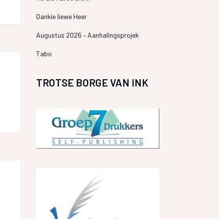
Dankie liewe Heer
Augustus 2026 – Aanhalingsprojek
Tabo
TROTSE BORGE VAN INK