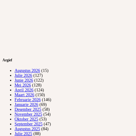
Argief
Augustus 2026
(15)
Julie 2026
(127)
Junie 2026
(122)
Mei 2026
(128)
April 2026
(124)
Maart 2026
(150)
Februarie 2026
(146)
Januarie 2026
(69)
Desember 2025
(58)
November 2025
(54)
Oktober 2025
(53)
September 2025
(47)
Augustus 2025
(84)
Julie 2025
(88)