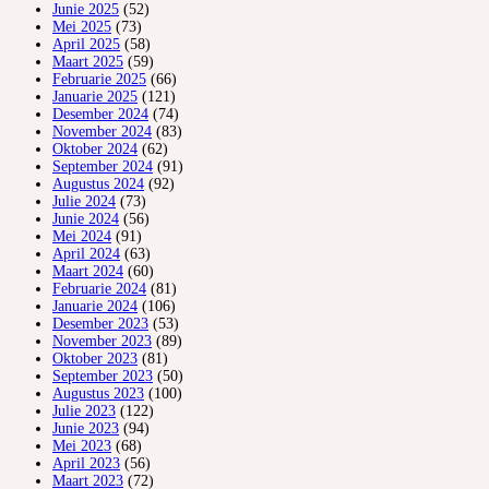
Junie 2025
(52)
Mei 2025
(73)
April 2025
(58)
Maart 2025
(59)
Februarie 2025
(66)
Januarie 2025
(121)
Desember 2024
(74)
November 2024
(83)
Oktober 2024
(62)
September 2024
(91)
Augustus 2024
(92)
Julie 2024
(73)
Junie 2024
(56)
Mei 2024
(91)
April 2024
(63)
Maart 2024
(60)
Februarie 2024
(81)
Januarie 2024
(106)
Desember 2023
(53)
November 2023
(89)
Oktober 2023
(81)
September 2023
(50)
Augustus 2023
(100)
Julie 2023
(122)
Junie 2023
(94)
Mei 2023
(68)
April 2023
(56)
Maart 2023
(72)