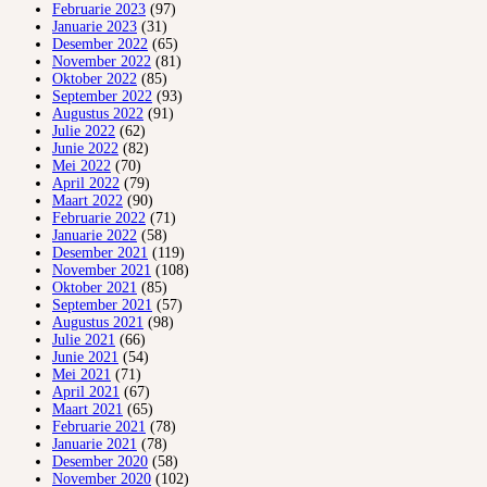
Februarie 2023
(97)
Januarie 2023
(31)
Desember 2022
(65)
November 2022
(81)
Oktober 2022
(85)
September 2022
(93)
Augustus 2022
(91)
Julie 2022
(62)
Junie 2022
(82)
Mei 2022
(70)
April 2022
(79)
Maart 2022
(90)
Februarie 2022
(71)
Januarie 2022
(58)
Desember 2021
(119)
November 2021
(108)
Oktober 2021
(85)
September 2021
(57)
Augustus 2021
(98)
Julie 2021
(66)
Junie 2021
(54)
Mei 2021
(71)
April 2021
(67)
Maart 2021
(65)
Februarie 2021
(78)
Januarie 2021
(78)
Desember 2020
(58)
November 2020
(102)