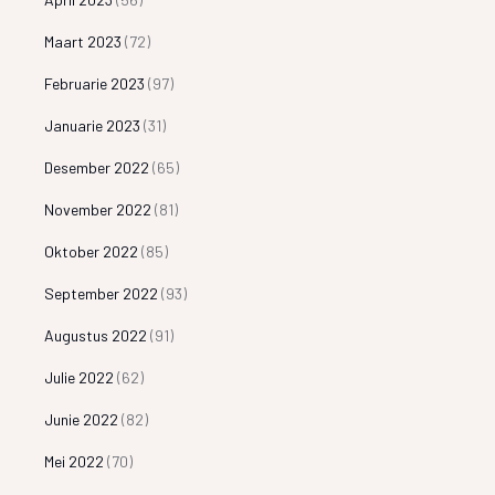
Maart 2023
(72)
Februarie 2023
(97)
Januarie 2023
(31)
Desember 2022
(65)
November 2022
(81)
Oktober 2022
(85)
September 2022
(93)
Augustus 2022
(91)
Julie 2022
(62)
Junie 2022
(82)
Mei 2022
(70)