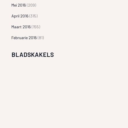
Mei 2016
(209)
April 2016
(315)
Maart 2016
(155)
Februarie 2016
(81)
BLADSKAKELS