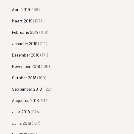
April 2019
(188)
Maart 2019
(127)
Februarie 2019
(158)
Januarie 2019
(214)
Desember 2018
(171)
November 2018
(105)
Oktober 2018
(160)
September 2018
(122)
Augustus 2018
(217)
Julie 2018
(224)
Junie 2018
(137)