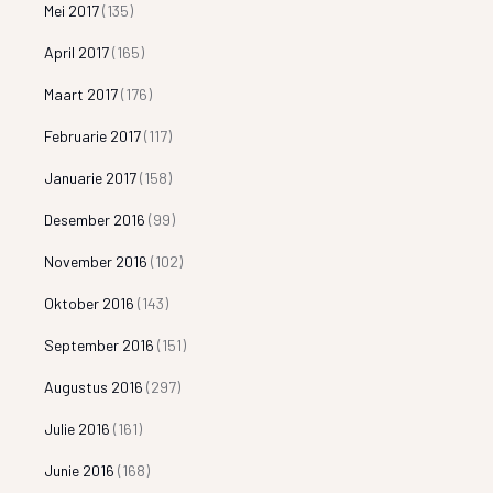
Mei 2017
(135)
April 2017
(165)
Maart 2017
(176)
Februarie 2017
(117)
Januarie 2017
(158)
Desember 2016
(99)
November 2016
(102)
Oktober 2016
(143)
September 2016
(151)
Augustus 2016
(297)
Julie 2016
(161)
Junie 2016
(168)