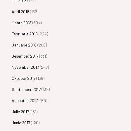
Mei 2018
(122)
April 2018
(132)
Maart 2018
(304)
Februarie 2018
(224)
Januarie 2018
(268)
Desember 2017
(331)
November 2017
(247)
Oktober 2017
(138)
September 2017
(132)
Augustus 2017
(169)
Julie 2017
(181)
Junie 2017
(120)