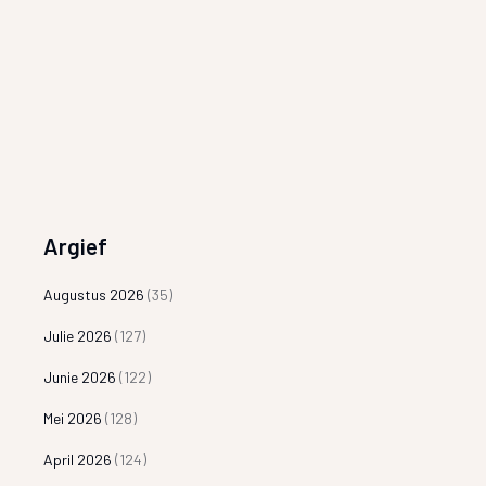
Argief
Augustus 2026
(35)
Julie 2026
(127)
Junie 2026
(122)
Mei 2026
(128)
April 2026
(124)