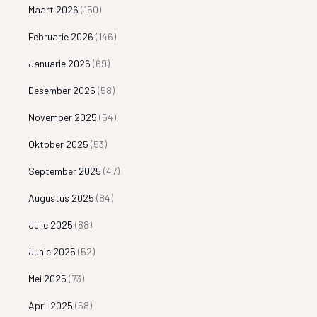
Maart 2026
(150)
Februarie 2026
(146)
Januarie 2026
(69)
Desember 2025
(58)
November 2025
(54)
Oktober 2025
(53)
September 2025
(47)
Augustus 2025
(84)
Julie 2025
(88)
Junie 2025
(52)
Mei 2025
(73)
April 2025
(58)