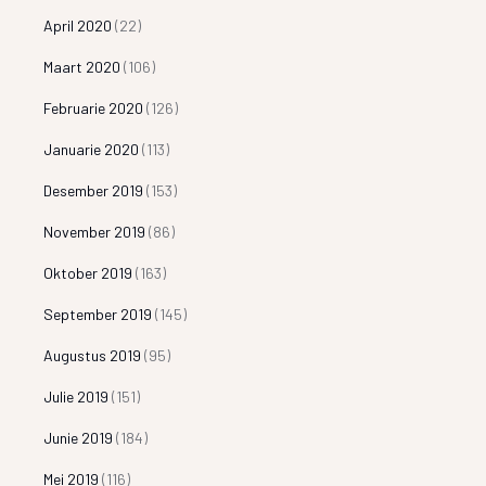
April 2020
(22)
Maart 2020
(106)
Februarie 2020
(126)
Januarie 2020
(113)
Desember 2019
(153)
November 2019
(86)
Oktober 2019
(163)
September 2019
(145)
Augustus 2019
(95)
Julie 2019
(151)
Junie 2019
(184)
Mei 2019
(116)