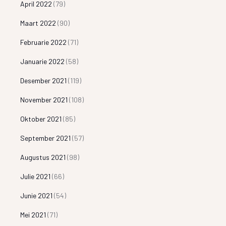
April 2022
(79)
Maart 2022
(90)
Februarie 2022
(71)
Januarie 2022
(58)
Desember 2021
(119)
November 2021
(108)
Oktober 2021
(85)
September 2021
(57)
Augustus 2021
(98)
Julie 2021
(66)
Junie 2021
(54)
Mei 2021
(71)