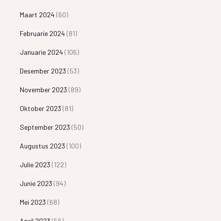
Maart 2024
(60)
Februarie 2024
(81)
Januarie 2024
(106)
Desember 2023
(53)
November 2023
(89)
Oktober 2023
(81)
September 2023
(50)
Augustus 2023
(100)
Julie 2023
(122)
Junie 2023
(94)
Mei 2023
(68)
April 2023
(56)