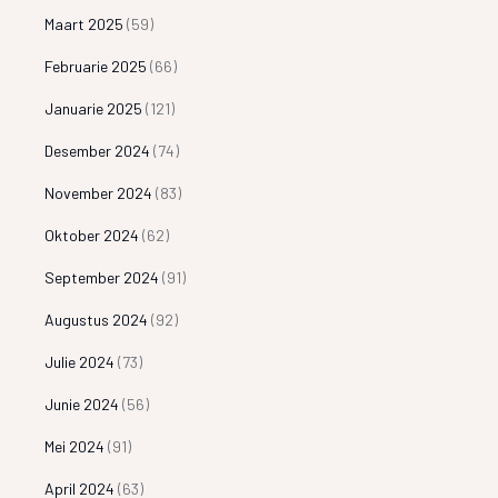
Maart 2025
(59)
Februarie 2025
(66)
Januarie 2025
(121)
Desember 2024
(74)
November 2024
(83)
Oktober 2024
(62)
September 2024
(91)
Augustus 2024
(92)
Julie 2024
(73)
Junie 2024
(56)
Mei 2024
(91)
April 2024
(63)