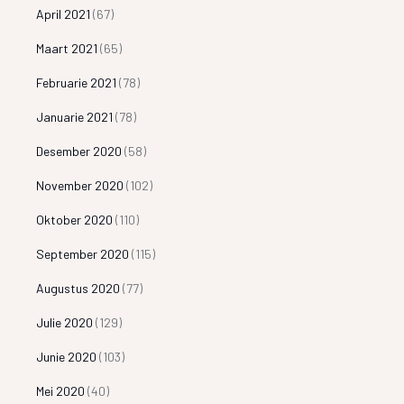
April 2021
(67)
Maart 2021
(65)
Februarie 2021
(78)
Januarie 2021
(78)
Desember 2020
(58)
November 2020
(102)
Oktober 2020
(110)
September 2020
(115)
Augustus 2020
(77)
Julie 2020
(129)
Junie 2020
(103)
Mei 2020
(40)