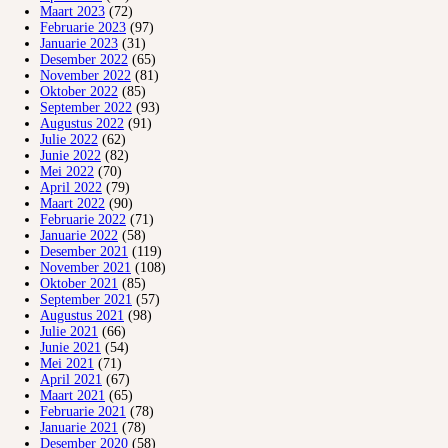
Maart 2023
(72)
Februarie 2023
(97)
Januarie 2023
(31)
Desember 2022
(65)
November 2022
(81)
Oktober 2022
(85)
September 2022
(93)
Augustus 2022
(91)
Julie 2022
(62)
Junie 2022
(82)
Mei 2022
(70)
April 2022
(79)
Maart 2022
(90)
Februarie 2022
(71)
Januarie 2022
(58)
Desember 2021
(119)
November 2021
(108)
Oktober 2021
(85)
September 2021
(57)
Augustus 2021
(98)
Julie 2021
(66)
Junie 2021
(54)
Mei 2021
(71)
April 2021
(67)
Maart 2021
(65)
Februarie 2021
(78)
Januarie 2021
(78)
Desember 2020
(58)