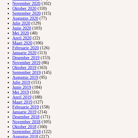
November 2020
(102)
Oktober 2020
(110)
September 2020
(115)
Augustus 2020
(77)
Julie 2020
(129)
Junie 2020
(103)
Mei 2020
(40)
April 2020
(22)
Maart 2020
(106)
Februarie 2020
(126)
Januarie 2020
(113)
Desember 2019
(153)
November 2019
(86)
Oktober 2019
(163)
September 2019
(145)
Augustus 2019
(95)
Julie 2019
(151)
Junie 2019
(184)
Mei 2019
(116)
April 2019
(188)
Maart 2019
(127)
Februarie 2019
(158)
Januarie 2019
(214)
Desember 2018
(171)
November 2018
(105)
Oktober 2018
(160)
September 2018
(122)
Augustus 2018
(217)