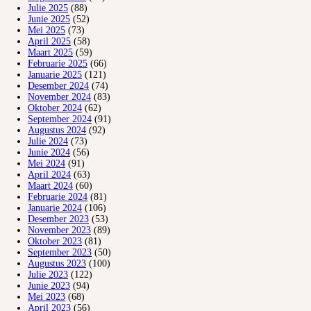
Julie 2025
(88)
Junie 2025
(52)
Mei 2025
(73)
April 2025
(58)
Maart 2025
(59)
Februarie 2025
(66)
Januarie 2025
(121)
Desember 2024
(74)
November 2024
(83)
Oktober 2024
(62)
September 2024
(91)
Augustus 2024
(92)
Julie 2024
(73)
Junie 2024
(56)
Mei 2024
(91)
April 2024
(63)
Maart 2024
(60)
Februarie 2024
(81)
Januarie 2024
(106)
Desember 2023
(53)
November 2023
(89)
Oktober 2023
(81)
September 2023
(50)
Augustus 2023
(100)
Julie 2023
(122)
Junie 2023
(94)
Mei 2023
(68)
April 2023
(56)