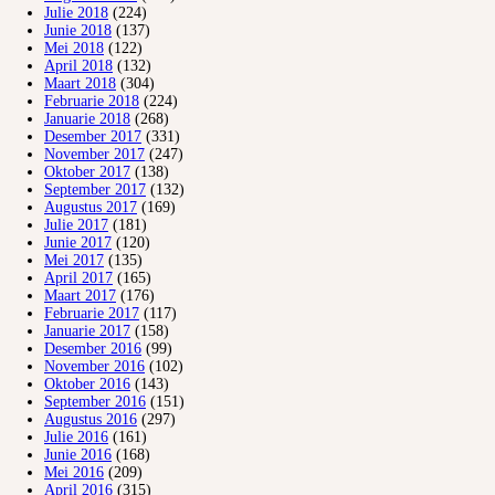
Julie 2018
(224)
Junie 2018
(137)
Mei 2018
(122)
April 2018
(132)
Maart 2018
(304)
Februarie 2018
(224)
Januarie 2018
(268)
Desember 2017
(331)
November 2017
(247)
Oktober 2017
(138)
September 2017
(132)
Augustus 2017
(169)
Julie 2017
(181)
Junie 2017
(120)
Mei 2017
(135)
April 2017
(165)
Maart 2017
(176)
Februarie 2017
(117)
Januarie 2017
(158)
Desember 2016
(99)
November 2016
(102)
Oktober 2016
(143)
September 2016
(151)
Augustus 2016
(297)
Julie 2016
(161)
Junie 2016
(168)
Mei 2016
(209)
April 2016
(315)