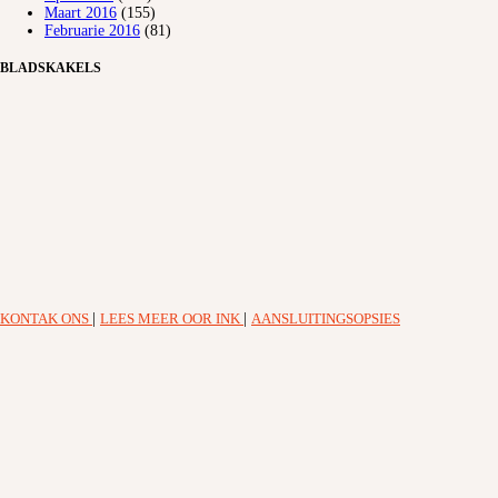
Maart 2016
(155)
Februarie 2016
(81)
BLADSKAKELS
KONTAK ONS
|
LEES MEER OOR INK
|
AANSLUITINGSOPSIES