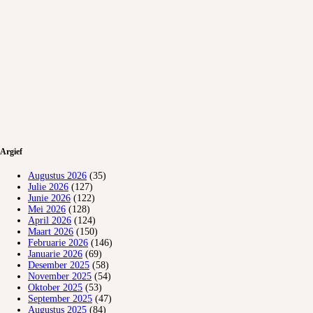
Argief
Augustus 2026
(35)
Julie 2026
(127)
Junie 2026
(122)
Mei 2026
(128)
April 2026
(124)
Maart 2026
(150)
Februarie 2026
(146)
Januarie 2026
(69)
Desember 2025
(58)
November 2025
(54)
Oktober 2025
(53)
September 2025
(47)
Augustus 2025
(84)