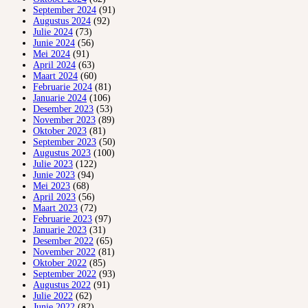
September 2024
(91)
Augustus 2024
(92)
Julie 2024
(73)
Junie 2024
(56)
Mei 2024
(91)
April 2024
(63)
Maart 2024
(60)
Februarie 2024
(81)
Januarie 2024
(106)
Desember 2023
(53)
November 2023
(89)
Oktober 2023
(81)
September 2023
(50)
Augustus 2023
(100)
Julie 2023
(122)
Junie 2023
(94)
Mei 2023
(68)
April 2023
(56)
Maart 2023
(72)
Februarie 2023
(97)
Januarie 2023
(31)
Desember 2022
(65)
November 2022
(81)
Oktober 2022
(85)
September 2022
(93)
Augustus 2022
(91)
Julie 2022
(62)
Junie 2022
(82)