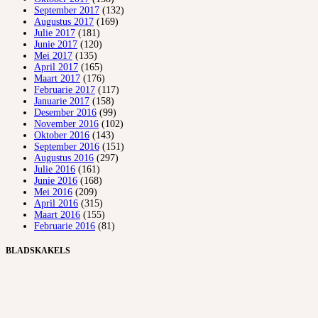
September 2017
(132)
Augustus 2017
(169)
Julie 2017
(181)
Junie 2017
(120)
Mei 2017
(135)
April 2017
(165)
Maart 2017
(176)
Februarie 2017
(117)
Januarie 2017
(158)
Desember 2016
(99)
November 2016
(102)
Oktober 2016
(143)
September 2016
(151)
Augustus 2016
(297)
Julie 2016
(161)
Junie 2016
(168)
Mei 2016
(209)
April 2016
(315)
Maart 2016
(155)
Februarie 2016
(81)
BLADSKAKELS