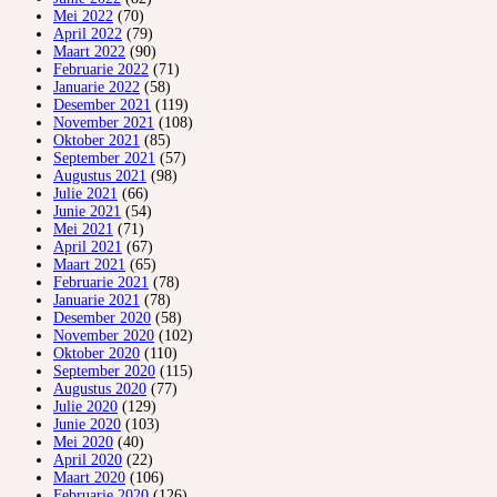
Mei 2022
(70)
April 2022
(79)
Maart 2022
(90)
Februarie 2022
(71)
Januarie 2022
(58)
Desember 2021
(119)
November 2021
(108)
Oktober 2021
(85)
September 2021
(57)
Augustus 2021
(98)
Julie 2021
(66)
Junie 2021
(54)
Mei 2021
(71)
April 2021
(67)
Maart 2021
(65)
Februarie 2021
(78)
Januarie 2021
(78)
Desember 2020
(58)
November 2020
(102)
Oktober 2020
(110)
September 2020
(115)
Augustus 2020
(77)
Julie 2020
(129)
Junie 2020
(103)
Mei 2020
(40)
April 2020
(22)
Maart 2020
(106)
Februarie 2020
(126)