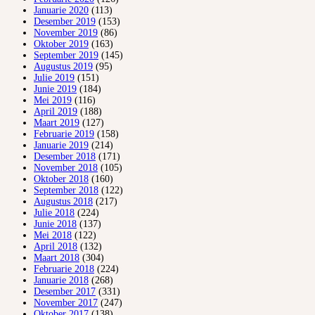
Januarie 2020
(113)
Desember 2019
(153)
November 2019
(86)
Oktober 2019
(163)
September 2019
(145)
Augustus 2019
(95)
Julie 2019
(151)
Junie 2019
(184)
Mei 2019
(116)
April 2019
(188)
Maart 2019
(127)
Februarie 2019
(158)
Januarie 2019
(214)
Desember 2018
(171)
November 2018
(105)
Oktober 2018
(160)
September 2018
(122)
Augustus 2018
(217)
Julie 2018
(224)
Junie 2018
(137)
Mei 2018
(122)
April 2018
(132)
Maart 2018
(304)
Februarie 2018
(224)
Januarie 2018
(268)
Desember 2017
(331)
November 2017
(247)
Oktober 2017
(138)