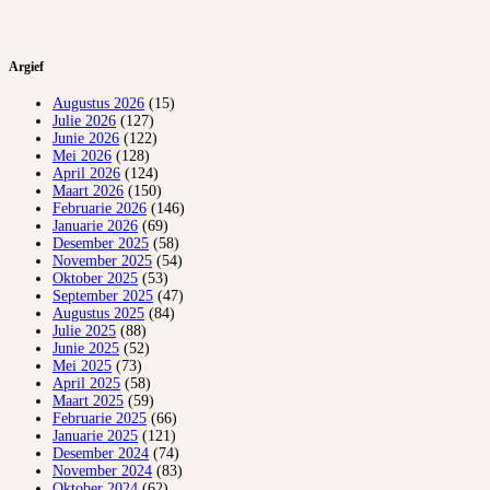
Argief
Augustus 2026
(15)
Julie 2026
(127)
Junie 2026
(122)
Mei 2026
(128)
April 2026
(124)
Maart 2026
(150)
Februarie 2026
(146)
Januarie 2026
(69)
Desember 2025
(58)
November 2025
(54)
Oktober 2025
(53)
September 2025
(47)
Augustus 2025
(84)
Julie 2025
(88)
Junie 2025
(52)
Mei 2025
(73)
April 2025
(58)
Maart 2025
(59)
Februarie 2025
(66)
Januarie 2025
(121)
Desember 2024
(74)
November 2024
(83)
Oktober 2024
(62)