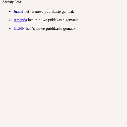
Activity Feed
Juanri
het ‘n nuwe publikasie gemaak
Amanda
het ‘n nuwe publikasie gemaak
HENN
het ‘n nuwe publikasie gemaak