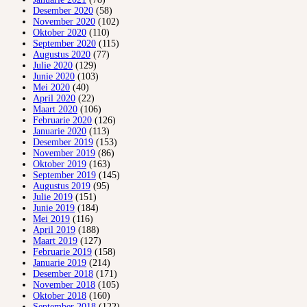
Desember 2020
(58)
November 2020
(102)
Oktober 2020
(110)
September 2020
(115)
Augustus 2020
(77)
Julie 2020
(129)
Junie 2020
(103)
Mei 2020
(40)
April 2020
(22)
Maart 2020
(106)
Februarie 2020
(126)
Januarie 2020
(113)
Desember 2019
(153)
November 2019
(86)
Oktober 2019
(163)
September 2019
(145)
Augustus 2019
(95)
Julie 2019
(151)
Junie 2019
(184)
Mei 2019
(116)
April 2019
(188)
Maart 2019
(127)
Februarie 2019
(158)
Januarie 2019
(214)
Desember 2018
(171)
November 2018
(105)
Oktober 2018
(160)
September 2018
(122)