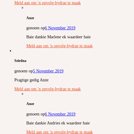
Meld aan om 'n opvolg-bydrae te maak
Anze
genoem op
6 November 2019
Baie dankie Marlene ek waardeer baie
Meld aan om 'n opvolg-bydrae te maak
Seirdna
genoem op
5 November 2019
Pragtige gedig Anze
Meld aan om 'n opvolg-bydrae te maak
Anze
genoem op
6 November 2019
Baie dankie Andries ek waardeer baie
Meld aan om 'n opvolg-bydrae te maak