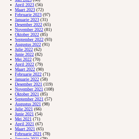
April 2023
(56)
Maart 2023
(72)
Februarie 2023
(97)
Januarie 2023
(31)
Desember 2022
(65)
November 2022
(81)
Oktober 2022
(85)
September 2022
(93)
Augustus 2022
(91)
Julie 2022
(62)
Junie 2022
(82)
Mei 2022
(70)
April 2022
(79)
Maart 2022
(90)
Februarie 2022
(71)
Januarie 2022
(58)
Desember 2021
(119)
November 2021
(108)
Oktober 2021
(85)
September 2021
(57)
Augustus 2021
(98)
Julie 2021
(66)
Junie 2021
(54)
Mei 2021
(71)
April 2021
(67)
Maart 2021
(65)
Februarie 2021
(78)
Januarie 2021
(78)