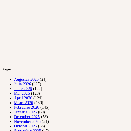
Argief
Augustus 2026
(24)
Julie 2026
(127)
Junie 2026
(122)
Mei 2026
(128)
April 2026
(124)
Maart 2026
(150)
Februarie 2026
(146)
Januarie 2026
(69)
Desember 2025
(58)
November 2025
(54)
Oktober 2025
(53)
September 2025
(47)