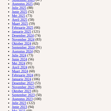
Augustus 2025
(84)
Julie 2025
(88)
Junie 2025
(52)
Mei 2025
(73)
April 2025
(58)
Maart 2025
(59)
Februarie 2025
(66)
Januarie 2025
(121)
Desember 2024
(74)
November 2024
(83)
Oktober 2024
(62)
September 2024
(91)
Augustus 2024
(92)
Julie 2024
(73)
Junie 2024
(56)
Mei 2024
(91)
April 2024
(63)
Maart 2024
(60)
Februarie 2024
(81)
Januarie 2024
(106)
Desember 2023
(53)
November 2023
(89)
Oktober 2023
(81)
September 2023
(50)
Augustus 2023
(100)
Julie 2023
(122)
Junie 2023
(94)
Mei 2023
(68)