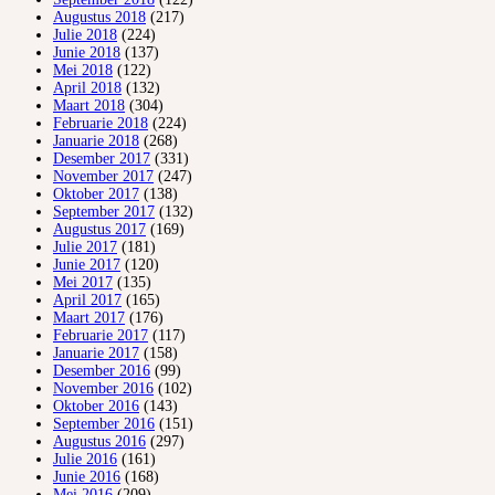
Augustus 2018
(217)
Julie 2018
(224)
Junie 2018
(137)
Mei 2018
(122)
April 2018
(132)
Maart 2018
(304)
Februarie 2018
(224)
Januarie 2018
(268)
Desember 2017
(331)
November 2017
(247)
Oktober 2017
(138)
September 2017
(132)
Augustus 2017
(169)
Julie 2017
(181)
Junie 2017
(120)
Mei 2017
(135)
April 2017
(165)
Maart 2017
(176)
Februarie 2017
(117)
Januarie 2017
(158)
Desember 2016
(99)
November 2016
(102)
Oktober 2016
(143)
September 2016
(151)
Augustus 2016
(297)
Julie 2016
(161)
Junie 2016
(168)
Mei 2016
(209)