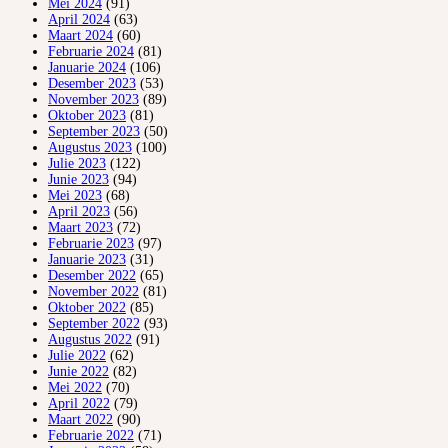
Mei 2024
(91)
April 2024
(63)
Maart 2024
(60)
Februarie 2024
(81)
Januarie 2024
(106)
Desember 2023
(53)
November 2023
(89)
Oktober 2023
(81)
September 2023
(50)
Augustus 2023
(100)
Julie 2023
(122)
Junie 2023
(94)
Mei 2023
(68)
April 2023
(56)
Maart 2023
(72)
Februarie 2023
(97)
Januarie 2023
(31)
Desember 2022
(65)
November 2022
(81)
Oktober 2022
(85)
September 2022
(93)
Augustus 2022
(91)
Julie 2022
(62)
Junie 2022
(82)
Mei 2022
(70)
April 2022
(79)
Maart 2022
(90)
Februarie 2022
(71)