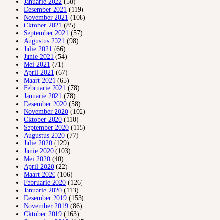
Januarie 2022
(58)
Desember 2021
(119)
November 2021
(108)
Oktober 2021
(85)
September 2021
(57)
Augustus 2021
(98)
Julie 2021
(66)
Junie 2021
(54)
Mei 2021
(71)
April 2021
(67)
Maart 2021
(65)
Februarie 2021
(78)
Januarie 2021
(78)
Desember 2020
(58)
November 2020
(102)
Oktober 2020
(110)
September 2020
(115)
Augustus 2020
(77)
Julie 2020
(129)
Junie 2020
(103)
Mei 2020
(40)
April 2020
(22)
Maart 2020
(106)
Februarie 2020
(126)
Januarie 2020
(113)
Desember 2019
(153)
November 2019
(86)
Oktober 2019
(163)