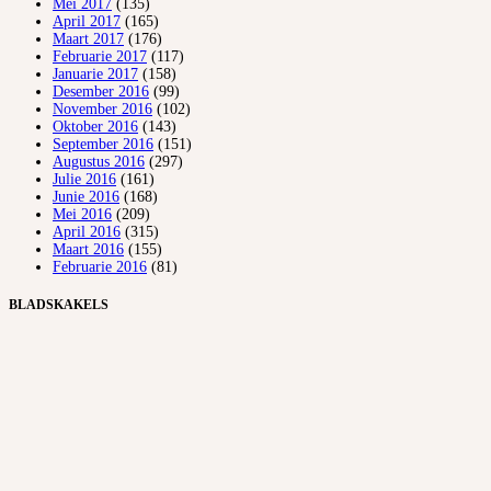
Mei 2017
(135)
April 2017
(165)
Maart 2017
(176)
Februarie 2017
(117)
Januarie 2017
(158)
Desember 2016
(99)
November 2016
(102)
Oktober 2016
(143)
September 2016
(151)
Augustus 2016
(297)
Julie 2016
(161)
Junie 2016
(168)
Mei 2016
(209)
April 2016
(315)
Maart 2016
(155)
Februarie 2016
(81)
BLADSKAKELS