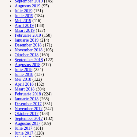
September 2019
(145)
Augustus 2019
(95)
Julie 2019
(151)
Junie 2019
(184)
Mei 2019
(116)
April 2019
(188)
Maart 2019
(127)
Februarie 2019
(158)
Januarie 2019
(214)
Desember 2018
(171)
November 2018
(105)
Oktober 2018
(160)
September 2018
(122)
Augustus 2018
(217)
Julie 2018
(224)
Junie 2018
(137)
Mei 2018
(122)
April 2018
(132)
Maart 2018
(304)
Februarie 2018
(224)
Januarie 2018
(268)
Desember 2017
(331)
November 2017
(247)
Oktober 2017
(138)
September 2017
(132)
Augustus 2017
(169)
Julie 2017
(181)
Junie 2017
(120)