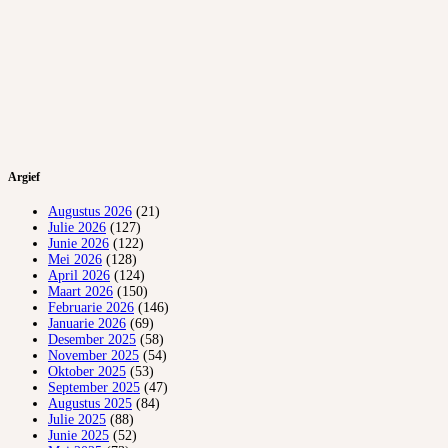
Argief
Augustus 2026
(21)
Julie 2026
(127)
Junie 2026
(122)
Mei 2026
(128)
April 2026
(124)
Maart 2026
(150)
Februarie 2026
(146)
Januarie 2026
(69)
Desember 2025
(58)
November 2025
(54)
Oktober 2025
(53)
September 2025
(47)
Augustus 2025
(84)
Julie 2025
(88)
Junie 2025
(52)