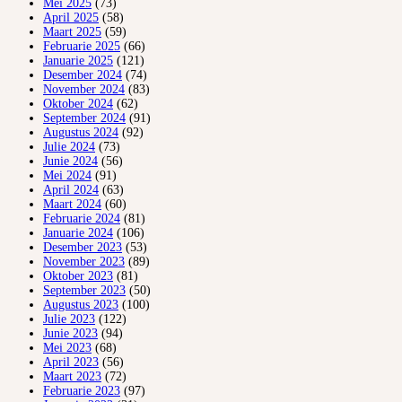
Mei 2025
(73)
April 2025
(58)
Maart 2025
(59)
Februarie 2025
(66)
Januarie 2025
(121)
Desember 2024
(74)
November 2024
(83)
Oktober 2024
(62)
September 2024
(91)
Augustus 2024
(92)
Julie 2024
(73)
Junie 2024
(56)
Mei 2024
(91)
April 2024
(63)
Maart 2024
(60)
Februarie 2024
(81)
Januarie 2024
(106)
Desember 2023
(53)
November 2023
(89)
Oktober 2023
(81)
September 2023
(50)
Augustus 2023
(100)
Julie 2023
(122)
Junie 2023
(94)
Mei 2023
(68)
April 2023
(56)
Maart 2023
(72)
Februarie 2023
(97)