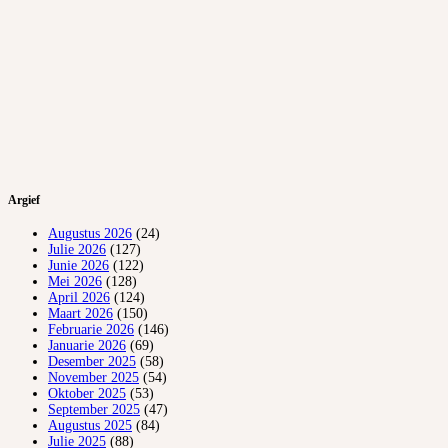
Argief
Augustus 2026
(24)
Julie 2026
(127)
Junie 2026
(122)
Mei 2026
(128)
April 2026
(124)
Maart 2026
(150)
Februarie 2026
(146)
Januarie 2026
(69)
Desember 2025
(58)
November 2025
(54)
Oktober 2025
(53)
September 2025
(47)
Augustus 2025
(84)
Julie 2025
(88)