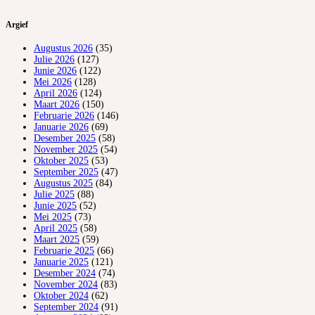
Argief
Augustus 2026
(35)
Julie 2026
(127)
Junie 2026
(122)
Mei 2026
(128)
April 2026
(124)
Maart 2026
(150)
Februarie 2026
(146)
Januarie 2026
(69)
Desember 2025
(58)
November 2025
(54)
Oktober 2025
(53)
September 2025
(47)
Augustus 2025
(84)
Julie 2025
(88)
Junie 2025
(52)
Mei 2025
(73)
April 2025
(58)
Maart 2025
(59)
Februarie 2025
(66)
Januarie 2025
(121)
Desember 2024
(74)
November 2024
(83)
Oktober 2024
(62)
September 2024
(91)