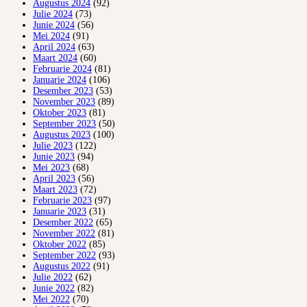
Augustus 2024
(92)
Julie 2024
(73)
Junie 2024
(56)
Mei 2024
(91)
April 2024
(63)
Maart 2024
(60)
Februarie 2024
(81)
Januarie 2024
(106)
Desember 2023
(53)
November 2023
(89)
Oktober 2023
(81)
September 2023
(50)
Augustus 2023
(100)
Julie 2023
(122)
Junie 2023
(94)
Mei 2023
(68)
April 2023
(56)
Maart 2023
(72)
Februarie 2023
(97)
Januarie 2023
(31)
Desember 2022
(65)
November 2022
(81)
Oktober 2022
(85)
September 2022
(93)
Augustus 2022
(91)
Julie 2022
(62)
Junie 2022
(82)
Mei 2022
(70)