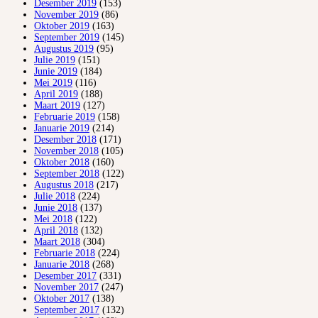
Desember 2019
(153)
November 2019
(86)
Oktober 2019
(163)
September 2019
(145)
Augustus 2019
(95)
Julie 2019
(151)
Junie 2019
(184)
Mei 2019
(116)
April 2019
(188)
Maart 2019
(127)
Februarie 2019
(158)
Januarie 2019
(214)
Desember 2018
(171)
November 2018
(105)
Oktober 2018
(160)
September 2018
(122)
Augustus 2018
(217)
Julie 2018
(224)
Junie 2018
(137)
Mei 2018
(122)
April 2018
(132)
Maart 2018
(304)
Februarie 2018
(224)
Januarie 2018
(268)
Desember 2017
(331)
November 2017
(247)
Oktober 2017
(138)
September 2017
(132)