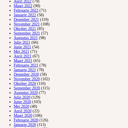
April 2022
(79)
Maart 2022
(90)
Februarie 2022
(71)
Januarie 2022
(58)
Desember 2021
(119)
November 2021
(108)
Oktober 2021
(85)
September 2021
(57)
Augustus 2021
(98)
Julie 2021
(66)
Junie 2021
(54)
Mei 2021
(71)
April 2021
(67)
Maart 2021
(65)
Februarie 2021
(78)
Januarie 2021
(78)
Desember 2020
(58)
November 2020
(102)
Oktober 2020
(110)
September 2020
(115)
Augustus 2020
(77)
Julie 2020
(129)
Junie 2020
(103)
Mei 2020
(40)
April 2020
(22)
Maart 2020
(106)
Februarie 2020
(126)
Januarie 2020
(113)