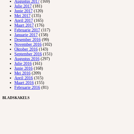
Augustus 2017
(169)
Julie 2017
(181)
Junie 2017
(120)
Mei 2017
(135)
April 2017
(165)
Maart 2017
(176)
Februarie 2017
(117)
Januarie 2017
(158)
Desember 2016
(99)
November 2016
(102)
Oktober 2016
(143)
September 2016
(151)
Augustus 2016
(297)
Julie 2016
(161)
Junie 2016
(168)
Mei 2016
(209)
April 2016
(315)
Maart 2016
(155)
Februarie 2016
(81)
BLADSKAKELS