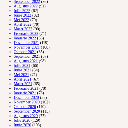
September 2022
(93)
Augustus 2022
(91)
Julie 2022
(62)
Junie 2022
(82)
Mei 2022
(70)
April 2022
(79)
Maart 2022
(90)
Februarie 2022
(71)
Januarie 2022
(58)
Desember 2021
(119)
November 2021
(108)
Oktober 2021
(85)
September 2021
(57)
Augustus 2021
(98)
Julie 2021
(66)
Junie 2021
(54)
Mei 2021
(71)
April 2021
(67)
Maart 2021
(65)
Februarie 2021
(78)
Januarie 2021
(78)
Desember 2020
(58)
November 2020
(102)
Oktober 2020
(110)
September 2020
(115)
Augustus 2020
(77)
Julie 2020
(129)
Junie 2020
(103)