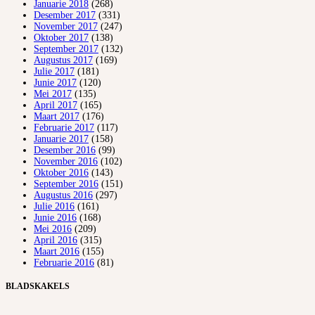
Januarie 2018
(268)
Desember 2017
(331)
November 2017
(247)
Oktober 2017
(138)
September 2017
(132)
Augustus 2017
(169)
Julie 2017
(181)
Junie 2017
(120)
Mei 2017
(135)
April 2017
(165)
Maart 2017
(176)
Februarie 2017
(117)
Januarie 2017
(158)
Desember 2016
(99)
November 2016
(102)
Oktober 2016
(143)
September 2016
(151)
Augustus 2016
(297)
Julie 2016
(161)
Junie 2016
(168)
Mei 2016
(209)
April 2016
(315)
Maart 2016
(155)
Februarie 2016
(81)
BLADSKAKELS