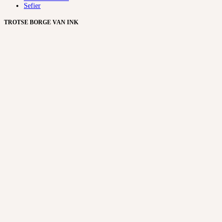
Sefier
TROTSE BORGE VAN INK