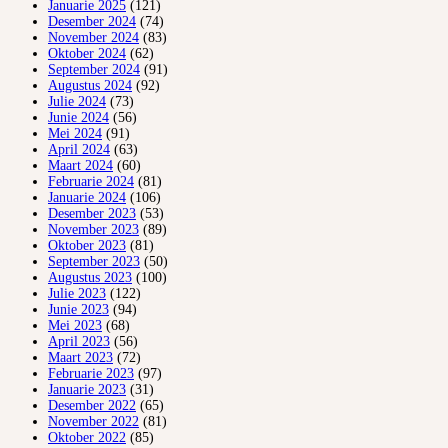
Januarie 2025
(121)
Desember 2024
(74)
November 2024
(83)
Oktober 2024
(62)
September 2024
(91)
Augustus 2024
(92)
Julie 2024
(73)
Junie 2024
(56)
Mei 2024
(91)
April 2024
(63)
Maart 2024
(60)
Februarie 2024
(81)
Januarie 2024
(106)
Desember 2023
(53)
November 2023
(89)
Oktober 2023
(81)
September 2023
(50)
Augustus 2023
(100)
Julie 2023
(122)
Junie 2023
(94)
Mei 2023
(68)
April 2023
(56)
Maart 2023
(72)
Februarie 2023
(97)
Januarie 2023
(31)
Desember 2022
(65)
November 2022
(81)
Oktober 2022
(85)