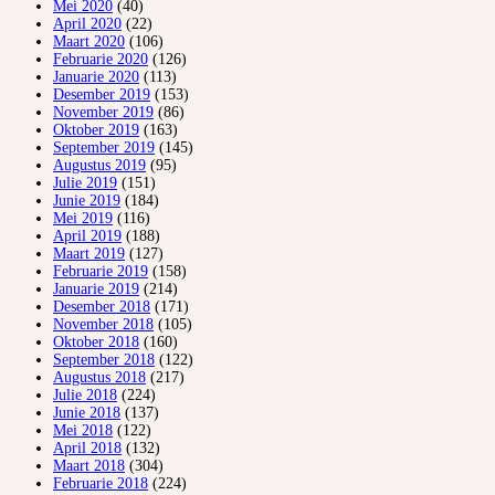
Mei 2020
(40)
April 2020
(22)
Maart 2020
(106)
Februarie 2020
(126)
Januarie 2020
(113)
Desember 2019
(153)
November 2019
(86)
Oktober 2019
(163)
September 2019
(145)
Augustus 2019
(95)
Julie 2019
(151)
Junie 2019
(184)
Mei 2019
(116)
April 2019
(188)
Maart 2019
(127)
Februarie 2019
(158)
Januarie 2019
(214)
Desember 2018
(171)
November 2018
(105)
Oktober 2018
(160)
September 2018
(122)
Augustus 2018
(217)
Julie 2018
(224)
Junie 2018
(137)
Mei 2018
(122)
April 2018
(132)
Maart 2018
(304)
Februarie 2018
(224)