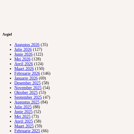
Argief
Augustus 2026
(35)
Julie 2026
(127)
Junie 2026
(122)
Mei 2026
(128)
April 2026
(124)
Maart 2026
(150)
Februarie 2026
(146)
Januarie 2026
(69)
Desember 2025
(58)
November 2025
(54)
Oktober 2025
(53)
September 2025
(47)
Augustus 2025
(84)
Julie 2025
(88)
Junie 2025
(52)
Mei 2025
(73)
April 2025
(58)
Maart 2025
(59)
Februarie 2025
(66)