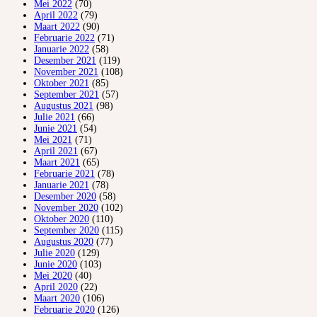
Mei 2022
(70)
April 2022
(79)
Maart 2022
(90)
Februarie 2022
(71)
Januarie 2022
(58)
Desember 2021
(119)
November 2021
(108)
Oktober 2021
(85)
September 2021
(57)
Augustus 2021
(98)
Julie 2021
(66)
Junie 2021
(54)
Mei 2021
(71)
April 2021
(67)
Maart 2021
(65)
Februarie 2021
(78)
Januarie 2021
(78)
Desember 2020
(58)
November 2020
(102)
Oktober 2020
(110)
September 2020
(115)
Augustus 2020
(77)
Julie 2020
(129)
Junie 2020
(103)
Mei 2020
(40)
April 2020
(22)
Maart 2020
(106)
Februarie 2020
(126)