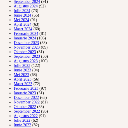
September 2024
(91)
Augustus 2024
(92)
Julie 2024
(73)
Junie 2024
(56)
Mei 2024
(91)
April 2024
(63)
Maart 2024
(60)
Februarie 2024
(81)
Januarie 2024
(106)
Desember 2023
(53)
November 2023
(89)
Oktober 2023
(81)
September 2023
(50)
Augustus 2023
(100)
Julie 2023
(122)
Junie 2023
(94)
Mei 2023
(68)
April 2023
(56)
Maart 2023
(72)
Februarie 2023
(97)
Januarie 2023
(31)
Desember 2022
(65)
November 2022
(81)
Oktober 2022
(85)
September 2022
(93)
Augustus 2022
(91)
Julie 2022
(62)
Junie 2022
(82)