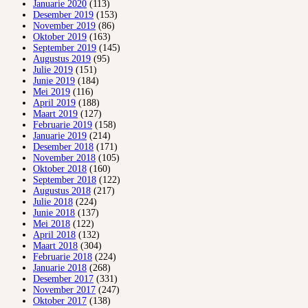
Januarie 2020
(113)
Desember 2019
(153)
November 2019
(86)
Oktober 2019
(163)
September 2019
(145)
Augustus 2019
(95)
Julie 2019
(151)
Junie 2019
(184)
Mei 2019
(116)
April 2019
(188)
Maart 2019
(127)
Februarie 2019
(158)
Januarie 2019
(214)
Desember 2018
(171)
November 2018
(105)
Oktober 2018
(160)
September 2018
(122)
Augustus 2018
(217)
Julie 2018
(224)
Junie 2018
(137)
Mei 2018
(122)
April 2018
(132)
Maart 2018
(304)
Februarie 2018
(224)
Januarie 2018
(268)
Desember 2017
(331)
November 2017
(247)
Oktober 2017
(138)