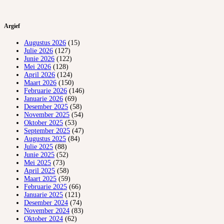
Argief
Augustus 2026
(15)
Julie 2026
(127)
Junie 2026
(122)
Mei 2026
(128)
April 2026
(124)
Maart 2026
(150)
Februarie 2026
(146)
Januarie 2026
(69)
Desember 2025
(58)
November 2025
(54)
Oktober 2025
(53)
September 2025
(47)
Augustus 2025
(84)
Julie 2025
(88)
Junie 2025
(52)
Mei 2025
(73)
April 2025
(58)
Maart 2025
(59)
Februarie 2025
(66)
Januarie 2025
(121)
Desember 2024
(74)
November 2024
(83)
Oktober 2024
(62)