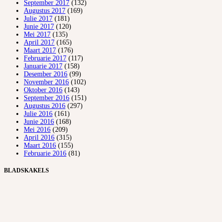
September 2017
(132)
Augustus 2017
(169)
Julie 2017
(181)
Junie 2017
(120)
Mei 2017
(135)
April 2017
(165)
Maart 2017
(176)
Februarie 2017
(117)
Januarie 2017
(158)
Desember 2016
(99)
November 2016
(102)
Oktober 2016
(143)
September 2016
(151)
Augustus 2016
(297)
Julie 2016
(161)
Junie 2016
(168)
Mei 2016
(209)
April 2016
(315)
Maart 2016
(155)
Februarie 2016
(81)
BLADSKAKELS