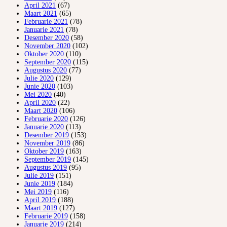
April 2021
(67)
Maart 2021
(65)
Februarie 2021
(78)
Januarie 2021
(78)
Desember 2020
(58)
November 2020
(102)
Oktober 2020
(110)
September 2020
(115)
Augustus 2020
(77)
Julie 2020
(129)
Junie 2020
(103)
Mei 2020
(40)
April 2020
(22)
Maart 2020
(106)
Februarie 2020
(126)
Januarie 2020
(113)
Desember 2019
(153)
November 2019
(86)
Oktober 2019
(163)
September 2019
(145)
Augustus 2019
(95)
Julie 2019
(151)
Junie 2019
(184)
Mei 2019
(116)
April 2019
(188)
Maart 2019
(127)
Februarie 2019
(158)
Januarie 2019
(214)