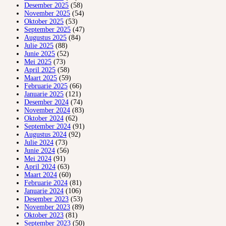
Desember 2025
(58)
November 2025
(54)
Oktober 2025
(53)
September 2025
(47)
Augustus 2025
(84)
Julie 2025
(88)
Junie 2025
(52)
Mei 2025
(73)
April 2025
(58)
Maart 2025
(59)
Februarie 2025
(66)
Januarie 2025
(121)
Desember 2024
(74)
November 2024
(83)
Oktober 2024
(62)
September 2024
(91)
Augustus 2024
(92)
Julie 2024
(73)
Junie 2024
(56)
Mei 2024
(91)
April 2024
(63)
Maart 2024
(60)
Februarie 2024
(81)
Januarie 2024
(106)
Desember 2023
(53)
November 2023
(89)
Oktober 2023
(81)
September 2023
(50)