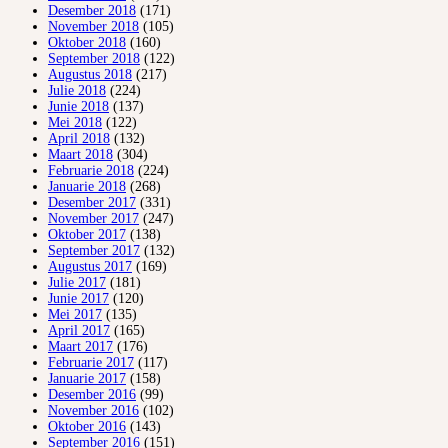
Desember 2018
(171)
November 2018
(105)
Oktober 2018
(160)
September 2018
(122)
Augustus 2018
(217)
Julie 2018
(224)
Junie 2018
(137)
Mei 2018
(122)
April 2018
(132)
Maart 2018
(304)
Februarie 2018
(224)
Januarie 2018
(268)
Desember 2017
(331)
November 2017
(247)
Oktober 2017
(138)
September 2017
(132)
Augustus 2017
(169)
Julie 2017
(181)
Junie 2017
(120)
Mei 2017
(135)
April 2017
(165)
Maart 2017
(176)
Februarie 2017
(117)
Januarie 2017
(158)
Desember 2016
(99)
November 2016
(102)
Oktober 2016
(143)
September 2016
(151)