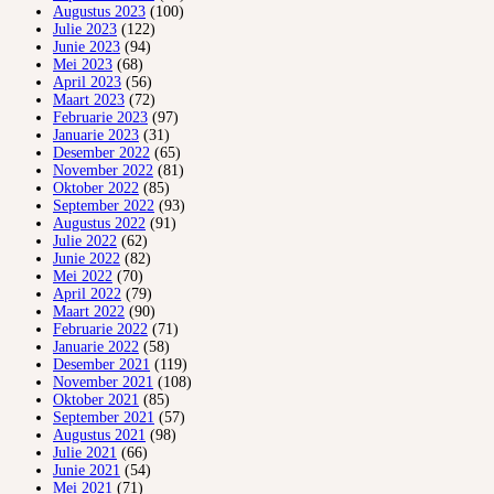
Augustus 2023
(100)
Julie 2023
(122)
Junie 2023
(94)
Mei 2023
(68)
April 2023
(56)
Maart 2023
(72)
Februarie 2023
(97)
Januarie 2023
(31)
Desember 2022
(65)
November 2022
(81)
Oktober 2022
(85)
September 2022
(93)
Augustus 2022
(91)
Julie 2022
(62)
Junie 2022
(82)
Mei 2022
(70)
April 2022
(79)
Maart 2022
(90)
Februarie 2022
(71)
Januarie 2022
(58)
Desember 2021
(119)
November 2021
(108)
Oktober 2021
(85)
September 2021
(57)
Augustus 2021
(98)
Julie 2021
(66)
Junie 2021
(54)
Mei 2021
(71)