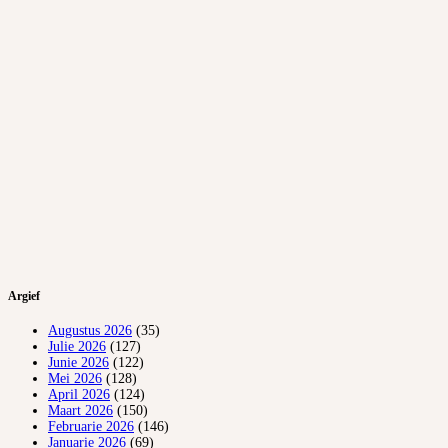
Argief
Augustus 2026
(35)
Julie 2026
(127)
Junie 2026
(122)
Mei 2026
(128)
April 2026
(124)
Maart 2026
(150)
Februarie 2026
(146)
Januarie 2026
(69)