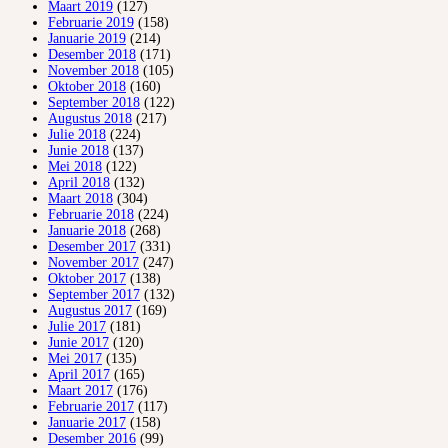
Maart 2019
(127)
Februarie 2019
(158)
Januarie 2019
(214)
Desember 2018
(171)
November 2018
(105)
Oktober 2018
(160)
September 2018
(122)
Augustus 2018
(217)
Julie 2018
(224)
Junie 2018
(137)
Mei 2018
(122)
April 2018
(132)
Maart 2018
(304)
Februarie 2018
(224)
Januarie 2018
(268)
Desember 2017
(331)
November 2017
(247)
Oktober 2017
(138)
September 2017
(132)
Augustus 2017
(169)
Julie 2017
(181)
Junie 2017
(120)
Mei 2017
(135)
April 2017
(165)
Maart 2017
(176)
Februarie 2017
(117)
Januarie 2017
(158)
Desember 2016
(99)