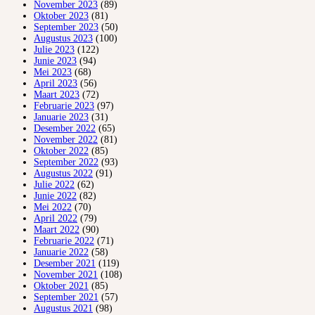
November 2023
(89)
Oktober 2023
(81)
September 2023
(50)
Augustus 2023
(100)
Julie 2023
(122)
Junie 2023
(94)
Mei 2023
(68)
April 2023
(56)
Maart 2023
(72)
Februarie 2023
(97)
Januarie 2023
(31)
Desember 2022
(65)
November 2022
(81)
Oktober 2022
(85)
September 2022
(93)
Augustus 2022
(91)
Julie 2022
(62)
Junie 2022
(82)
Mei 2022
(70)
April 2022
(79)
Maart 2022
(90)
Februarie 2022
(71)
Januarie 2022
(58)
Desember 2021
(119)
November 2021
(108)
Oktober 2021
(85)
September 2021
(57)
Augustus 2021
(98)