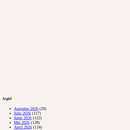
Argief
Augustus 2026
(20)
Julie 2026
(127)
Junie 2026
(122)
Mei 2026
(128)
April 2026
(124)