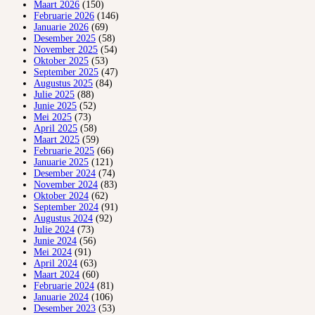
Maart 2026
(150)
Februarie 2026
(146)
Januarie 2026
(69)
Desember 2025
(58)
November 2025
(54)
Oktober 2025
(53)
September 2025
(47)
Augustus 2025
(84)
Julie 2025
(88)
Junie 2025
(52)
Mei 2025
(73)
April 2025
(58)
Maart 2025
(59)
Februarie 2025
(66)
Januarie 2025
(121)
Desember 2024
(74)
November 2024
(83)
Oktober 2024
(62)
September 2024
(91)
Augustus 2024
(92)
Julie 2024
(73)
Junie 2024
(56)
Mei 2024
(91)
April 2024
(63)
Maart 2024
(60)
Februarie 2024
(81)
Januarie 2024
(106)
Desember 2023
(53)