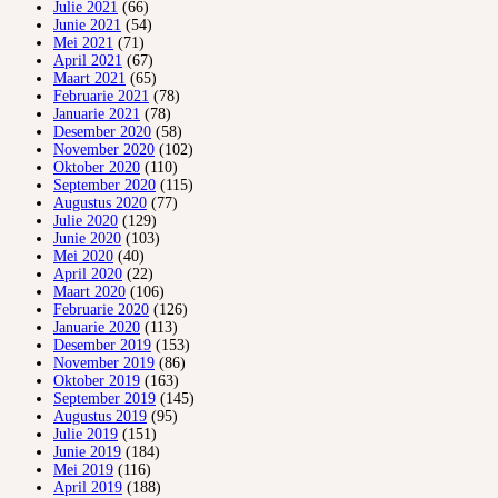
Julie 2021
(66)
Junie 2021
(54)
Mei 2021
(71)
April 2021
(67)
Maart 2021
(65)
Februarie 2021
(78)
Januarie 2021
(78)
Desember 2020
(58)
November 2020
(102)
Oktober 2020
(110)
September 2020
(115)
Augustus 2020
(77)
Julie 2020
(129)
Junie 2020
(103)
Mei 2020
(40)
April 2020
(22)
Maart 2020
(106)
Februarie 2020
(126)
Januarie 2020
(113)
Desember 2019
(153)
November 2019
(86)
Oktober 2019
(163)
September 2019
(145)
Augustus 2019
(95)
Julie 2019
(151)
Junie 2019
(184)
Mei 2019
(116)
April 2019
(188)