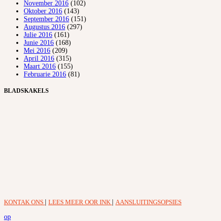
November 2016
(102)
Oktober 2016
(143)
September 2016
(151)
Augustus 2016
(297)
Julie 2016
(161)
Junie 2016
(168)
Mei 2016
(209)
April 2016
(315)
Maart 2016
(155)
Februarie 2016
(81)
BLADSKAKELS
KONTAK ONS
|
LEES MEER OOR INK
|
AANSLUITINGSOPSIES
op