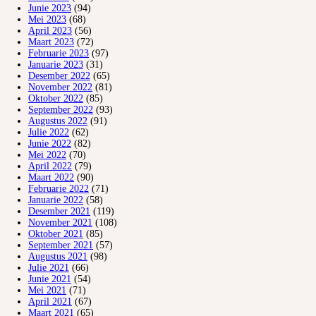
Junie 2023
(94)
Mei 2023
(68)
April 2023
(56)
Maart 2023
(72)
Februarie 2023
(97)
Januarie 2023
(31)
Desember 2022
(65)
November 2022
(81)
Oktober 2022
(85)
September 2022
(93)
Augustus 2022
(91)
Julie 2022
(62)
Junie 2022
(82)
Mei 2022
(70)
April 2022
(79)
Maart 2022
(90)
Februarie 2022
(71)
Januarie 2022
(58)
Desember 2021
(119)
November 2021
(108)
Oktober 2021
(85)
September 2021
(57)
Augustus 2021
(98)
Julie 2021
(66)
Junie 2021
(54)
Mei 2021
(71)
April 2021
(67)
Maart 2021
(65)