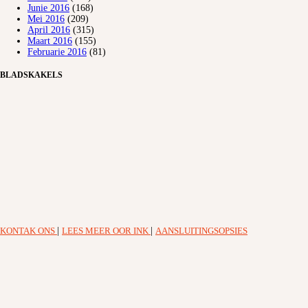
Junie 2016
(168)
Mei 2016
(209)
April 2016
(315)
Maart 2016
(155)
Februarie 2016
(81)
BLADSKAKELS
KONTAK ONS
|
LEES MEER OOR INK
|
AANSLUITINGSOPSIES