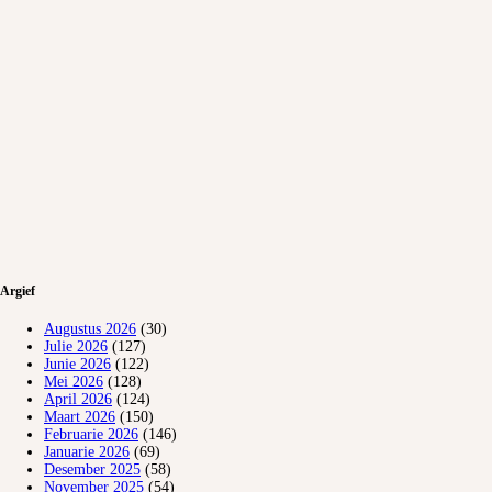
Argief
Augustus 2026
(30)
Julie 2026
(127)
Junie 2026
(122)
Mei 2026
(128)
April 2026
(124)
Maart 2026
(150)
Februarie 2026
(146)
Januarie 2026
(69)
Desember 2025
(58)
November 2025
(54)