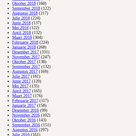
Oktober 2018
(160)
September 2018
(122)
Augustus 2018
(217)
Julie 2018
(224)
Junie 2018
(137)
Mei 2018
(122)
April 2018
(132)
Maart 2018
(304)
Februarie 2018
(224)
Januarie 2018
(268)
Desember 2017
(331)
November 2017
(247)
Oktober 2017
(138)
September 2017
(132)
Augustus 2017
(169)
Julie 2017
(181)
Junie 2017
(120)
Mei 2017
(135)
April 2017
(165)
Maart 2017
(176)
Februarie 2017
(117)
Januarie 2017
(158)
Desember 2016
(99)
November 2016
(102)
Oktober 2016
(143)
September 2016
(151)
Augustus 2016
(297)
Julie 2016
(161)