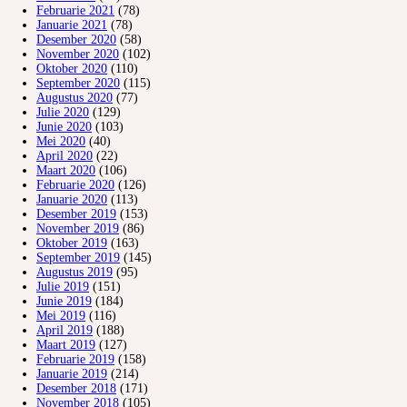
Februarie 2021
(78)
Januarie 2021
(78)
Desember 2020
(58)
November 2020
(102)
Oktober 2020
(110)
September 2020
(115)
Augustus 2020
(77)
Julie 2020
(129)
Junie 2020
(103)
Mei 2020
(40)
April 2020
(22)
Maart 2020
(106)
Februarie 2020
(126)
Januarie 2020
(113)
Desember 2019
(153)
November 2019
(86)
Oktober 2019
(163)
September 2019
(145)
Augustus 2019
(95)
Julie 2019
(151)
Junie 2019
(184)
Mei 2019
(116)
April 2019
(188)
Maart 2019
(127)
Februarie 2019
(158)
Januarie 2019
(214)
Desember 2018
(171)
November 2018
(105)