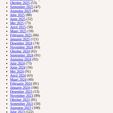
Oktober 2025
(53)
September 2025
(47)
Augustus 2025
(84)
Julie 2025
(88)
Junie 2025
(52)
Mei 2025
(73)
April 2025
(58)
Maart 2025
(59)
Februarie 2025
(66)
Januarie 2025
(121)
Desember 2024
(74)
November 2024
(83)
Oktober 2024
(62)
September 2024
(91)
Augustus 2024
(92)
Julie 2024
(73)
Junie 2024
(56)
Mei 2024
(91)
April 2024
(63)
Maart 2024
(60)
Februarie 2024
(81)
Januarie 2024
(106)
Desember 2023
(53)
November 2023
(89)
Oktober 2023
(81)
September 2023
(50)
Augustus 2023
(100)
Julie 2023
(122)