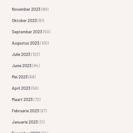
November 2023
(89)
Oktober 2023
(81)
September 2023
(50)
Augustus 2023
(100)
Julie 2023
(122)
Junie 2023
(94)
Mei 2023
(68)
April 2023
(56)
Maart 2023
(72)
Februarie 2023
(97)
Januarie 2023
(31)