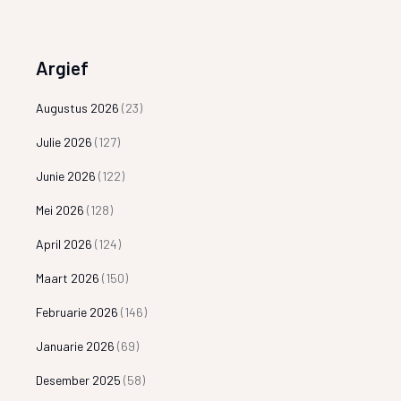
Argief
Augustus 2026
(23)
Julie 2026
(127)
Junie 2026
(122)
Mei 2026
(128)
April 2026
(124)
Maart 2026
(150)
Februarie 2026
(146)
Januarie 2026
(69)
Desember 2025
(58)