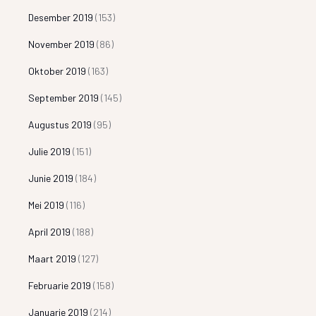
Desember 2019
(153)
November 2019
(86)
Oktober 2019
(163)
September 2019
(145)
Augustus 2019
(95)
Julie 2019
(151)
Junie 2019
(184)
Mei 2019
(116)
April 2019
(188)
Maart 2019
(127)
Februarie 2019
(158)
Januarie 2019
(214)