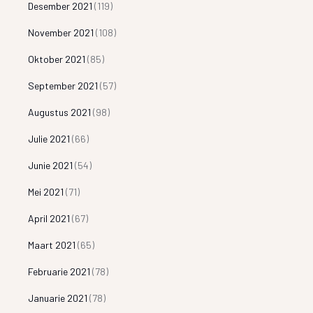
Desember 2021
(119)
November 2021
(108)
Oktober 2021
(85)
September 2021
(57)
Augustus 2021
(98)
Julie 2021
(66)
Junie 2021
(54)
Mei 2021
(71)
April 2021
(67)
Maart 2021
(65)
Februarie 2021
(78)
Januarie 2021
(78)