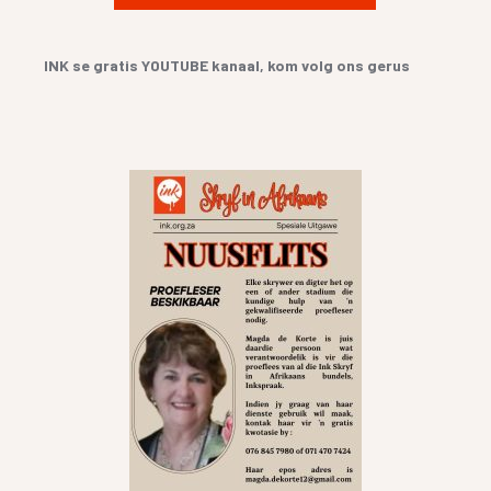
INK se gratis YOUTUBE kanaal, kom volg ons gerus