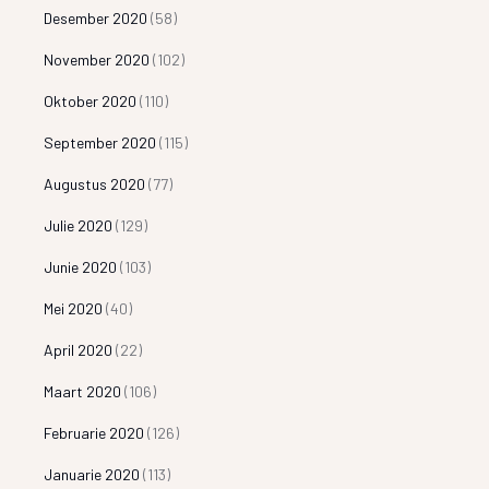
Desember 2020
(58)
November 2020
(102)
Oktober 2020
(110)
September 2020
(115)
Augustus 2020
(77)
Julie 2020
(129)
Junie 2020
(103)
Mei 2020
(40)
April 2020
(22)
Maart 2020
(106)
Februarie 2020
(126)
Januarie 2020
(113)