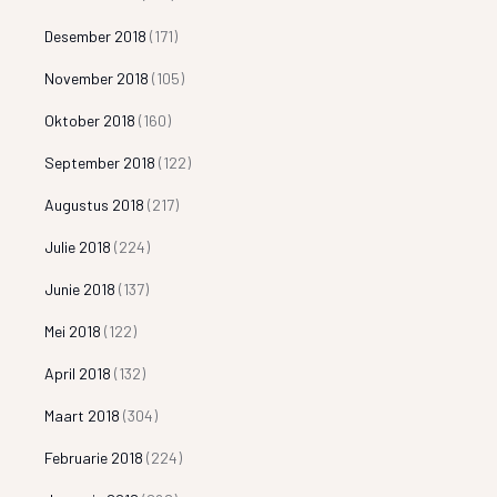
Desember 2018
(171)
November 2018
(105)
Oktober 2018
(160)
September 2018
(122)
Augustus 2018
(217)
Julie 2018
(224)
Junie 2018
(137)
Mei 2018
(122)
April 2018
(132)
Maart 2018
(304)
Februarie 2018
(224)