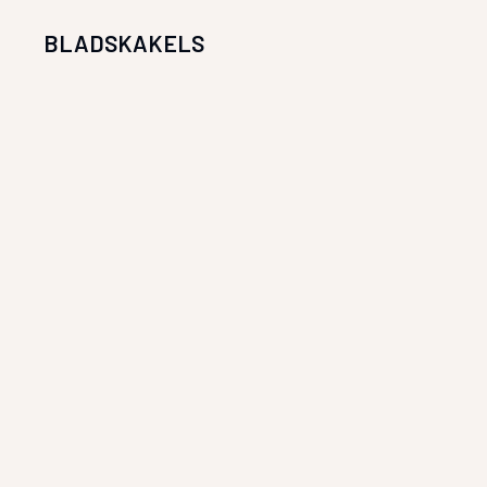
BLADSKAKELS