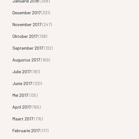
Januarie 2018
(268)
Desember 2017
(331)
November 2017
(247)
Oktober 2017
(138)
September 2017
(132)
Augustus 2017
(169)
Julie 2017
(181)
Junie 2017
(120)
Mei 2017
(135)
April 2017
(165)
Maart 2017
(176)
Februarie 2017
(117)