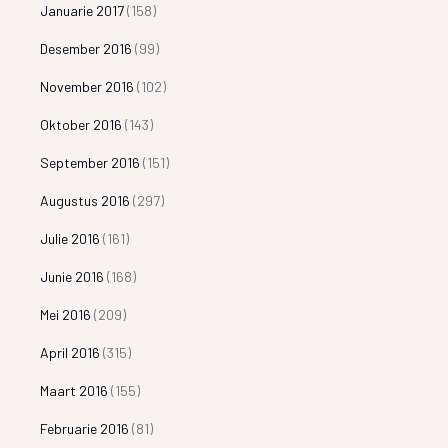
Januarie 2017
(158)
Desember 2016
(99)
November 2016
(102)
Oktober 2016
(143)
September 2016
(151)
Augustus 2016
(297)
Julie 2016
(161)
Junie 2016
(168)
Mei 2016
(209)
April 2016
(315)
Maart 2016
(155)
Februarie 2016
(81)