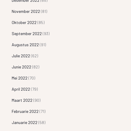
Desember 2022
(65)
November 2022
(81)
Oktober 2022
(85)
September 2022
(93)
Augustus 2022
(91)
Julie 2022
(62)
Junie 2022
(82)
Mei 2022
(70)
April 2022
(79)
Maart 2022
(90)
Februarie 2022
(71)
Januarie 2022
(58)