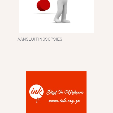
AANSLUITINGSOPSIES