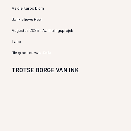
As die Karoo blom
Dankie liewe Heer
Augustus 2026 – Aanhalingsprojek
Tabo
Die groot ou waenhuis
TROTSE BORGE VAN INK