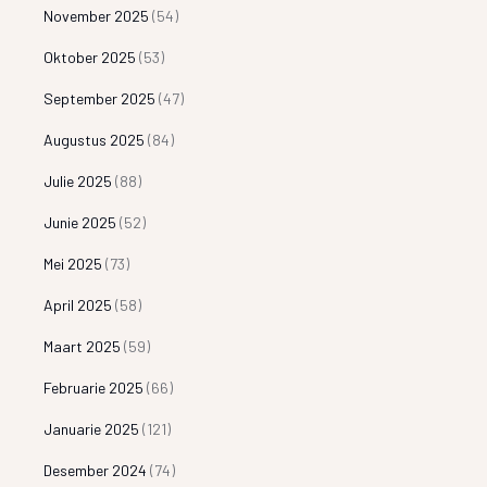
November 2025
(54)
Oktober 2025
(53)
September 2025
(47)
Augustus 2025
(84)
Julie 2025
(88)
Junie 2025
(52)
Mei 2025
(73)
April 2025
(58)
Maart 2025
(59)
Februarie 2025
(66)
Januarie 2025
(121)
Desember 2024
(74)