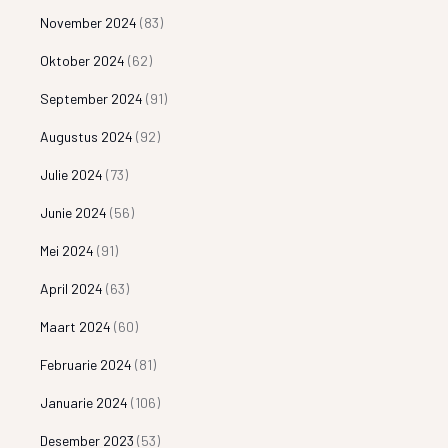
November 2024
(83)
Oktober 2024
(62)
September 2024
(91)
Augustus 2024
(92)
Julie 2024
(73)
Junie 2024
(56)
Mei 2024
(91)
April 2024
(63)
Maart 2024
(60)
Februarie 2024
(81)
Januarie 2024
(106)
Desember 2023
(53)