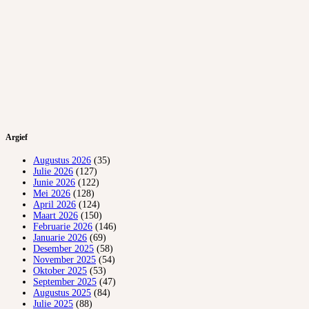
Argief
Augustus 2026
(35)
Julie 2026
(127)
Junie 2026
(122)
Mei 2026
(128)
April 2026
(124)
Maart 2026
(150)
Februarie 2026
(146)
Januarie 2026
(69)
Desember 2025
(58)
November 2025
(54)
Oktober 2025
(53)
September 2025
(47)
Augustus 2025
(84)
Julie 2025
(88)