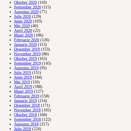
Oktober 2020
(110)
September 2020
(115)
Augustus 2020
(77)
Julie 2020
(129)
Junie 2020
(103)
Mei 2020
(40)
April 2020
(22)
Maart 2020
(106)
Februarie 2020
(126)
Januarie 2020
(113)
Desember 2019
(153)
November 2019
(86)
Oktober 2019
(163)
September 2019
(145)
Augustus 2019
(95)
Julie 2019
(151)
Junie 2019
(184)
Mei 2019
(116)
April 2019
(188)
Maart 2019
(127)
Februarie 2019
(158)
Januarie 2019
(214)
Desember 2018
(171)
November 2018
(105)
Oktober 2018
(160)
September 2018
(122)
Augustus 2018
(217)
Julie 2018
(224)