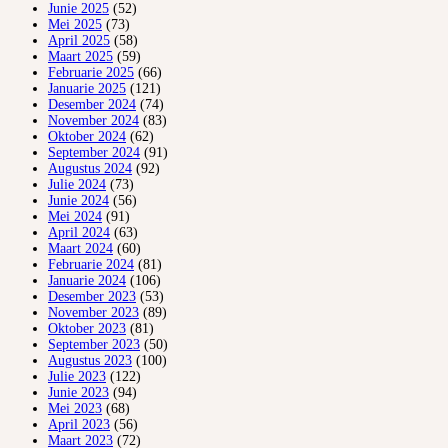
Junie 2025
(52)
Mei 2025
(73)
April 2025
(58)
Maart 2025
(59)
Februarie 2025
(66)
Januarie 2025
(121)
Desember 2024
(74)
November 2024
(83)
Oktober 2024
(62)
September 2024
(91)
Augustus 2024
(92)
Julie 2024
(73)
Junie 2024
(56)
Mei 2024
(91)
April 2024
(63)
Maart 2024
(60)
Februarie 2024
(81)
Januarie 2024
(106)
Desember 2023
(53)
November 2023
(89)
Oktober 2023
(81)
September 2023
(50)
Augustus 2023
(100)
Julie 2023
(122)
Junie 2023
(94)
Mei 2023
(68)
April 2023
(56)
Maart 2023
(72)