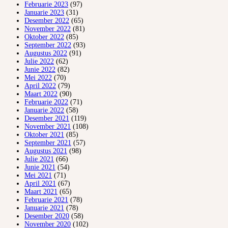
Februarie 2023
(97)
Januarie 2023
(31)
Desember 2022
(65)
November 2022
(81)
Oktober 2022
(85)
September 2022
(93)
Augustus 2022
(91)
Julie 2022
(62)
Junie 2022
(82)
Mei 2022
(70)
April 2022
(79)
Maart 2022
(90)
Februarie 2022
(71)
Januarie 2022
(58)
Desember 2021
(119)
November 2021
(108)
Oktober 2021
(85)
September 2021
(57)
Augustus 2021
(98)
Julie 2021
(66)
Junie 2021
(54)
Mei 2021
(71)
April 2021
(67)
Maart 2021
(65)
Februarie 2021
(78)
Januarie 2021
(78)
Desember 2020
(58)
November 2020
(102)