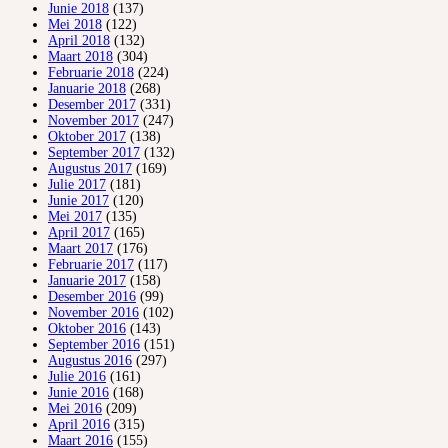
Junie 2018
(137)
Mei 2018
(122)
April 2018
(132)
Maart 2018
(304)
Februarie 2018
(224)
Januarie 2018
(268)
Desember 2017
(331)
November 2017
(247)
Oktober 2017
(138)
September 2017
(132)
Augustus 2017
(169)
Julie 2017
(181)
Junie 2017
(120)
Mei 2017
(135)
April 2017
(165)
Maart 2017
(176)
Februarie 2017
(117)
Januarie 2017
(158)
Desember 2016
(99)
November 2016
(102)
Oktober 2016
(143)
September 2016
(151)
Augustus 2016
(297)
Julie 2016
(161)
Junie 2016
(168)
Mei 2016
(209)
April 2016
(315)
Maart 2016
(155)