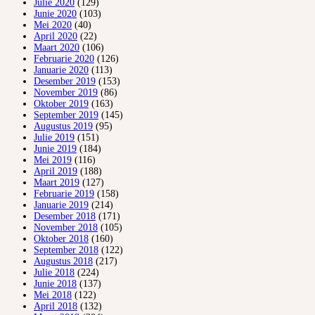
Julie 2020
(129)
Junie 2020
(103)
Mei 2020
(40)
April 2020
(22)
Maart 2020
(106)
Februarie 2020
(126)
Januarie 2020
(113)
Desember 2019
(153)
November 2019
(86)
Oktober 2019
(163)
September 2019
(145)
Augustus 2019
(95)
Julie 2019
(151)
Junie 2019
(184)
Mei 2019
(116)
April 2019
(188)
Maart 2019
(127)
Februarie 2019
(158)
Januarie 2019
(214)
Desember 2018
(171)
November 2018
(105)
Oktober 2018
(160)
September 2018
(122)
Augustus 2018
(217)
Julie 2018
(224)
Junie 2018
(137)
Mei 2018
(122)
April 2018
(132)