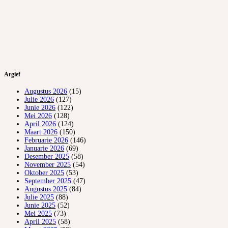
Argief
Augustus 2026
(15)
Julie 2026
(127)
Junie 2026
(122)
Mei 2026
(128)
April 2026
(124)
Maart 2026
(150)
Februarie 2026
(146)
Januarie 2026
(69)
Desember 2025
(58)
November 2025
(54)
Oktober 2025
(53)
September 2025
(47)
Augustus 2025
(84)
Julie 2025
(88)
Junie 2025
(52)
Mei 2025
(73)
April 2025
(58)