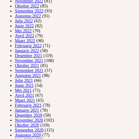
November 2022
(81)
Oktober 2022
(85)
September 2022
(93)
Augustus 2022
(91)
Julie 2022
(62)
Junie 2022
(82)
Mei 2022
(70)
April 2022
(79)
Maart 2022
(90)
Februarie 2022
(71)
Januarie 2022
(58)
Desember 2021
(119)
November 2021
(108)
Oktober 2021
(85)
September 2021
(57)
Augustus 2021
(98)
Julie 2021
(66)
Junie 2021
(54)
Mei 2021
(71)
April 2021
(67)
Maart 2021
(65)
Februarie 2021
(78)
Januarie 2021
(78)
Desember 2020
(58)
November 2020
(102)
Oktober 2020
(110)
September 2020
(115)
Augustus 2020
(77)