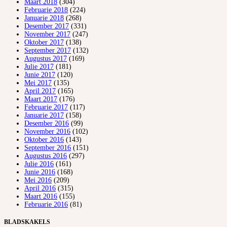
Maart 2018
(304)
Februarie 2018
(224)
Januarie 2018
(268)
Desember 2017
(331)
November 2017
(247)
Oktober 2017
(138)
September 2017
(132)
Augustus 2017
(169)
Julie 2017
(181)
Junie 2017
(120)
Mei 2017
(135)
April 2017
(165)
Maart 2017
(176)
Februarie 2017
(117)
Januarie 2017
(158)
Desember 2016
(99)
November 2016
(102)
Oktober 2016
(143)
September 2016
(151)
Augustus 2016
(297)
Julie 2016
(161)
Junie 2016
(168)
Mei 2016
(209)
April 2016
(315)
Maart 2016
(155)
Februarie 2016
(81)
BLADSKAKELS