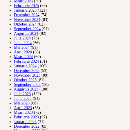
Maart 2025
(59)
Februarie 2025
(66)
Januarie 2025
(121)
Desember 2024
(74)
November 2024
(83)
Oktober 2024
(62)
September 2024
(91)
Augustus 2024
(92)
Julie 2024
(73)
Junie 2024
(56)
Mei 2024
(91)
April 2024
(63)
Maart 2024
(60)
Februarie 2024
(81)
Januarie 2024
(106)
Desember 2023
(53)
November 2023
(89)
Oktober 2023
(81)
September 2023
(50)
Augustus 2023
(100)
Julie 2023
(122)
Junie 2023
(94)
Mei 2023
(68)
April 2023
(56)
Maart 2023
(72)
Februarie 2023
(97)
Januarie 2023
(31)
Desember 2022
(65)