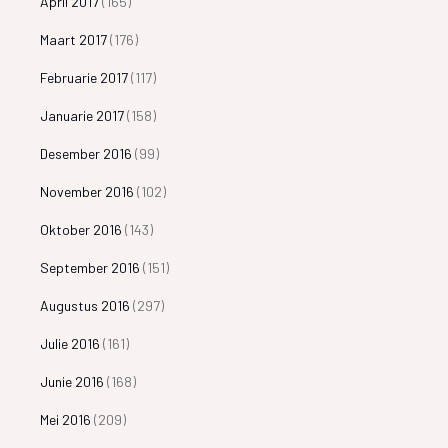
April 2017
(165)
Maart 2017
(176)
Februarie 2017
(117)
Januarie 2017
(158)
Desember 2016
(99)
November 2016
(102)
Oktober 2016
(143)
September 2016
(151)
Augustus 2016
(297)
Julie 2016
(161)
Junie 2016
(168)
Mei 2016
(209)