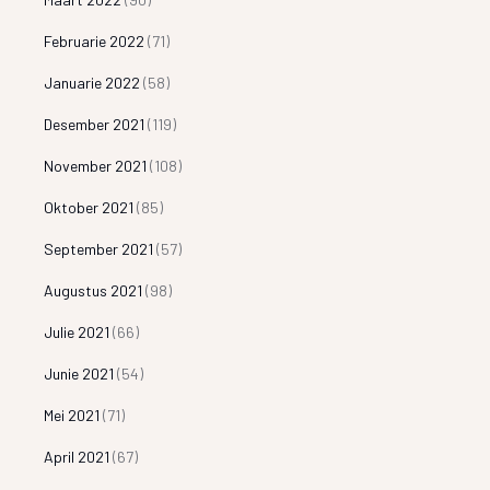
Februarie 2022
(71)
Januarie 2022
(58)
Desember 2021
(119)
November 2021
(108)
Oktober 2021
(85)
September 2021
(57)
Augustus 2021
(98)
Julie 2021
(66)
Junie 2021
(54)
Mei 2021
(71)
April 2021
(67)