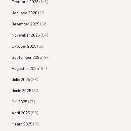
Februarie 2026
(146)
Januarie 2026
(69)
Desember 2025
(58)
November 2025
(54)
Oktober 2025
(53)
September 2025
(47)
Augustus 2025
(84)
Julie 2025
(88)
Junie 2025
(52)
Mei 2025
(73)
April 2025
(58)
Maart 2025
(59)