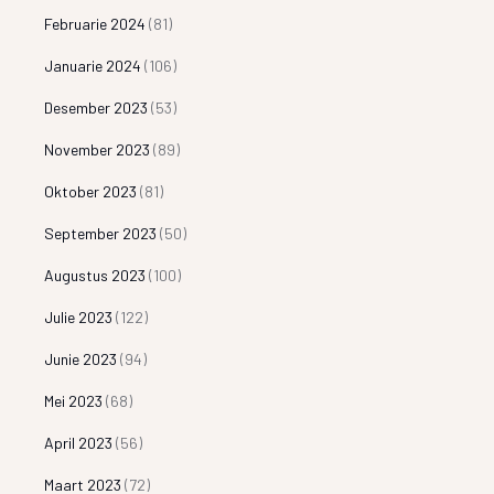
Februarie 2024
(81)
Januarie 2024
(106)
Desember 2023
(53)
November 2023
(89)
Oktober 2023
(81)
September 2023
(50)
Augustus 2023
(100)
Julie 2023
(122)
Junie 2023
(94)
Mei 2023
(68)
April 2023
(56)
Maart 2023
(72)