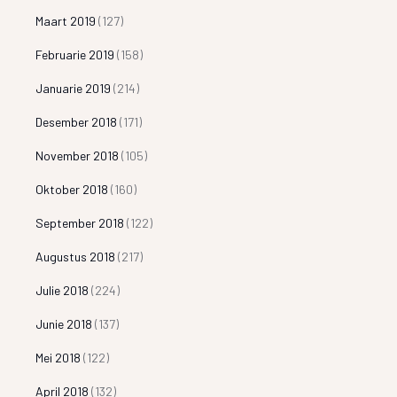
Maart 2019
(127)
Februarie 2019
(158)
Januarie 2019
(214)
Desember 2018
(171)
November 2018
(105)
Oktober 2018
(160)
September 2018
(122)
Augustus 2018
(217)
Julie 2018
(224)
Junie 2018
(137)
Mei 2018
(122)
April 2018
(132)