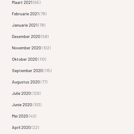
Maart 2021
(65)
Februarie 2021
(78)
Januarie 2021
(78)
Desember 2020
(58)
November 2020
(102)
Oktober 2020
(110)
September 2020
(115)
Augustus 2020
(77)
Julie 2020
(129)
Junie 2020
(103)
Mei 2020
(40)
April 2020
(22)