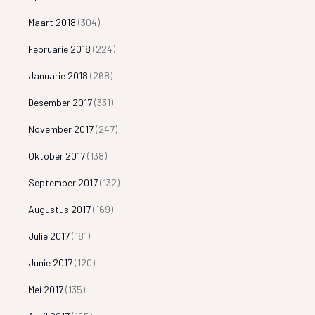
Maart 2018
(304)
Februarie 2018
(224)
Januarie 2018
(268)
Desember 2017
(331)
November 2017
(247)
Oktober 2017
(138)
September 2017
(132)
Augustus 2017
(169)
Julie 2017
(181)
Junie 2017
(120)
Mei 2017
(135)