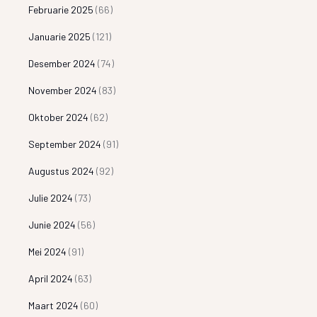
Februarie 2025
(66)
Januarie 2025
(121)
Desember 2024
(74)
November 2024
(83)
Oktober 2024
(62)
September 2024
(91)
Augustus 2024
(92)
Julie 2024
(73)
Junie 2024
(56)
Mei 2024
(91)
April 2024
(63)
Maart 2024
(60)