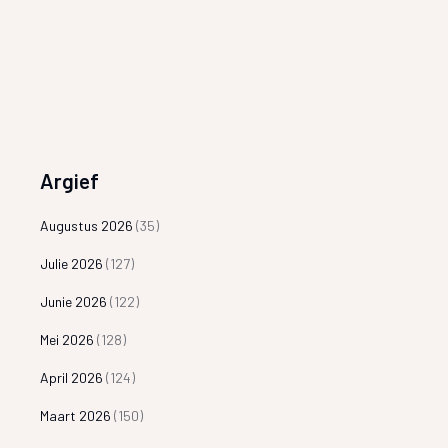
Argief
Augustus 2026
(35)
Julie 2026
(127)
Junie 2026
(122)
Mei 2026
(128)
April 2026
(124)
Maart 2026
(150)