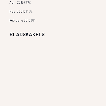
April 2016
(315)
Maart 2016
(155)
Februarie 2016
(81)
BLADSKAKELS