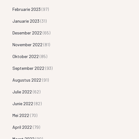
Februarie 2023
(97)
Januarie 2023
(31)
Desember 2022
(65)
November 2022
(81)
Oktober 2022
(85)
September 2022
(93)
Augustus 2022
(91)
Julie 2022
(62)
Junie 2022
(82)
Mei 2022
(70)
April 2022
(79)
Maart 2022
(90)