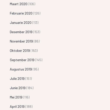
Maart 2020
(106)
Februarie 2020
(126)
Januarie 2020
(113)
Desember 2019
(153)
November 2019
(86)
Oktober 2019
(163)
September 2019
(145)
Augustus 2019
(95)
Julie 2019
(151)
Junie 2019
(184)
Mei 2019
(116)
April 2019
(188)