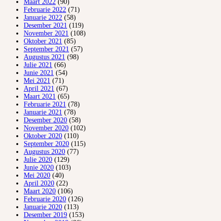
Maart 2022
(90)
Februarie 2022
(71)
Januarie 2022
(58)
Desember 2021
(119)
November 2021
(108)
Oktober 2021
(85)
September 2021
(57)
Augustus 2021
(98)
Julie 2021
(66)
Junie 2021
(54)
Mei 2021
(71)
April 2021
(67)
Maart 2021
(65)
Februarie 2021
(78)
Januarie 2021
(78)
Desember 2020
(58)
November 2020
(102)
Oktober 2020
(110)
September 2020
(115)
Augustus 2020
(77)
Julie 2020
(129)
Junie 2020
(103)
Mei 2020
(40)
April 2020
(22)
Maart 2020
(106)
Februarie 2020
(126)
Januarie 2020
(113)
Desember 2019
(153)