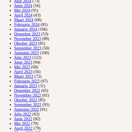
Julie 2024
(73)
Junie 2024
(56)
Mei 2024
(91)
April 2024
(63)
Maart 2024
(60)
Februarie 2024
(81)
Januarie 2024
(106)
Desember 2023
(53)
November 2023
(89)
Oktober 2023
(81)
September 2023
(50)
Augustus 2023
(100)
Julie 2023
(122)
Junie 2023
(94)
Mei 2023
(68)
April 2023
(56)
Maart 2023
(72)
Februarie 2023
(97)
Januarie 2023
(31)
Desember 2022
(65)
November 2022
(81)
Oktober 2022
(85)
September 2022
(93)
Augustus 2022
(91)
Julie 2022
(62)
Junie 2022
(82)
Mei 2022
(70)
April 2022
(79)