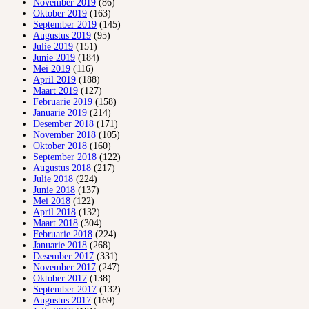
November 2019
(86)
Oktober 2019
(163)
September 2019
(145)
Augustus 2019
(95)
Julie 2019
(151)
Junie 2019
(184)
Mei 2019
(116)
April 2019
(188)
Maart 2019
(127)
Februarie 2019
(158)
Januarie 2019
(214)
Desember 2018
(171)
November 2018
(105)
Oktober 2018
(160)
September 2018
(122)
Augustus 2018
(217)
Julie 2018
(224)
Junie 2018
(137)
Mei 2018
(122)
April 2018
(132)
Maart 2018
(304)
Februarie 2018
(224)
Januarie 2018
(268)
Desember 2017
(331)
November 2017
(247)
Oktober 2017
(138)
September 2017
(132)
Augustus 2017
(169)