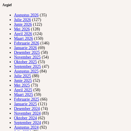
Argief
Augustus 2026
(35)
Julie 2026
(127)
Junie 2026
(122)
Mei 2026
(128)
April 2026
(124)
Maart 2026
(150)
Februarie 2026
(146)
Januarie 2026
(69)
Desember 2025
(58)
November 2025
(54)
Oktober 2025
(53)
September 2025
(47)
Augustus 2025
(84)
Julie 2025
(88)
Junie 2025
(52)
Mei 2025
(73)
April 2025
(58)
Maart 2025
(59)
Februarie 2025
(66)
Januarie 2025
(121)
Desember 2024
(74)
November 2024
(83)
Oktober 2024
(62)
September 2024
(91)
Augustus 2024
(92)