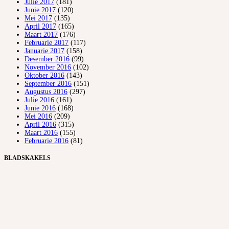
Julie 2017
(181)
Junie 2017
(120)
Mei 2017
(135)
April 2017
(165)
Maart 2017
(176)
Februarie 2017
(117)
Januarie 2017
(158)
Desember 2016
(99)
November 2016
(102)
Oktober 2016
(143)
September 2016
(151)
Augustus 2016
(297)
Julie 2016
(161)
Junie 2016
(168)
Mei 2016
(209)
April 2016
(315)
Maart 2016
(155)
Februarie 2016
(81)
BLADSKAKELS