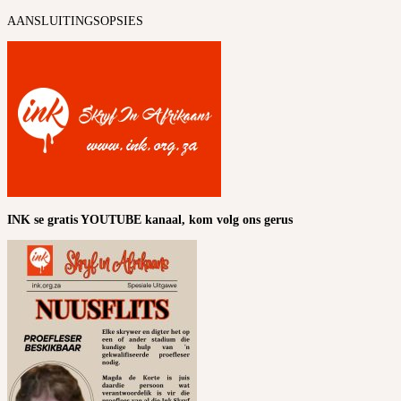
AANSLUITINGSOPSIES
INK se gratis YOUTUBE kanaal, kom volg ons gerus