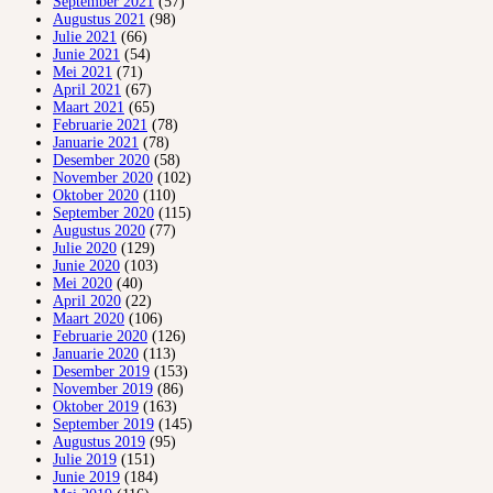
September 2021
(57)
Augustus 2021
(98)
Julie 2021
(66)
Junie 2021
(54)
Mei 2021
(71)
April 2021
(67)
Maart 2021
(65)
Februarie 2021
(78)
Januarie 2021
(78)
Desember 2020
(58)
November 2020
(102)
Oktober 2020
(110)
September 2020
(115)
Augustus 2020
(77)
Julie 2020
(129)
Junie 2020
(103)
Mei 2020
(40)
April 2020
(22)
Maart 2020
(106)
Februarie 2020
(126)
Januarie 2020
(113)
Desember 2019
(153)
November 2019
(86)
Oktober 2019
(163)
September 2019
(145)
Augustus 2019
(95)
Julie 2019
(151)
Junie 2019
(184)