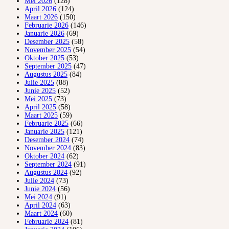
Mei 2026
(128)
April 2026
(124)
Maart 2026
(150)
Februarie 2026
(146)
Januarie 2026
(69)
Desember 2025
(58)
November 2025
(54)
Oktober 2025
(53)
September 2025
(47)
Augustus 2025
(84)
Julie 2025
(88)
Junie 2025
(52)
Mei 2025
(73)
April 2025
(58)
Maart 2025
(59)
Februarie 2025
(66)
Januarie 2025
(121)
Desember 2024
(74)
November 2024
(83)
Oktober 2024
(62)
September 2024
(91)
Augustus 2024
(92)
Julie 2024
(73)
Junie 2024
(56)
Mei 2024
(91)
April 2024
(63)
Maart 2024
(60)
Februarie 2024
(81)