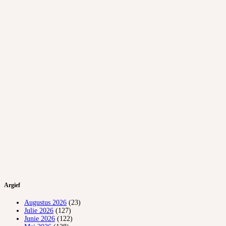
Argief
Augustus 2026
(23)
Julie 2026
(127)
Junie 2026
(122)