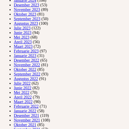
Januarie 2024
(106)
Desember 2023
(53)
November 2023
(89)
Oktober 2023
(81)
September 2023
(50)
Augustus 2023
(100)
Julie 2023
(122)
Junie 2023
(94)
Mei 2023
(68)
April 2023
(56)
Maart 2023
(72)
Februarie 2023
(97)
Januarie 2023
(31)
Desember 2022
(65)
November 2022
(81)
Oktober 2022
(85)
September 2022
(93)
Augustus 2022
(91)
Julie 2022
(62)
Junie 2022
(82)
Mei 2022
(70)
April 2022
(79)
Maart 2022
(90)
Februarie 2022
(71)
Januarie 2022
(58)
Desember 2021
(119)
November 2021
(108)
Oktober 2021
(85)