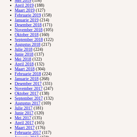
Mei 2019
(116)
April 2019
(188)
Maart 2019
(127)
Februarie 2019
(158)
Januarie 2019
(214)
Desember 2018
(171)
November 2018
(105)
Oktober 2018
(160)
September 2018
(122)
Augustus 2018
(217)
Julie 2018
(224)
Junie 2018
(137)
Mei 2018
(122)
April 2018
(132)
Maart 2018
(304)
Februarie 2018
(224)
Januarie 2018
(268)
Desember 2017
(331)
November 2017
(247)
Oktober 2017
(138)
September 2017
(132)
Augustus 2017
(169)
Julie 2017
(181)
Junie 2017
(120)
Mei 2017
(135)
April 2017
(165)
Maart 2017
(176)
Februarie 2017
(117)