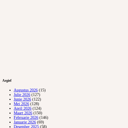
Argief
Augustus 2026
(15)
Julie 2026
(127)
Junie 2026
(122)
Mei 2026
(128)
April 2026
(124)
Maart 2026
(150)
Februarie 2026
(146)
Januarie 2026
(69)
Desember 2025
(58)