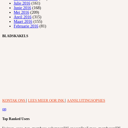
Julie 2016
(161)
Junie 2016
(168)
Mei 2016
(209)
April 2016
(315)
Maart 2016
(155)
Februarie 2016
(81)
BLADSKAKELS
KONTAK ONS
|
LEES MEER OOR INK
|
AANSLUITINGSOPSIES
op
Top Ranked Users