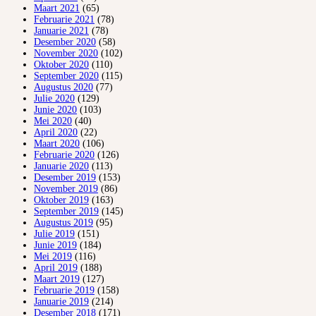
Maart 2021
(65)
Februarie 2021
(78)
Januarie 2021
(78)
Desember 2020
(58)
November 2020
(102)
Oktober 2020
(110)
September 2020
(115)
Augustus 2020
(77)
Julie 2020
(129)
Junie 2020
(103)
Mei 2020
(40)
April 2020
(22)
Maart 2020
(106)
Februarie 2020
(126)
Januarie 2020
(113)
Desember 2019
(153)
November 2019
(86)
Oktober 2019
(163)
September 2019
(145)
Augustus 2019
(95)
Julie 2019
(151)
Junie 2019
(184)
Mei 2019
(116)
April 2019
(188)
Maart 2019
(127)
Februarie 2019
(158)
Januarie 2019
(214)
Desember 2018
(171)