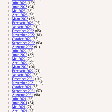
Julie 2023
(122)
Junie 2023
(94)
Mei 2023
(68)
April 2023
(56)
Maart 2023
(72)
Februarie 2023
(97)
Januarie 2023
(31)
Desember 2022
(65)
November 2022
(81)
Oktober 2022
(85)
September 2022
(93)
Augustus 2022
(91)
Julie 2022
(62)
Junie 2022
(82)
Mei 2022
(70)
April 2022
(79)
Maart 2022
(90)
Februarie 2022
(71)
Januarie 2022
(58)
Desember 2021
(119)
November 2021
(108)
Oktober 2021
(85)
September 2021
(57)
Augustus 2021
(98)
Julie 2021
(66)
Junie 2021
(54)
Mei 2021
(71)
April 2021
(67)