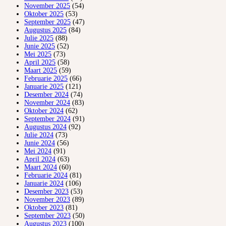
November 2025
(54)
Oktober 2025
(53)
September 2025
(47)
Augustus 2025
(84)
Julie 2025
(88)
Junie 2025
(52)
Mei 2025
(73)
April 2025
(58)
Maart 2025
(59)
Februarie 2025
(66)
Januarie 2025
(121)
Desember 2024
(74)
November 2024
(83)
Oktober 2024
(62)
September 2024
(91)
Augustus 2024
(92)
Julie 2024
(73)
Junie 2024
(56)
Mei 2024
(91)
April 2024
(63)
Maart 2024
(60)
Februarie 2024
(81)
Januarie 2024
(106)
Desember 2023
(53)
November 2023
(89)
Oktober 2023
(81)
September 2023
(50)
Augustus 2023
(100)