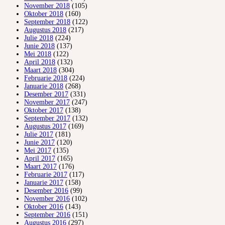
November 2018
(105)
Oktober 2018
(160)
September 2018
(122)
Augustus 2018
(217)
Julie 2018
(224)
Junie 2018
(137)
Mei 2018
(122)
April 2018
(132)
Maart 2018
(304)
Februarie 2018
(224)
Januarie 2018
(268)
Desember 2017
(331)
November 2017
(247)
Oktober 2017
(138)
September 2017
(132)
Augustus 2017
(169)
Julie 2017
(181)
Junie 2017
(120)
Mei 2017
(135)
April 2017
(165)
Maart 2017
(176)
Februarie 2017
(117)
Januarie 2017
(158)
Desember 2016
(99)
November 2016
(102)
Oktober 2016
(143)
September 2016
(151)
Augustus 2016
(297)