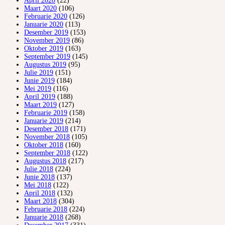
April 2020
(22)
Maart 2020
(106)
Februarie 2020
(126)
Januarie 2020
(113)
Desember 2019
(153)
November 2019
(86)
Oktober 2019
(163)
September 2019
(145)
Augustus 2019
(95)
Julie 2019
(151)
Junie 2019
(184)
Mei 2019
(116)
April 2019
(188)
Maart 2019
(127)
Februarie 2019
(158)
Januarie 2019
(214)
Desember 2018
(171)
November 2018
(105)
Oktober 2018
(160)
September 2018
(122)
Augustus 2018
(217)
Julie 2018
(224)
Junie 2018
(137)
Mei 2018
(122)
April 2018
(132)
Maart 2018
(304)
Februarie 2018
(224)
Januarie 2018
(268)