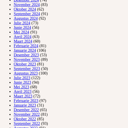
Desember 2024
(74)
November 2024
(83)
Oktober 2024
(62)
September 2024
(91)
Augustus 2024
(92)
Julie 2024
(73)
Junie 2024
(56)
Mei 2024
(91)
April 2024
(63)
Maart 2024
(60)
Februarie 2024
(81)
Januarie 2024
(106)
Desember 2023
(53)
November 2023
(89)
Oktober 2023
(81)
September 2023
(50)
Augustus 2023
(100)
Julie 2023
(122)
Junie 2023
(94)
Mei 2023
(68)
April 2023
(56)
Maart 2023
(72)
Februarie 2023
(97)
Januarie 2023
(31)
Desember 2022
(65)
November 2022
(81)
Oktober 2022
(85)
September 2022
(93)