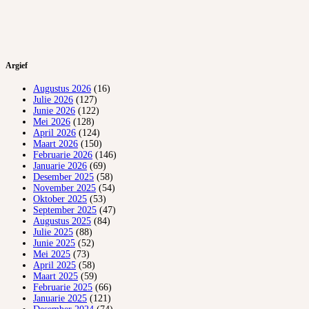
Argief
Augustus 2026
(16)
Julie 2026
(127)
Junie 2026
(122)
Mei 2026
(128)
April 2026
(124)
Maart 2026
(150)
Februarie 2026
(146)
Januarie 2026
(69)
Desember 2025
(58)
November 2025
(54)
Oktober 2025
(53)
September 2025
(47)
Augustus 2025
(84)
Julie 2025
(88)
Junie 2025
(52)
Mei 2025
(73)
April 2025
(58)
Maart 2025
(59)
Februarie 2025
(66)
Januarie 2025
(121)