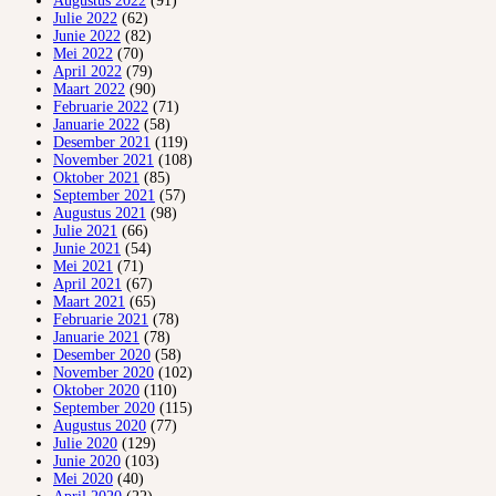
Augustus 2022
(91)
Julie 2022
(62)
Junie 2022
(82)
Mei 2022
(70)
April 2022
(79)
Maart 2022
(90)
Februarie 2022
(71)
Januarie 2022
(58)
Desember 2021
(119)
November 2021
(108)
Oktober 2021
(85)
September 2021
(57)
Augustus 2021
(98)
Julie 2021
(66)
Junie 2021
(54)
Mei 2021
(71)
April 2021
(67)
Maart 2021
(65)
Februarie 2021
(78)
Januarie 2021
(78)
Desember 2020
(58)
November 2020
(102)
Oktober 2020
(110)
September 2020
(115)
Augustus 2020
(77)
Julie 2020
(129)
Junie 2020
(103)
Mei 2020
(40)