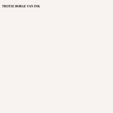
TROTSE BORGE VAN INK