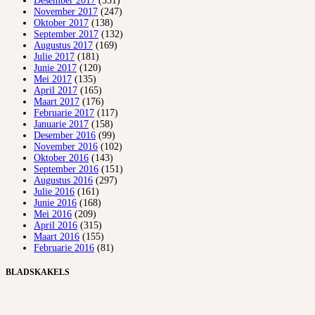
Desember 2017
(331)
November 2017
(247)
Oktober 2017
(138)
September 2017
(132)
Augustus 2017
(169)
Julie 2017
(181)
Junie 2017
(120)
Mei 2017
(135)
April 2017
(165)
Maart 2017
(176)
Februarie 2017
(117)
Januarie 2017
(158)
Desember 2016
(99)
November 2016
(102)
Oktober 2016
(143)
September 2016
(151)
Augustus 2016
(297)
Julie 2016
(161)
Junie 2016
(168)
Mei 2016
(209)
April 2016
(315)
Maart 2016
(155)
Februarie 2016
(81)
BLADSKAKELS