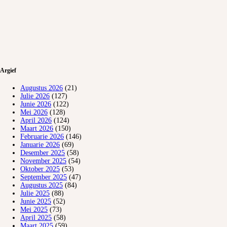
Argief
Augustus 2026
(21)
Julie 2026
(127)
Junie 2026
(122)
Mei 2026
(128)
April 2026
(124)
Maart 2026
(150)
Februarie 2026
(146)
Januarie 2026
(69)
Desember 2025
(58)
November 2025
(54)
Oktober 2025
(53)
September 2025
(47)
Augustus 2025
(84)
Julie 2025
(88)
Junie 2025
(52)
Mei 2025
(73)
April 2025
(58)
Maart 2025
(59)