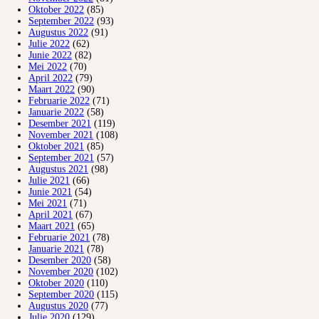
Oktober 2022
(85)
September 2022
(93)
Augustus 2022
(91)
Julie 2022
(62)
Junie 2022
(82)
Mei 2022
(70)
April 2022
(79)
Maart 2022
(90)
Februarie 2022
(71)
Januarie 2022
(58)
Desember 2021
(119)
November 2021
(108)
Oktober 2021
(85)
September 2021
(57)
Augustus 2021
(98)
Julie 2021
(66)
Junie 2021
(54)
Mei 2021
(71)
April 2021
(67)
Maart 2021
(65)
Februarie 2021
(78)
Januarie 2021
(78)
Desember 2020
(58)
November 2020
(102)
Oktober 2020
(110)
September 2020
(115)
Augustus 2020
(77)
Julie 2020
(129)