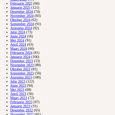
Februarie 2025
(66)
Januarie 2025
(121)
Desember 2024
(74)
November 2024
(83)
Oktober 2024
(62)
September 2024
(91)
Augustus 2024
(92)
Julie 2024
(73)
Junie 2024
(56)
Mei 2024
(91)
April 2024
(63)
Maart 2024
(60)
Februarie 2024
(81)
Januarie 2024
(106)
Desember 2023
(53)
November 2023
(89)
Oktober 2023
(81)
September 2023
(50)
Augustus 2023
(100)
Julie 2023
(122)
Junie 2023
(94)
Mei 2023
(68)
April 2023
(56)
Maart 2023
(72)
Februarie 2023
(97)
Januarie 2023
(31)
Desember 2022
(65)
November 2022
(81)