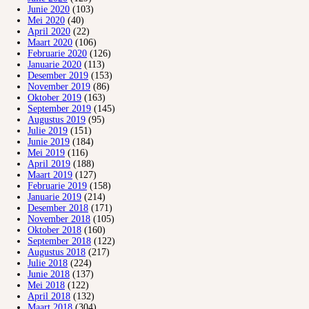
Junie 2020
(103)
Mei 2020
(40)
April 2020
(22)
Maart 2020
(106)
Februarie 2020
(126)
Januarie 2020
(113)
Desember 2019
(153)
November 2019
(86)
Oktober 2019
(163)
September 2019
(145)
Augustus 2019
(95)
Julie 2019
(151)
Junie 2019
(184)
Mei 2019
(116)
April 2019
(188)
Maart 2019
(127)
Februarie 2019
(158)
Januarie 2019
(214)
Desember 2018
(171)
November 2018
(105)
Oktober 2018
(160)
September 2018
(122)
Augustus 2018
(217)
Julie 2018
(224)
Junie 2018
(137)
Mei 2018
(122)
April 2018
(132)
Maart 2018
(304)