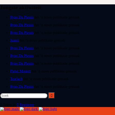
Jongste aktiwiteit:
Ryno Du Plessis
het ‘n nuwe publikasie gemaak
Ryno Du Plessis
het ‘n nuwe publikasie gemaak
Ryno Du Plessis
het ‘n nuwe publikasie gemaak
Juanri
het ‘n nuwe publikasie gemaak
Ryno Du Plessis
het ‘n nuwe publikasie gemaak
Ryno Du Plessis
het ‘n nuwe publikasie gemaak
Ryno Du Plessis
het ‘n nuwe publikasie gemaak
Pieter Mostert
het ‘n nuwe publikasie gemaak
Tearlach
het ‘n nuwe publikasie gemaak
Ryno Du Plessis
het ‘n nuwe publikasie gemaak
Teken in
Registreer