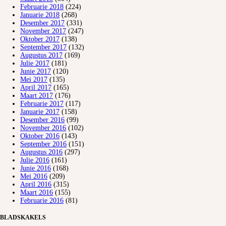
Februarie 2018
(224)
Januarie 2018
(268)
Desember 2017
(331)
November 2017
(247)
Oktober 2017
(138)
September 2017
(132)
Augustus 2017
(169)
Julie 2017
(181)
Junie 2017
(120)
Mei 2017
(135)
April 2017
(165)
Maart 2017
(176)
Februarie 2017
(117)
Januarie 2017
(158)
Desember 2016
(99)
November 2016
(102)
Oktober 2016
(143)
September 2016
(151)
Augustus 2016
(297)
Julie 2016
(161)
Junie 2016
(168)
Mei 2016
(209)
April 2016
(315)
Maart 2016
(155)
Februarie 2016
(81)
BLADSKAKELS