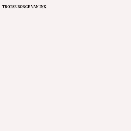
TROTSE BORGE VAN INK