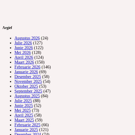
Argief
Augustus 2026
(24)
Julie 2026
(127)
Junie 2026
(122)
Mei 2026
(128)
April 2026
(124)
Maart 2026
(150)
Februarie 2026
(146)
Januarie 2026
(69)
Desember 2025
(58)
November 2025
(54)
Oktober 2025
(53)
September 2025
(47)
Augustus 2025
(84)
Julie 2025
(88)
Junie 2025
(52)
Mei 2025
(73)
April 2025
(58)
Maart 2025
(59)
Februarie 2025
(66)
Januarie 2025
(121)
Desember 2024
(74)