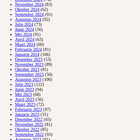
November 2024
(83)
Oktober 2024
(62)
September 2024
(91)
Augustus 2024
(92)
Julie 2024
(73)
Junie 2024
(56)
Mei 2024
(91)
April 2024
(63)
Maart 2024
(60)
Februarie 2024
(81)
Januarie 2024
(106)
Desember 2023
(53)
November 2023
(89)
Oktober 2023
(81)
September 2023
(50)
Augustus 2023
(100)
Julie 2023
(122)
Junie 2023
(94)
Mei 2023
(68)
April 2023
(56)
Maart 2023
(72)
Februarie 2023
(97)
Januarie 2023
(31)
Desember 2022
(65)
November 2022
(81)
Oktober 2022
(85)
September 2022
(93)
Augustus 2022
(91)