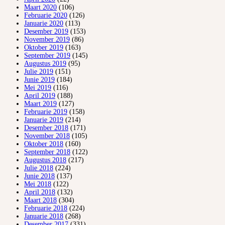
Maart 2020
(106)
Februarie 2020
(126)
Januarie 2020
(113)
Desember 2019
(153)
November 2019
(86)
Oktober 2019
(163)
September 2019
(145)
Augustus 2019
(95)
Julie 2019
(151)
Junie 2019
(184)
Mei 2019
(116)
April 2019
(188)
Maart 2019
(127)
Februarie 2019
(158)
Januarie 2019
(214)
Desember 2018
(171)
November 2018
(105)
Oktober 2018
(160)
September 2018
(122)
Augustus 2018
(217)
Julie 2018
(224)
Junie 2018
(137)
Mei 2018
(122)
April 2018
(132)
Maart 2018
(304)
Februarie 2018
(224)
Januarie 2018
(268)
Desember 2017
(331)