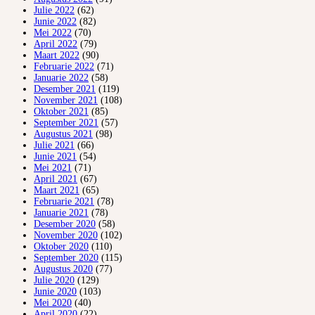
Julie 2022
(62)
Junie 2022
(82)
Mei 2022
(70)
April 2022
(79)
Maart 2022
(90)
Februarie 2022
(71)
Januarie 2022
(58)
Desember 2021
(119)
November 2021
(108)
Oktober 2021
(85)
September 2021
(57)
Augustus 2021
(98)
Julie 2021
(66)
Junie 2021
(54)
Mei 2021
(71)
April 2021
(67)
Maart 2021
(65)
Februarie 2021
(78)
Januarie 2021
(78)
Desember 2020
(58)
November 2020
(102)
Oktober 2020
(110)
September 2020
(115)
Augustus 2020
(77)
Julie 2020
(129)
Junie 2020
(103)
Mei 2020
(40)
April 2020
(22)