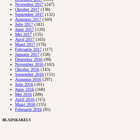
November 2017
(247)
Oktober 2017
(138)
September 2017
(132)
Augustus 2017
(169)
Julie 2017
(181)
Junie 2017
(120)
Mei 2017
(135)
April 2017
(165)
Maart 2017
(176)
Februarie 2017
(117)
Januarie 2017
(158)
Desember 2016
(99)
November 2016
(102)
Oktober 2016
(143)
September 2016
(151)
Augustus 2016
(297)
Julie 2016
(161)
Junie 2016
(168)
Mei 2016
(209)
April 2016
(315)
Maart 2016
(155)
Februarie 2016
(81)
BLADSKAKELS