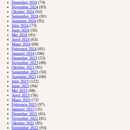
Desember 2024
(74)
November 2024
(83)
Oktober 2024
(62)
September 2024
(91)
Augustus 2024
(92)
Julie 2024
(73)
Junie 2024
(56)
Mei 2024
(91)
April 2024
(63)
Maart 2024
(60)
Februarie 2024
(81)
Januarie 2024
(106)
Desember 2023
(53)
November 2023
(89)
Oktober 2023
(81)
September 2023
(50)
Augustus 2023
(100)
Julie 2023
(122)
Junie 2023
(94)
Mei 2023
(68)
April 2023
(56)
Maart 2023
(72)
Februarie 2023
(97)
Januarie 2023
(31)
Desember 2022
(65)
November 2022
(81)
Oktober 2022
(85)
September 2022
(93)