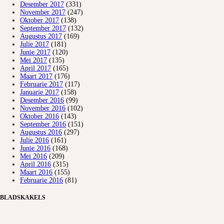
Desember 2017
(331)
November 2017
(247)
Oktober 2017
(138)
September 2017
(132)
Augustus 2017
(169)
Julie 2017
(181)
Junie 2017
(120)
Mei 2017
(135)
April 2017
(165)
Maart 2017
(176)
Februarie 2017
(117)
Januarie 2017
(158)
Desember 2016
(99)
November 2016
(102)
Oktober 2016
(143)
September 2016
(151)
Augustus 2016
(297)
Julie 2016
(161)
Junie 2016
(168)
Mei 2016
(209)
April 2016
(315)
Maart 2016
(155)
Februarie 2016
(81)
BLADSKAKELS