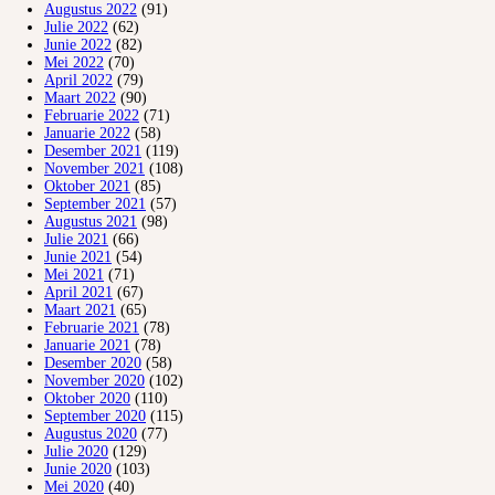
Augustus 2022
(91)
Julie 2022
(62)
Junie 2022
(82)
Mei 2022
(70)
April 2022
(79)
Maart 2022
(90)
Februarie 2022
(71)
Januarie 2022
(58)
Desember 2021
(119)
November 2021
(108)
Oktober 2021
(85)
September 2021
(57)
Augustus 2021
(98)
Julie 2021
(66)
Junie 2021
(54)
Mei 2021
(71)
April 2021
(67)
Maart 2021
(65)
Februarie 2021
(78)
Januarie 2021
(78)
Desember 2020
(58)
November 2020
(102)
Oktober 2020
(110)
September 2020
(115)
Augustus 2020
(77)
Julie 2020
(129)
Junie 2020
(103)
Mei 2020
(40)