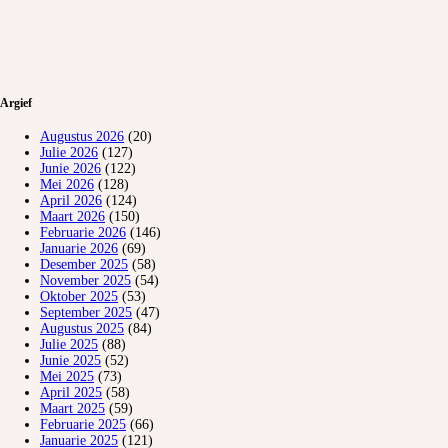
Argief
Augustus 2026
(20)
Julie 2026
(127)
Junie 2026
(122)
Mei 2026
(128)
April 2026
(124)
Maart 2026
(150)
Februarie 2026
(146)
Januarie 2026
(69)
Desember 2025
(58)
November 2025
(54)
Oktober 2025
(53)
September 2025
(47)
Augustus 2025
(84)
Julie 2025
(88)
Junie 2025
(52)
Mei 2025
(73)
April 2025
(58)
Maart 2025
(59)
Februarie 2025
(66)
Januarie 2025
(121)