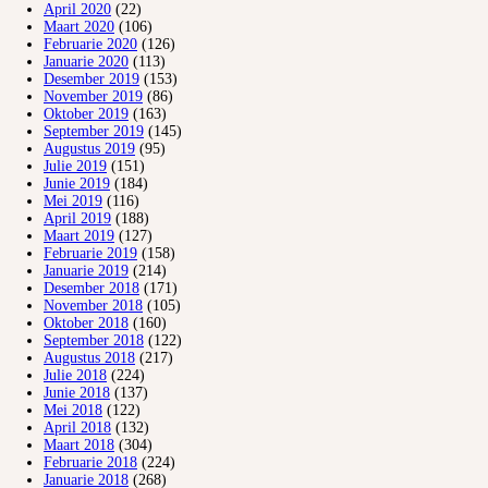
April 2020
(22)
Maart 2020
(106)
Februarie 2020
(126)
Januarie 2020
(113)
Desember 2019
(153)
November 2019
(86)
Oktober 2019
(163)
September 2019
(145)
Augustus 2019
(95)
Julie 2019
(151)
Junie 2019
(184)
Mei 2019
(116)
April 2019
(188)
Maart 2019
(127)
Februarie 2019
(158)
Januarie 2019
(214)
Desember 2018
(171)
November 2018
(105)
Oktober 2018
(160)
September 2018
(122)
Augustus 2018
(217)
Julie 2018
(224)
Junie 2018
(137)
Mei 2018
(122)
April 2018
(132)
Maart 2018
(304)
Februarie 2018
(224)
Januarie 2018
(268)