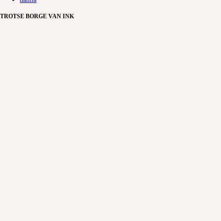
TROTSE BORGE VAN INK