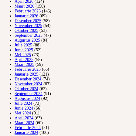
April 2026
(124)
Maart 2026
(150)
Februarie 2026
(146)
Januarie 2026
(69)
Desember 2025
(58)
November 2025
(54)
Oktober 2025
(53)
September 2025
(47)
Augustus 2025
(84)
Julie 2025
(88)
Junie 2025
(52)
Mei 2025
(73)
April 2025
(58)
Maart 2025
(59)
Februarie 2025
(66)
Januarie 2025
(121)
Desember 2024
(74)
November 2024
(83)
Oktober 2024
(62)
September 2024
(91)
Augustus 2024
(92)
Julie 2024
(73)
Junie 2024
(56)
Mei 2024
(91)
April 2024
(63)
Maart 2024
(60)
Februarie 2024
(81)
Januarie 2024
(106)