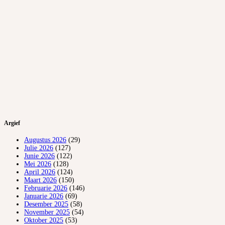
Argief
Augustus 2026
(29)
Julie 2026
(127)
Junie 2026
(122)
Mei 2026
(128)
April 2026
(124)
Maart 2026
(150)
Februarie 2026
(146)
Januarie 2026
(69)
Desember 2025
(58)
November 2025
(54)
Oktober 2025
(53)