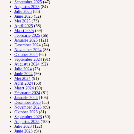
September 2025
(47)
Augustus 2025
(84)
Julie 2025
(88)
Junie 2025
(52)
Mei 2025
(73)
April 2025
(58)
Maart 2025
(59)
Februarie 2025
(66)
Januarie 2025
(121)
Desember 2024
(74)
November 2024
(83)
Oktober 2024
(62)
September 2024
(91)
Augustus 2024
(92)
Julie 2024
(73)
Junie 2024
(56)
Mei 2024
(91)
April 2024
(63)
Maart 2024
(60)
Februarie 2024
(81)
Januarie 2024
(106)
Desember 2023
(53)
November 2023
(89)
Oktober 2023
(81)
September 2023
(50)
Augustus 2023
(100)
Julie 2023
(122)
Junie 2023
(94)