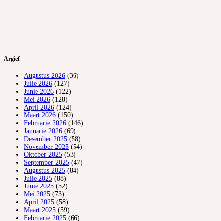
Argief
Augustus 2026
(36)
Julie 2026
(127)
Junie 2026
(122)
Mei 2026
(128)
April 2026
(124)
Maart 2026
(150)
Februarie 2026
(146)
Januarie 2026
(69)
Desember 2025
(58)
November 2025
(54)
Oktober 2025
(53)
September 2025
(47)
Augustus 2025
(84)
Julie 2025
(88)
Junie 2025
(52)
Mei 2025
(73)
April 2025
(58)
Maart 2025
(59)
Februarie 2025
(66)