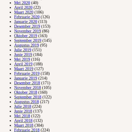
Mei 2020
(40)
April 2020
(22)
Maart 2020
(106)
Februarie 2020
(126)
Januarie 2020
(113)
Desember 2019
(153)
November 2019
(86)
Oktober 2019
(163)
September 2019
(145)
Augustus 2019
(95)
Julie 2019
(151)
Junie 2019
(184)
Mei 2019
(116)
April 2019
(188)
Maart 2019
(127)
Februarie 2019
(158)
Januarie 2019
(214)
Desember 2018
(171)
November 2018
(105)
Oktober 2018
(160)
September 2018
(122)
Augustus 2018
(217)
Julie 2018
(224)
Junie 2018
(137)
Mei 2018
(122)
April 2018
(132)
Maart 2018
(304)
Februarie 2018
(224)