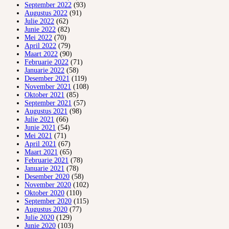
September 2022
(93)
Augustus 2022
(91)
Julie 2022
(62)
Junie 2022
(82)
Mei 2022
(70)
April 2022
(79)
Maart 2022
(90)
Februarie 2022
(71)
Januarie 2022
(58)
Desember 2021
(119)
November 2021
(108)
Oktober 2021
(85)
September 2021
(57)
Augustus 2021
(98)
Julie 2021
(66)
Junie 2021
(54)
Mei 2021
(71)
April 2021
(67)
Maart 2021
(65)
Februarie 2021
(78)
Januarie 2021
(78)
Desember 2020
(58)
November 2020
(102)
Oktober 2020
(110)
September 2020
(115)
Augustus 2020
(77)
Julie 2020
(129)
Junie 2020
(103)