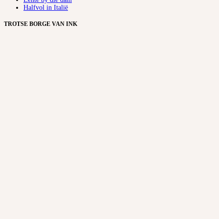
Halfvol in Italië
TROTSE BORGE VAN INK