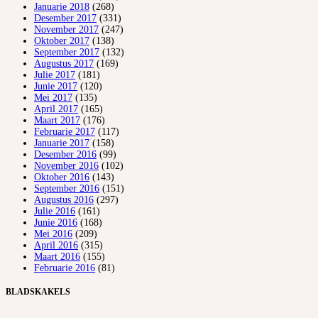
Januarie 2018
(268)
Desember 2017
(331)
November 2017
(247)
Oktober 2017
(138)
September 2017
(132)
Augustus 2017
(169)
Julie 2017
(181)
Junie 2017
(120)
Mei 2017
(135)
April 2017
(165)
Maart 2017
(176)
Februarie 2017
(117)
Januarie 2017
(158)
Desember 2016
(99)
November 2016
(102)
Oktober 2016
(143)
September 2016
(151)
Augustus 2016
(297)
Julie 2016
(161)
Junie 2016
(168)
Mei 2016
(209)
April 2016
(315)
Maart 2016
(155)
Februarie 2016
(81)
BLADSKAKELS