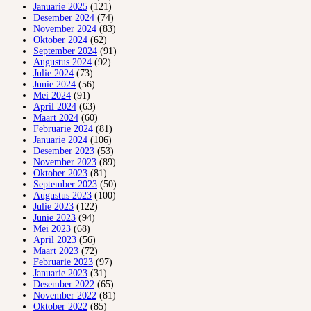
Januarie 2025
(121)
Desember 2024
(74)
November 2024
(83)
Oktober 2024
(62)
September 2024
(91)
Augustus 2024
(92)
Julie 2024
(73)
Junie 2024
(56)
Mei 2024
(91)
April 2024
(63)
Maart 2024
(60)
Februarie 2024
(81)
Januarie 2024
(106)
Desember 2023
(53)
November 2023
(89)
Oktober 2023
(81)
September 2023
(50)
Augustus 2023
(100)
Julie 2023
(122)
Junie 2023
(94)
Mei 2023
(68)
April 2023
(56)
Maart 2023
(72)
Februarie 2023
(97)
Januarie 2023
(31)
Desember 2022
(65)
November 2022
(81)
Oktober 2022
(85)