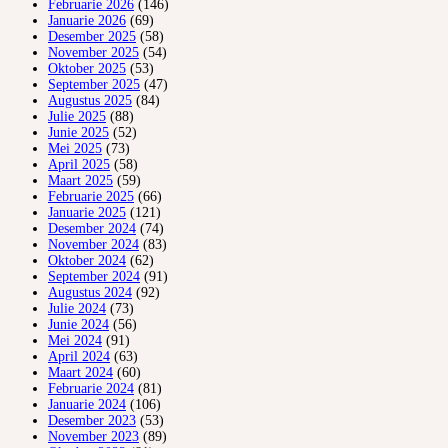
Februarie 2026
(146)
Januarie 2026
(69)
Desember 2025
(58)
November 2025
(54)
Oktober 2025
(53)
September 2025
(47)
Augustus 2025
(84)
Julie 2025
(88)
Junie 2025
(52)
Mei 2025
(73)
April 2025
(58)
Maart 2025
(59)
Februarie 2025
(66)
Januarie 2025
(121)
Desember 2024
(74)
November 2024
(83)
Oktober 2024
(62)
September 2024
(91)
Augustus 2024
(92)
Julie 2024
(73)
Junie 2024
(56)
Mei 2024
(91)
April 2024
(63)
Maart 2024
(60)
Februarie 2024
(81)
Januarie 2024
(106)
Desember 2023
(53)
November 2023
(89)