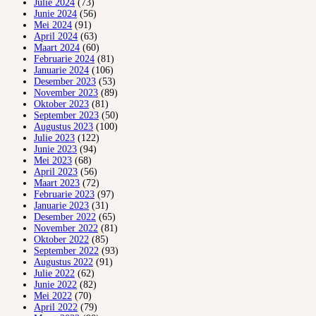
Julie 2024
(73)
Junie 2024
(56)
Mei 2024
(91)
April 2024
(63)
Maart 2024
(60)
Februarie 2024
(81)
Januarie 2024
(106)
Desember 2023
(53)
November 2023
(89)
Oktober 2023
(81)
September 2023
(50)
Augustus 2023
(100)
Julie 2023
(122)
Junie 2023
(94)
Mei 2023
(68)
April 2023
(56)
Maart 2023
(72)
Februarie 2023
(97)
Januarie 2023
(31)
Desember 2022
(65)
November 2022
(81)
Oktober 2022
(85)
September 2022
(93)
Augustus 2022
(91)
Julie 2022
(62)
Junie 2022
(82)
Mei 2022
(70)
April 2022
(79)