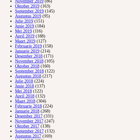
November 2019
(86)
Oktober 2019
(163)
September 2019
(145)
Augustus 2019
(95)
Julie 2019
(151)
Junie 2019
(184)
Mei 2019
(116)
April 2019
(188)
Maart 2019
(127)
Februarie 2019
(158)
Januarie 2019
(214)
Desember 2018
(171)
November 2018
(105)
Oktober 2018
(160)
September 2018
(122)
Augustus 2018
(217)
Julie 2018
(224)
Junie 2018
(137)
Mei 2018
(122)
April 2018
(132)
Maart 2018
(304)
Februarie 2018
(224)
Januarie 2018
(268)
Desember 2017
(331)
November 2017
(247)
Oktober 2017
(138)
September 2017
(132)
Augustus 2017
(169)