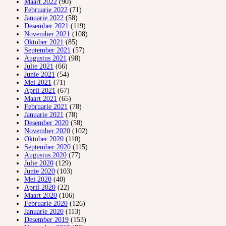
Maart 2022
(90)
Februarie 2022
(71)
Januarie 2022
(58)
Desember 2021
(119)
November 2021
(108)
Oktober 2021
(85)
September 2021
(57)
Augustus 2021
(98)
Julie 2021
(66)
Junie 2021
(54)
Mei 2021
(71)
April 2021
(67)
Maart 2021
(65)
Februarie 2021
(78)
Januarie 2021
(78)
Desember 2020
(58)
November 2020
(102)
Oktober 2020
(110)
September 2020
(115)
Augustus 2020
(77)
Julie 2020
(129)
Junie 2020
(103)
Mei 2020
(40)
April 2020
(22)
Maart 2020
(106)
Februarie 2020
(126)
Januarie 2020
(113)
Desember 2019
(153)