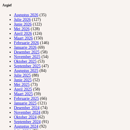
Argief
Augustus 2026
(35)
Julie 2026
(127)
Junie 2026
(122)
Mei 2026
(128)
April 2026
(124)
Maart 2026
(150)
Februarie 2026
(146)
Januarie 2026
(69)
Desember 2025
(58)
November 2025
(54)
Oktober 2025
(53)
September 2025
(47)
Augustus 2025
(84)
Julie 2025
(88)
Junie 2025
(52)
Mei 2025
(73)
April 2025
(58)
Maart 2025
(59)
Februarie 2025
(66)
Januarie 2025
(121)
Desember 2024
(74)
November 2024
(83)
Oktober 2024
(62)
September 2024
(91)
Augustus 2024
(92)