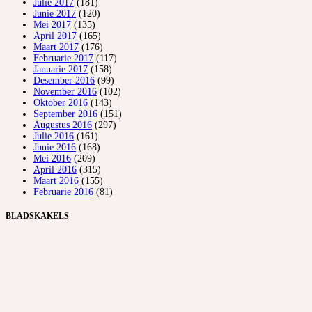
Julie 2017
(181)
Junie 2017
(120)
Mei 2017
(135)
April 2017
(165)
Maart 2017
(176)
Februarie 2017
(117)
Januarie 2017
(158)
Desember 2016
(99)
November 2016
(102)
Oktober 2016
(143)
September 2016
(151)
Augustus 2016
(297)
Julie 2016
(161)
Junie 2016
(168)
Mei 2016
(209)
April 2016
(315)
Maart 2016
(155)
Februarie 2016
(81)
BLADSKAKELS