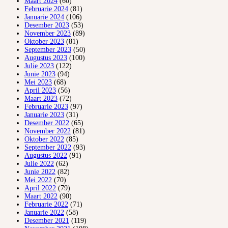
Maart 2024
(60)
Februarie 2024
(81)
Januarie 2024
(106)
Desember 2023
(53)
November 2023
(89)
Oktober 2023
(81)
September 2023
(50)
Augustus 2023
(100)
Julie 2023
(122)
Junie 2023
(94)
Mei 2023
(68)
April 2023
(56)
Maart 2023
(72)
Februarie 2023
(97)
Januarie 2023
(31)
Desember 2022
(65)
November 2022
(81)
Oktober 2022
(85)
September 2022
(93)
Augustus 2022
(91)
Julie 2022
(62)
Junie 2022
(82)
Mei 2022
(70)
April 2022
(79)
Maart 2022
(90)
Februarie 2022
(71)
Januarie 2022
(58)
Desember 2021
(119)