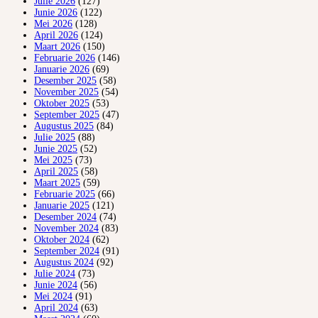
Julie 2026
(127)
Junie 2026
(122)
Mei 2026
(128)
April 2026
(124)
Maart 2026
(150)
Februarie 2026
(146)
Januarie 2026
(69)
Desember 2025
(58)
November 2025
(54)
Oktober 2025
(53)
September 2025
(47)
Augustus 2025
(84)
Julie 2025
(88)
Junie 2025
(52)
Mei 2025
(73)
April 2025
(58)
Maart 2025
(59)
Februarie 2025
(66)
Januarie 2025
(121)
Desember 2024
(74)
November 2024
(83)
Oktober 2024
(62)
September 2024
(91)
Augustus 2024
(92)
Julie 2024
(73)
Junie 2024
(56)
Mei 2024
(91)
April 2024
(63)