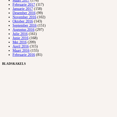
Maart 2017
(176)
Februarie 2017
(117)
Januarie 2017
(158)
Desember 2016
(99)
November 2016
(102)
Oktober 2016
(143)
September 2016
(151)
Augustus 2016
(297)
Julie 2016
(161)
Junie 2016
(168)
Mei 2016
(209)
April 2016
(315)
Maart 2016
(155)
Februarie 2016
(81)
BLADSKAKELS