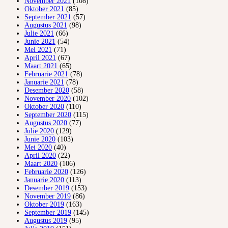
November 2021
(108)
Oktober 2021
(85)
September 2021
(57)
Augustus 2021
(98)
Julie 2021
(66)
Junie 2021
(54)
Mei 2021
(71)
April 2021
(67)
Maart 2021
(65)
Februarie 2021
(78)
Januarie 2021
(78)
Desember 2020
(58)
November 2020
(102)
Oktober 2020
(110)
September 2020
(115)
Augustus 2020
(77)
Julie 2020
(129)
Junie 2020
(103)
Mei 2020
(40)
April 2020
(22)
Maart 2020
(106)
Februarie 2020
(126)
Januarie 2020
(113)
Desember 2019
(153)
November 2019
(86)
Oktober 2019
(163)
September 2019
(145)
Augustus 2019
(95)