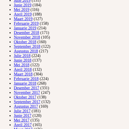
Julie 2019
(151)
Junie 2019
(184)
Mei 2019
(116)
April 2019
(188)
Maart 2019
(127)
Februarie 2019
(158)
Januarie 2019
(214)
Desember 2018
(171)
November 2018
(105)
Oktober 2018
(160)
September 2018
(122)
Augustus 2018
(217)
Julie 2018
(224)
Junie 2018
(137)
Mei 2018
(122)
April 2018
(132)
Maart 2018
(304)
Februarie 2018
(224)
Januarie 2018
(268)
Desember 2017
(331)
November 2017
(247)
Oktober 2017
(138)
September 2017
(132)
Augustus 2017
(169)
Julie 2017
(181)
Junie 2017
(120)
Mei 2017
(135)
April 2017
(165)