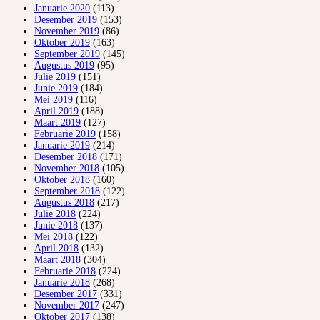
Januarie 2020
(113)
Desember 2019
(153)
November 2019
(86)
Oktober 2019
(163)
September 2019
(145)
Augustus 2019
(95)
Julie 2019
(151)
Junie 2019
(184)
Mei 2019
(116)
April 2019
(188)
Maart 2019
(127)
Februarie 2019
(158)
Januarie 2019
(214)
Desember 2018
(171)
November 2018
(105)
Oktober 2018
(160)
September 2018
(122)
Augustus 2018
(217)
Julie 2018
(224)
Junie 2018
(137)
Mei 2018
(122)
April 2018
(132)
Maart 2018
(304)
Februarie 2018
(224)
Januarie 2018
(268)
Desember 2017
(331)
November 2017
(247)
Oktober 2017
(138)