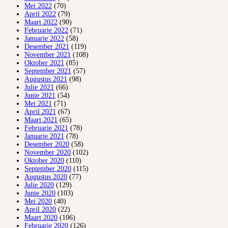
Mei 2022
(70)
April 2022
(79)
Maart 2022
(90)
Februarie 2022
(71)
Januarie 2022
(58)
Desember 2021
(119)
November 2021
(108)
Oktober 2021
(85)
September 2021
(57)
Augustus 2021
(98)
Julie 2021
(66)
Junie 2021
(54)
Mei 2021
(71)
April 2021
(67)
Maart 2021
(65)
Februarie 2021
(78)
Januarie 2021
(78)
Desember 2020
(58)
November 2020
(102)
Oktober 2020
(110)
September 2020
(115)
Augustus 2020
(77)
Julie 2020
(129)
Junie 2020
(103)
Mei 2020
(40)
April 2020
(22)
Maart 2020
(106)
Februarie 2020
(126)