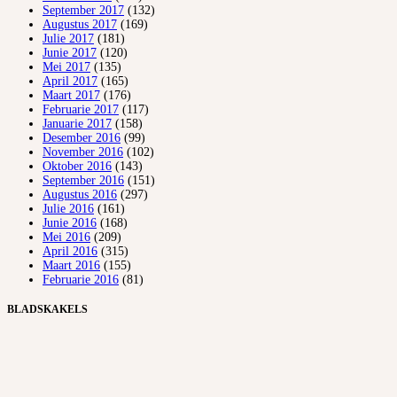
September 2017
(132)
Augustus 2017
(169)
Julie 2017
(181)
Junie 2017
(120)
Mei 2017
(135)
April 2017
(165)
Maart 2017
(176)
Februarie 2017
(117)
Januarie 2017
(158)
Desember 2016
(99)
November 2016
(102)
Oktober 2016
(143)
September 2016
(151)
Augustus 2016
(297)
Julie 2016
(161)
Junie 2016
(168)
Mei 2016
(209)
April 2016
(315)
Maart 2016
(155)
Februarie 2016
(81)
BLADSKAKELS