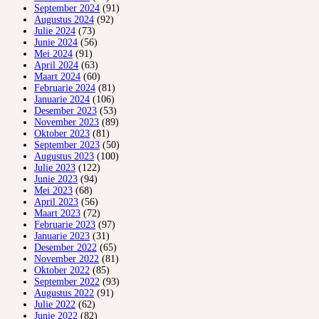
September 2024
(91)
Augustus 2024
(92)
Julie 2024
(73)
Junie 2024
(56)
Mei 2024
(91)
April 2024
(63)
Maart 2024
(60)
Februarie 2024
(81)
Januarie 2024
(106)
Desember 2023
(53)
November 2023
(89)
Oktober 2023
(81)
September 2023
(50)
Augustus 2023
(100)
Julie 2023
(122)
Junie 2023
(94)
Mei 2023
(68)
April 2023
(56)
Maart 2023
(72)
Februarie 2023
(97)
Januarie 2023
(31)
Desember 2022
(65)
November 2022
(81)
Oktober 2022
(85)
September 2022
(93)
Augustus 2022
(91)
Julie 2022
(62)
Junie 2022
(82)