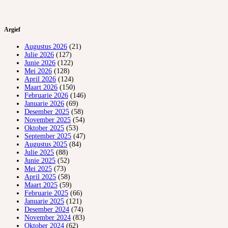
Argief
Augustus 2026
(21)
Julie 2026
(127)
Junie 2026
(122)
Mei 2026
(128)
April 2026
(124)
Maart 2026
(150)
Februarie 2026
(146)
Januarie 2026
(69)
Desember 2025
(58)
November 2025
(54)
Oktober 2025
(53)
September 2025
(47)
Augustus 2025
(84)
Julie 2025
(88)
Junie 2025
(52)
Mei 2025
(73)
April 2025
(58)
Maart 2025
(59)
Februarie 2025
(66)
Januarie 2025
(121)
Desember 2024
(74)
November 2024
(83)
Oktober 2024
(62)