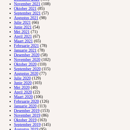
November 2021
(108)
Oktober 2021
(85)
September 2021
(57)
Augustus 2021
(98)
Julie 2021
(66)
Junie 2021
(54)
Mei 2021
(71)
April 2021
(67)
Maart 2021
(65)
Februarie 2021
(78)
Januarie 2021
(78)
Desember 2020
(58)
November 2020
(102)
Oktober 2020
(110)
September 2020
(115)
Augustus 2020
(77)
Julie 2020
(129)
Junie 2020
(103)
Mei 2020
(40)
April 2020
(22)
Maart 2020
(106)
Februarie 2020
(126)
Januarie 2020
(113)
Desember 2019
(153)
November 2019
(86)
Oktober 2019
(163)
September 2019
(145)
Augustus 2019
(95)