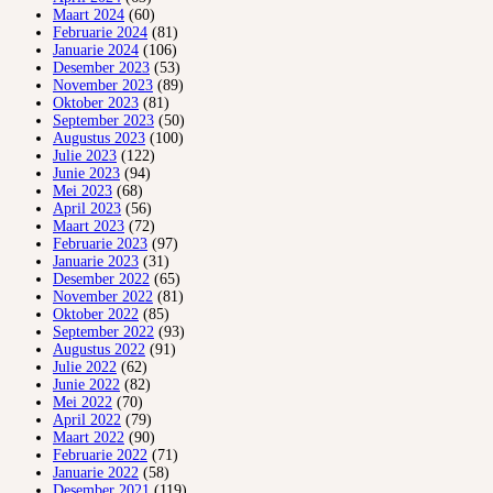
Maart 2024
(60)
Februarie 2024
(81)
Januarie 2024
(106)
Desember 2023
(53)
November 2023
(89)
Oktober 2023
(81)
September 2023
(50)
Augustus 2023
(100)
Julie 2023
(122)
Junie 2023
(94)
Mei 2023
(68)
April 2023
(56)
Maart 2023
(72)
Februarie 2023
(97)
Januarie 2023
(31)
Desember 2022
(65)
November 2022
(81)
Oktober 2022
(85)
September 2022
(93)
Augustus 2022
(91)
Julie 2022
(62)
Junie 2022
(82)
Mei 2022
(70)
April 2022
(79)
Maart 2022
(90)
Februarie 2022
(71)
Januarie 2022
(58)
Desember 2021
(119)