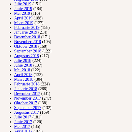
Julie 2019
(151)
Junie 2019
(184)
Mei 2019
(116)
April 2019
(188)
Maart 2019
(127)
Februarie 2019
(158)
Januarie 2019
(214)
Desember 2018
(171)
November 2018
(105)
Oktober 2018
(160)
September 2018
(122)
Augustus 2018
(217)
Julie 2018
(224)
Junie 2018
(137)
Mei 2018
(122)
April 2018
(132)
Maart 2018
(304)
Februarie 2018
(224)
Januarie 2018
(268)
Desember 2017
(331)
November 2017
(247)
Oktober 2017
(138)
September 2017
(132)
Augustus 2017
(169)
Julie 2017
(181)
Junie 2017
(120)
Mei 2017
(135)
April 2017
(165)