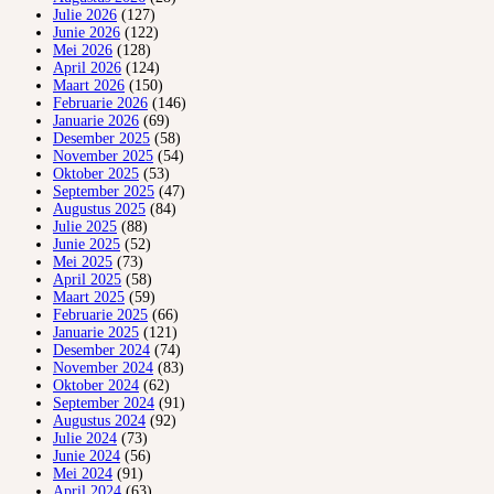
Julie 2026
(127)
Junie 2026
(122)
Mei 2026
(128)
April 2026
(124)
Maart 2026
(150)
Februarie 2026
(146)
Januarie 2026
(69)
Desember 2025
(58)
November 2025
(54)
Oktober 2025
(53)
September 2025
(47)
Augustus 2025
(84)
Julie 2025
(88)
Junie 2025
(52)
Mei 2025
(73)
April 2025
(58)
Maart 2025
(59)
Februarie 2025
(66)
Januarie 2025
(121)
Desember 2024
(74)
November 2024
(83)
Oktober 2024
(62)
September 2024
(91)
Augustus 2024
(92)
Julie 2024
(73)
Junie 2024
(56)
Mei 2024
(91)
April 2024
(63)