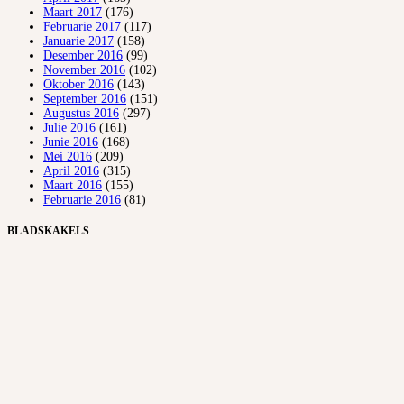
Maart 2017
(176)
Februarie 2017
(117)
Januarie 2017
(158)
Desember 2016
(99)
November 2016
(102)
Oktober 2016
(143)
September 2016
(151)
Augustus 2016
(297)
Julie 2016
(161)
Junie 2016
(168)
Mei 2016
(209)
April 2016
(315)
Maart 2016
(155)
Februarie 2016
(81)
BLADSKAKELS