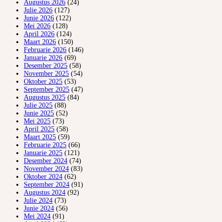
Augustus 2026
(24)
Julie 2026
(127)
Junie 2026
(122)
Mei 2026
(128)
April 2026
(124)
Maart 2026
(150)
Februarie 2026
(146)
Januarie 2026
(69)
Desember 2025
(58)
November 2025
(54)
Oktober 2025
(53)
September 2025
(47)
Augustus 2025
(84)
Julie 2025
(88)
Junie 2025
(52)
Mei 2025
(73)
April 2025
(58)
Maart 2025
(59)
Februarie 2025
(66)
Januarie 2025
(121)
Desember 2024
(74)
November 2024
(83)
Oktober 2024
(62)
September 2024
(91)
Augustus 2024
(92)
Julie 2024
(73)
Junie 2024
(56)
Mei 2024
(91)