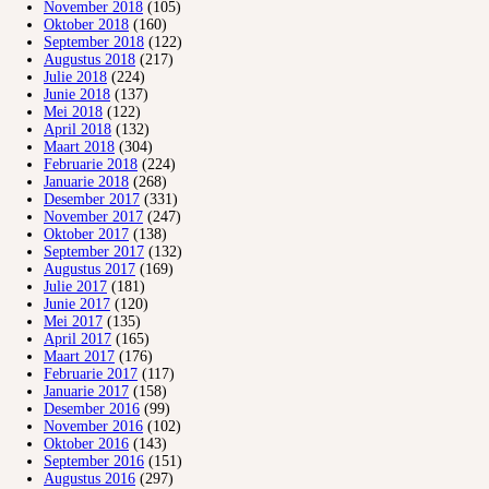
November 2018
(105)
Oktober 2018
(160)
September 2018
(122)
Augustus 2018
(217)
Julie 2018
(224)
Junie 2018
(137)
Mei 2018
(122)
April 2018
(132)
Maart 2018
(304)
Februarie 2018
(224)
Januarie 2018
(268)
Desember 2017
(331)
November 2017
(247)
Oktober 2017
(138)
September 2017
(132)
Augustus 2017
(169)
Julie 2017
(181)
Junie 2017
(120)
Mei 2017
(135)
April 2017
(165)
Maart 2017
(176)
Februarie 2017
(117)
Januarie 2017
(158)
Desember 2016
(99)
November 2016
(102)
Oktober 2016
(143)
September 2016
(151)
Augustus 2016
(297)