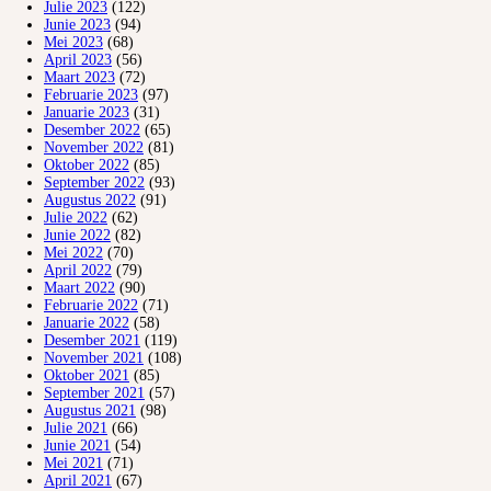
Julie 2023
(122)
Junie 2023
(94)
Mei 2023
(68)
April 2023
(56)
Maart 2023
(72)
Februarie 2023
(97)
Januarie 2023
(31)
Desember 2022
(65)
November 2022
(81)
Oktober 2022
(85)
September 2022
(93)
Augustus 2022
(91)
Julie 2022
(62)
Junie 2022
(82)
Mei 2022
(70)
April 2022
(79)
Maart 2022
(90)
Februarie 2022
(71)
Januarie 2022
(58)
Desember 2021
(119)
November 2021
(108)
Oktober 2021
(85)
September 2021
(57)
Augustus 2021
(98)
Julie 2021
(66)
Junie 2021
(54)
Mei 2021
(71)
April 2021
(67)