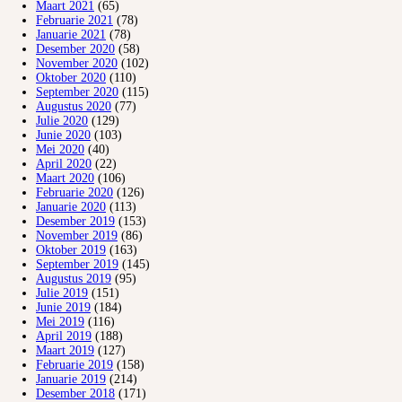
Maart 2021
(65)
Februarie 2021
(78)
Januarie 2021
(78)
Desember 2020
(58)
November 2020
(102)
Oktober 2020
(110)
September 2020
(115)
Augustus 2020
(77)
Julie 2020
(129)
Junie 2020
(103)
Mei 2020
(40)
April 2020
(22)
Maart 2020
(106)
Februarie 2020
(126)
Januarie 2020
(113)
Desember 2019
(153)
November 2019
(86)
Oktober 2019
(163)
September 2019
(145)
Augustus 2019
(95)
Julie 2019
(151)
Junie 2019
(184)
Mei 2019
(116)
April 2019
(188)
Maart 2019
(127)
Februarie 2019
(158)
Januarie 2019
(214)
Desember 2018
(171)