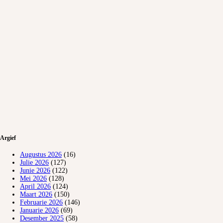
Argief
Augustus 2026
(16)
Julie 2026
(127)
Junie 2026
(122)
Mei 2026
(128)
April 2026
(124)
Maart 2026
(150)
Februarie 2026
(146)
Januarie 2026
(69)
Desember 2025
(58)