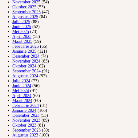
November 2025
(54)
Oktober 2025
(53)
September 2025
(47)
Augustus 2025
(84)
Julie 2025
(88)
Junie 2025
(52)
Mei 2025
(73)
April 2025
(58)
Maart 2025
(59)
Februarie 2025
(66)
Januarie 2025
(121)
Desember 2024
(74)
November 2024
(83)
Oktober 2024
(62)
September 2024
(91)
Augustus 2024
(92)
Julie 2024
(73)
Junie 2024
(56)
Mei 2024
(91)
April 2024
(63)
Maart 2024
(60)
Februarie 2024
(81)
Januarie 2024
(106)
Desember 2023
(53)
November 2023
(89)
Oktober 2023
(81)
September 2023
(50)
Augustus 2023
(100)