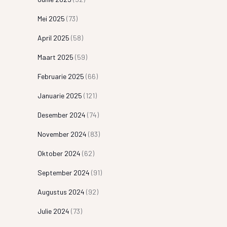
Mei 2025
(73)
April 2025
(58)
Maart 2025
(59)
Februarie 2025
(66)
Januarie 2025
(121)
Desember 2024
(74)
November 2024
(83)
Oktober 2024
(62)
September 2024
(91)
Augustus 2024
(92)
Julie 2024
(73)