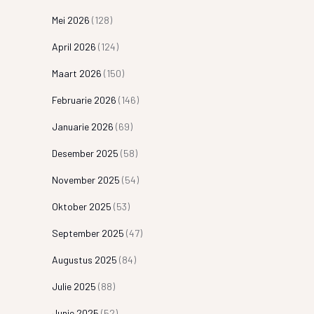
Mei 2026
(128)
April 2026
(124)
Maart 2026
(150)
Februarie 2026
(146)
Januarie 2026
(69)
Desember 2025
(58)
November 2025
(54)
Oktober 2025
(53)
September 2025
(47)
Augustus 2025
(84)
Julie 2025
(88)
Junie 2025
(52)