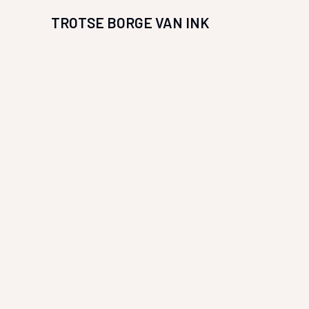
TROTSE BORGE VAN INK