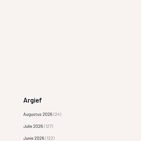
Argief
Augustus 2026
(24)
Julie 2026
(127)
Junie 2026
(122)