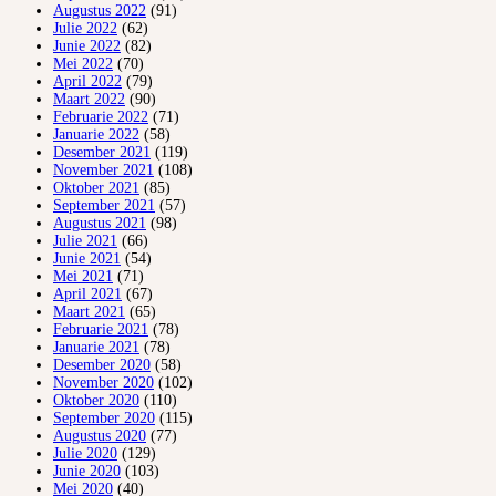
Augustus 2022
(91)
Julie 2022
(62)
Junie 2022
(82)
Mei 2022
(70)
April 2022
(79)
Maart 2022
(90)
Februarie 2022
(71)
Januarie 2022
(58)
Desember 2021
(119)
November 2021
(108)
Oktober 2021
(85)
September 2021
(57)
Augustus 2021
(98)
Julie 2021
(66)
Junie 2021
(54)
Mei 2021
(71)
April 2021
(67)
Maart 2021
(65)
Februarie 2021
(78)
Januarie 2021
(78)
Desember 2020
(58)
November 2020
(102)
Oktober 2020
(110)
September 2020
(115)
Augustus 2020
(77)
Julie 2020
(129)
Junie 2020
(103)
Mei 2020
(40)