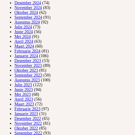
Desember 2024
(74)
November 2024
(83)
Oktober 2024
(62)
September 2024
(91)
Augustus 2024
(92)
Julie 2024
(73)
Junie 2024
(56)
Mei 2024
(91)
April 2024
(63)
Maart 2024
(60)
Februarie 2024
(81)
Januarie 2024
(106)
Desember 2023
(53)
November 2023
(89)
Oktober 2023
(81)
September 2023
(50)
Augustus 2023
(100)
Julie 2023
(122)
Junie 2023
(94)
Mei 2023
(68)
April 2023
(56)
Maart 2023
(72)
Februarie 2023
(97)
Januarie 2023
(31)
Desember 2022
(65)
November 2022
(81)
Oktober 2022
(85)
September 2022
(93)