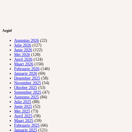
Argief
Augustus 2026
(22)
Julie 2026
(127)
Junie 2026
(122)
Mei 2026
(128)
April 2026
(124)
Maart 2026
(150)
Februarie 2026
(146)
Januarie 2026
(69)
Desember 2025
(58)
November 2025
(54)
Oktober 2025
(53)
September 2025
(47)
Augustus 2025
(84)
Julie 2025
(88)
Junie 2025
(52)
Mei 2025
(73)
April 2025
(58)
Maart 2025
(59)
Februarie 2025
(66)
Januarie 2025
(121)