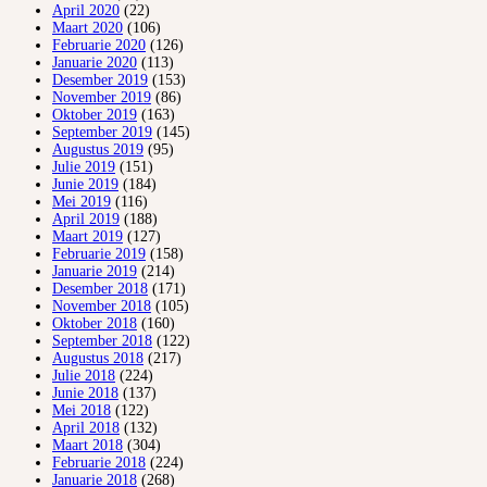
April 2020
(22)
Maart 2020
(106)
Februarie 2020
(126)
Januarie 2020
(113)
Desember 2019
(153)
November 2019
(86)
Oktober 2019
(163)
September 2019
(145)
Augustus 2019
(95)
Julie 2019
(151)
Junie 2019
(184)
Mei 2019
(116)
April 2019
(188)
Maart 2019
(127)
Februarie 2019
(158)
Januarie 2019
(214)
Desember 2018
(171)
November 2018
(105)
Oktober 2018
(160)
September 2018
(122)
Augustus 2018
(217)
Julie 2018
(224)
Junie 2018
(137)
Mei 2018
(122)
April 2018
(132)
Maart 2018
(304)
Februarie 2018
(224)
Januarie 2018
(268)