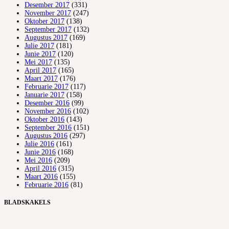
Desember 2017
(331)
November 2017
(247)
Oktober 2017
(138)
September 2017
(132)
Augustus 2017
(169)
Julie 2017
(181)
Junie 2017
(120)
Mei 2017
(135)
April 2017
(165)
Maart 2017
(176)
Februarie 2017
(117)
Januarie 2017
(158)
Desember 2016
(99)
November 2016
(102)
Oktober 2016
(143)
September 2016
(151)
Augustus 2016
(297)
Julie 2016
(161)
Junie 2016
(168)
Mei 2016
(209)
April 2016
(315)
Maart 2016
(155)
Februarie 2016
(81)
BLADSKAKELS