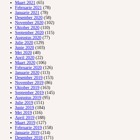
Maart 2021
(65)
Februarie 2021
(78)
Januarie 2021
(78)
Desember 2020
(58)
November 2020
(102)
Oktober 2020
(110)
September 2020
(115)
Augustus 2020
(77)
Julie 2020
(129)
Junie 2020
(103)
Mei 2020
(40)
April 2020
(22)
Maart 2020
(106)
Februarie 2020
(126)
Januarie 2020
(113)
Desember 2019
(153)
November 2019
(86)
Oktober 2019
(163)
September 2019
(145)
Augustus 2019
(95)
Julie 2019
(151)
Junie 2019
(184)
Mei 2019
(116)
April 2019
(188)
Maart 2019
(127)
Februarie 2019
(158)
Januarie 2019
(214)
Desember 2018
(171)