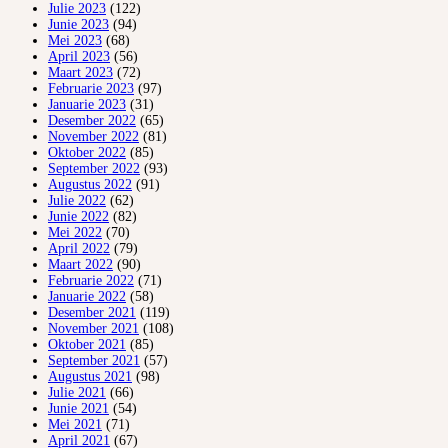
Julie 2023
(122)
Junie 2023
(94)
Mei 2023
(68)
April 2023
(56)
Maart 2023
(72)
Februarie 2023
(97)
Januarie 2023
(31)
Desember 2022
(65)
November 2022
(81)
Oktober 2022
(85)
September 2022
(93)
Augustus 2022
(91)
Julie 2022
(62)
Junie 2022
(82)
Mei 2022
(70)
April 2022
(79)
Maart 2022
(90)
Februarie 2022
(71)
Januarie 2022
(58)
Desember 2021
(119)
November 2021
(108)
Oktober 2021
(85)
September 2021
(57)
Augustus 2021
(98)
Julie 2021
(66)
Junie 2021
(54)
Mei 2021
(71)
April 2021
(67)