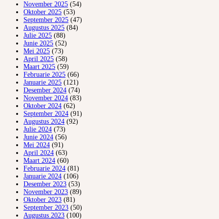
November 2025
(54)
Oktober 2025
(53)
September 2025
(47)
Augustus 2025
(84)
Julie 2025
(88)
Junie 2025
(52)
Mei 2025
(73)
April 2025
(58)
Maart 2025
(59)
Februarie 2025
(66)
Januarie 2025
(121)
Desember 2024
(74)
November 2024
(83)
Oktober 2024
(62)
September 2024
(91)
Augustus 2024
(92)
Julie 2024
(73)
Junie 2024
(56)
Mei 2024
(91)
April 2024
(63)
Maart 2024
(60)
Februarie 2024
(81)
Januarie 2024
(106)
Desember 2023
(53)
November 2023
(89)
Oktober 2023
(81)
September 2023
(50)
Augustus 2023
(100)