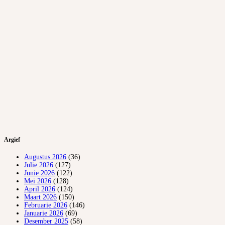
Argief
Augustus 2026
(36)
Julie 2026
(127)
Junie 2026
(122)
Mei 2026
(128)
April 2026
(124)
Maart 2026
(150)
Februarie 2026
(146)
Januarie 2026
(69)
Desember 2025
(58)