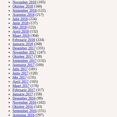
November 2018
(105)
Oktober 2018
(160)
September 2018
(122)
Augustus 2018
(217)
Julie 2018
(224)
Junie 2018
(137)
Mei 2018
(122)
April 2018
(132)
Maart 2018
(304)
Februarie 2018
(224)
Januarie 2018
(268)
Desember 2017
(331)
November 2017
(247)
Oktober 2017
(138)
September 2017
(132)
Augustus 2017
(169)
Julie 2017
(181)
Junie 2017
(120)
Mei 2017
(135)
April 2017
(165)
Maart 2017
(176)
Februarie 2017
(117)
Januarie 2017
(158)
Desember 2016
(99)
November 2016
(102)
Oktober 2016
(143)
September 2016
(151)
Augustus 2016
(297)